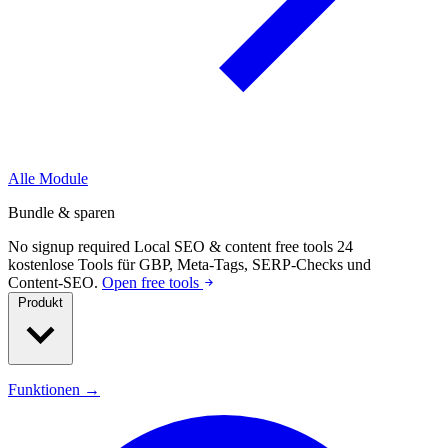
Alle Module
Bundle & sparen
No signup required
Local SEO & content free tools
24
kostenlose Tools für GBP, Meta-Tags, SERP-Checks und
Content-SEO.
Open free tools
Produkt
Funktionen →