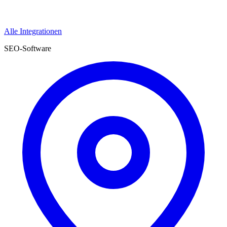
Alle Integrationen
SEO-Software