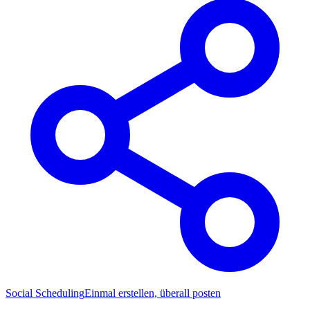
Social Scheduling
Einmal erstellen, überall posten