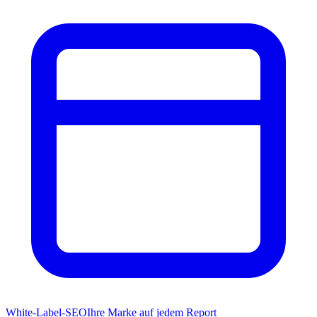
White-Label-SEO
Ihre Marke auf jedem Report