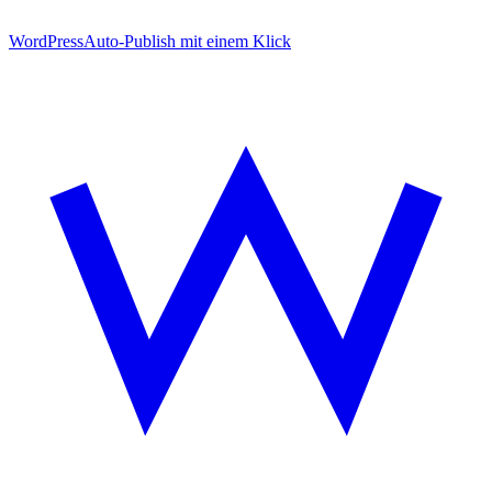
WordPress
Auto-Publish mit einem Klick