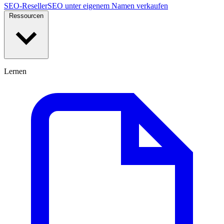
SEO-Reseller
SEO unter eigenem Namen verkaufen
Ressourcen
Lernen