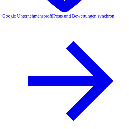
Google Unternehmensprofil
Posts und Bewertungen synchron