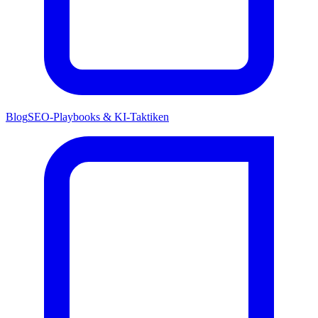
Blog
SEO-Playbooks & KI-Taktiken