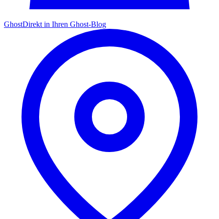
Ghost
Direkt in Ihren Ghost-Blog