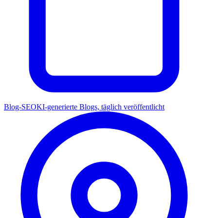
Blog-SEO
KI-generierte Blogs, täglich veröffentlicht