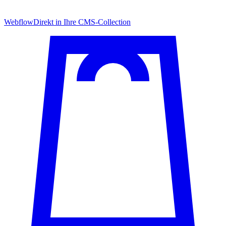
Webflow
Direkt in Ihre CMS-Collection