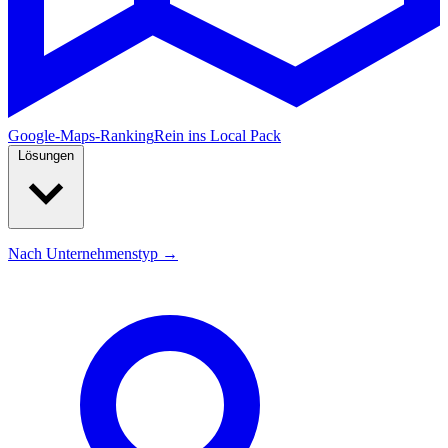
Google-Maps-Ranking
Rein ins Local Pack
Lösungen
Nach Unternehmenstyp →