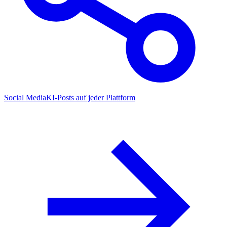
Social Media
KI-Posts auf jeder Plattform