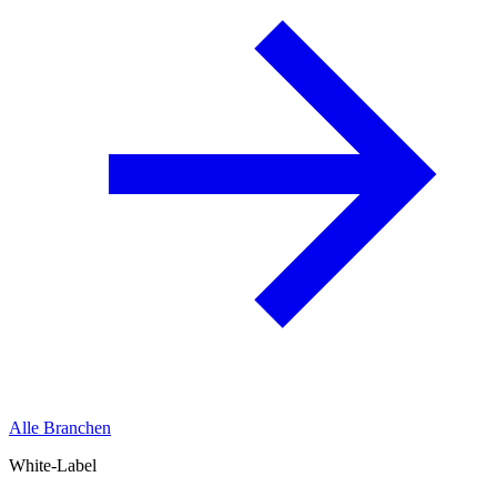
Alle Branchen
White-Label