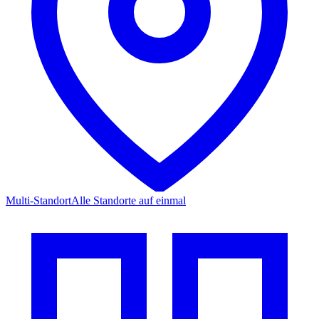
Multi-Standort
Alle Standorte auf einmal