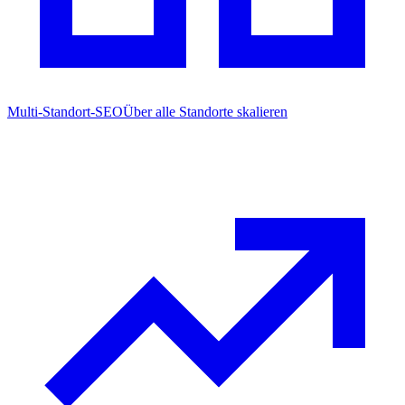
Multi-Standort-SEO
Über alle Standorte skalieren