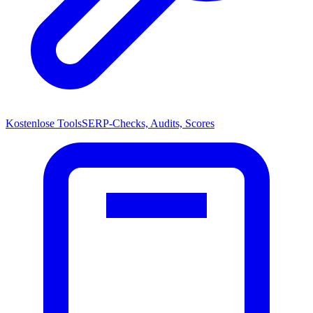
Kostenlose Tools
SERP-Checks, Audits, Scores