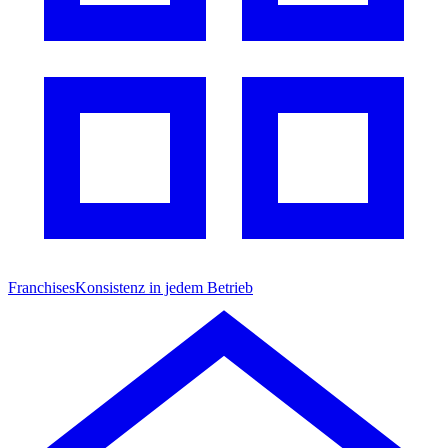
Franchises
Konsistenz in jedem Betrieb