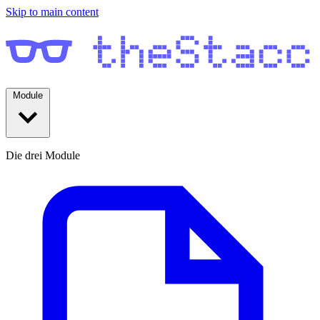
Skip to main content
Module
Die drei Module