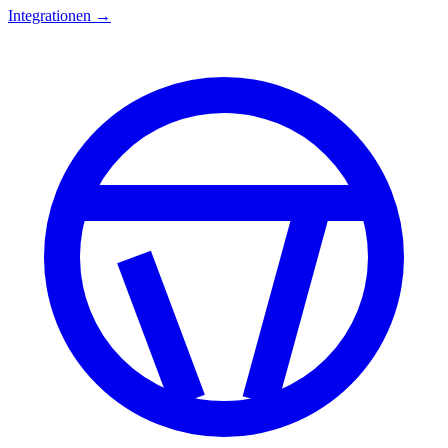
Integrationen →