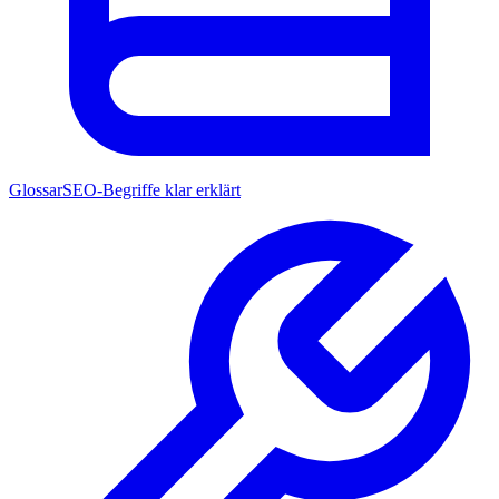
Glossar
SEO-Begriffe klar erklärt