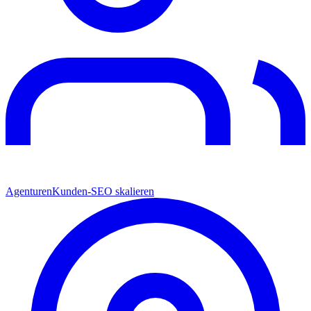
Agenturen
Kunden-SEO skalieren