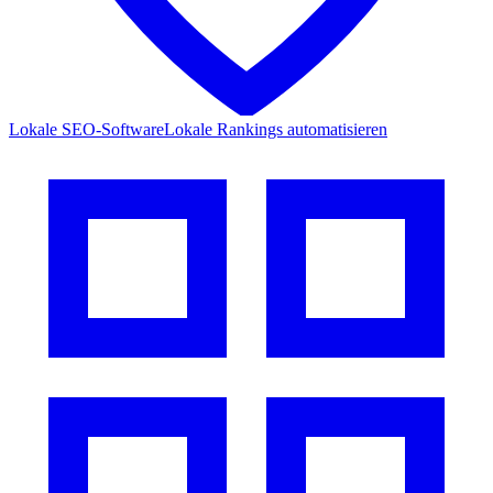
Lokale SEO-Software
Lokale Rankings automatisieren