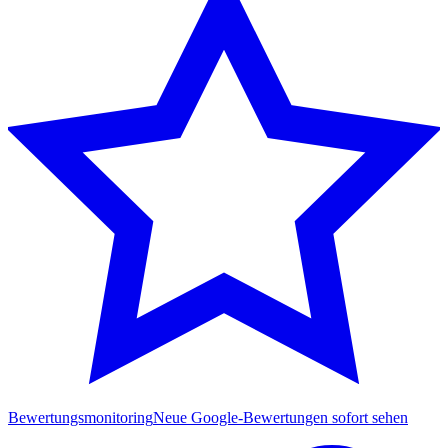
Bewertungsmonitoring
Neue Google-Bewertungen sofort sehen