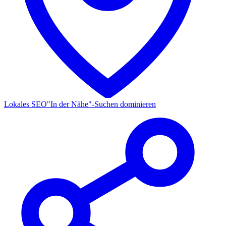
Lokales SEO
"In der Nähe"-Suchen dominieren