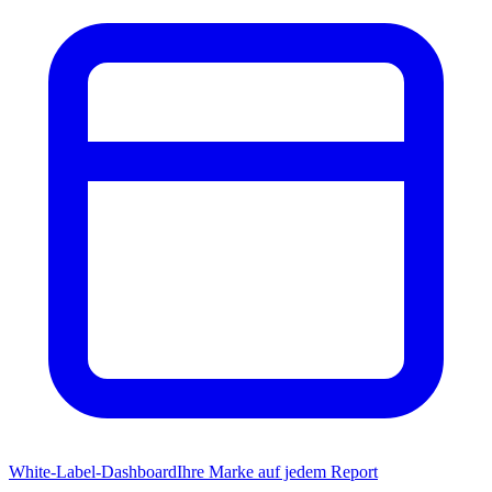
White-Label-Dashboard
Ihre Marke auf jedem Report