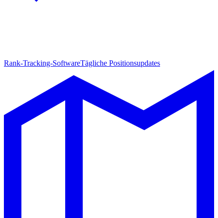
Rank-Tracking-Software
Tägliche Positionsupdates