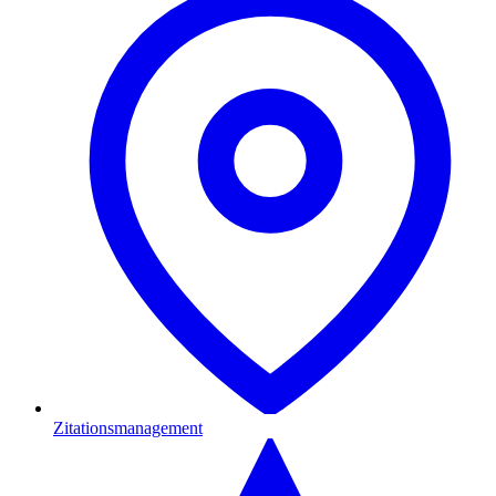
Zitationsmanagement