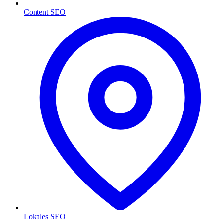
Content SEO
Lokales SEO