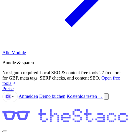
Alle Module
Bundle & sparen
No signup required
Local SEO & content free tools
27 free tools
for GBP, meta tags, SERP checks, and content SEO.
Open free
tools
Preise
Anmelden
Demo buchen
Kostenlos testen →
DE