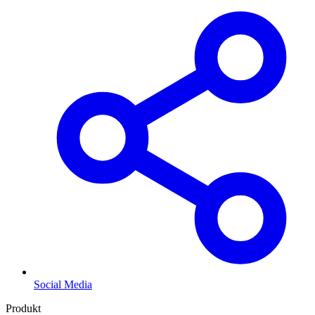
Social Media
Produkt