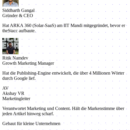
Siddharth Gangal
Gründer & CEO
Hat ARKA 360 (Solar-SaaS) am IIT Mandi mitgegründet, bevor er
theStacc aufbaute.
Ritik Namdev
Growth Marketing Manager
Hat die Publishing-Engine entwickelt, die über 4 Millionen Wörter
durch Google lief.
AV
Akshay VR
Marketingleiter
Verantwortet Marketing und Content. Hält die Markenstimme über
jeden Artikel hinweg scharf.
Gebaut für kleine Unternehmen