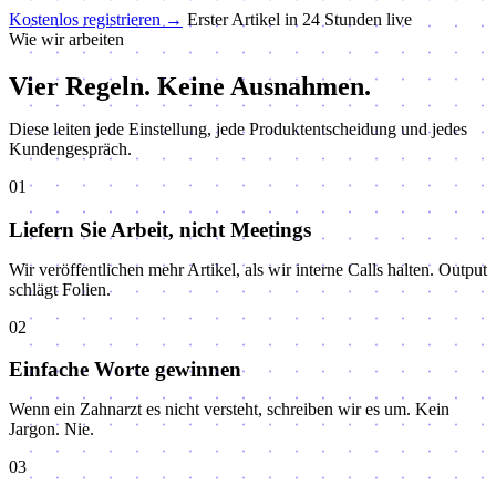
Kostenlos registrieren
→
Erster Artikel in 24 Stunden live
Wie wir arbeiten
Vier Regeln.
Keine Ausnahmen.
Diese leiten jede Einstellung, jede Produktentscheidung und jedes
Kundengespräch.
01
Liefern Sie Arbeit, nicht Meetings
Wir veröffentlichen mehr Artikel, als wir interne Calls halten. Output
schlägt Folien.
02
Einfache Worte gewinnen
Wenn ein Zahnarzt es nicht versteht, schreiben wir es um. Kein
Jargon. Nie.
03