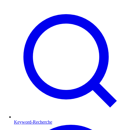
Keyword-Recherche