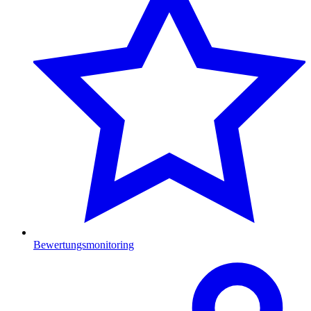
Bewertungsmonitoring