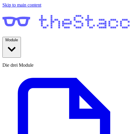
Skip to main content
Module
Die drei Module