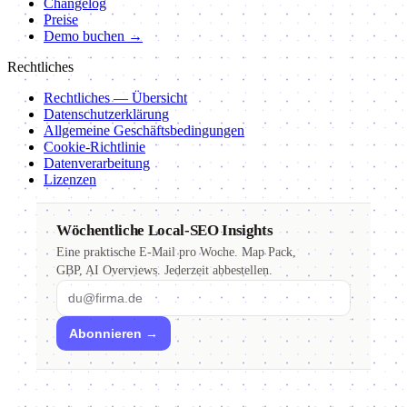
Changelog
Preise
Demo buchen →
Rechtliches
Rechtliches — Übersicht
Datenschutzerklärung
Allgemeine Geschäftsbedingungen
Cookie-Richtlinie
Datenverarbeitung
Lizenzen
Wöchentliche Local-SEO Insights
Eine praktische E-Mail pro Woche. Map Pack,
GBP, AI Overviews. Jederzeit abbestellen.
Email
Abonnieren →