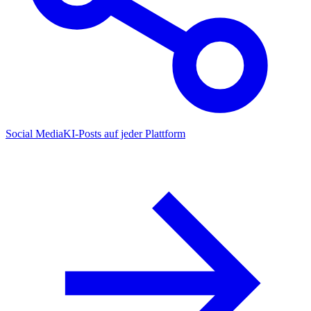
Social Media
KI-Posts auf jeder Plattform