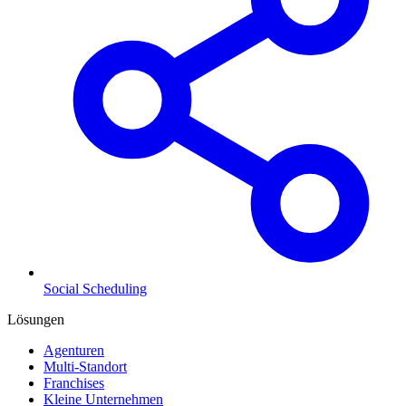
Social Scheduling
Lösungen
Agenturen
Multi-Standort
Franchises
Kleine Unternehmen