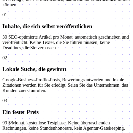
können.
01
Inhalte, die sich selbst veröffentlichen
30 SEO-optimierte Artikel pro Monat, automatisch geschrieben und
veröffentlicht. Keine Texter, die Sie führen müssen, keine
Deadlines, die Sie verpassen.
02
Lokale Suche, die gewinnt
Google-Business-Profile-Posts, Bewertungsantworten und lokale
Zitationen werden für Sie erledigt. Seien Sie das Unternehmen, das
Kunden zuerst anrufen.
03
Ein fester Preis
99 $/Monat. kostenlose Testphase. Keine überraschenden
Rechnungen, keine Stundenhonorare, kein Agentur-Gatekeeping.