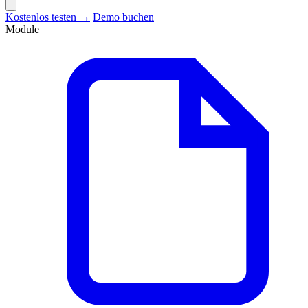
Kostenlos testen →
Demo buchen
Module