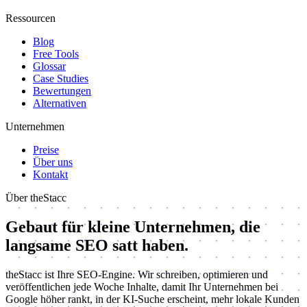
Ressourcen
Blog
Free Tools
Glossar
Case Studies
Bewertungen
Alternativen
Unternehmen
Preise
Über uns
Kontakt
Über theStacc
Gebaut für kleine Unternehmen, die
langsame SEO satt haben.
theStacc ist Ihre SEO-Engine. Wir schreiben, optimieren und
veröffentlichen jede Woche Inhalte, damit Ihr Unternehmen bei
Google höher rankt, in der KI-Suche erscheint, mehr lokale Kunden