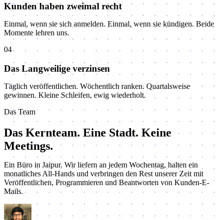
Kunden haben zweimal recht
Einmal, wenn sie sich anmelden. Einmal, wenn sie kündigen. Beide
Momente lehren uns.
04
Das Langweilige verzinsen
Täglich veröffentlichen. Wöchentlich ranken. Quartalsweise
gewinnen. Kleine Schleifen, ewig wiederholt.
Das Team
Das Kernteam.
Eine Stadt. Keine
Meetings.
Ein Büro in Jaipur. Wir liefern an jedem Wochentag, halten ein
monatliches All-Hands und verbringen den Rest unserer Zeit mit
Veröffentlichen, Programmieren und Beantworten von Kunden-E-
Mails.