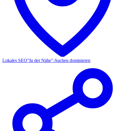
Lokales SEO
"In der Nähe"-Suchen dominieren