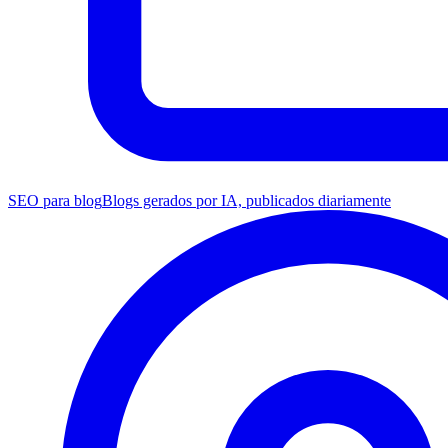
SEO para blog
Blogs gerados por IA, publicados diariamente