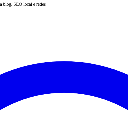
 blog, SEO local e redes