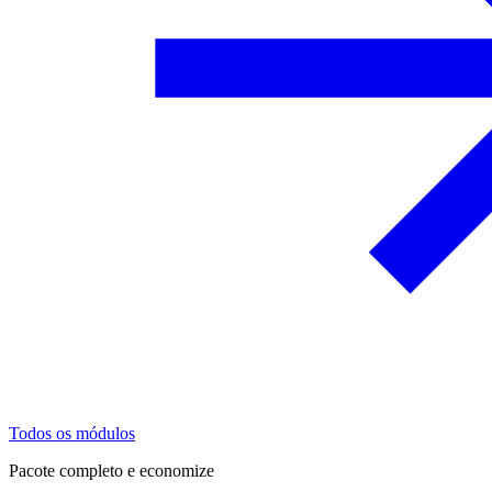
Todos os módulos
Pacote completo e economize