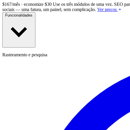
$167/mês · economize $30
Use os três módulos de uma vez.
SEO para
sociais — uma fatura, um painel, sem complicação.
Ver preços
Funcionalidades
Rastreamento e pesquisa