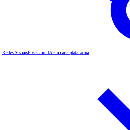
Redes Sociais
Posts com IA em cada plataforma