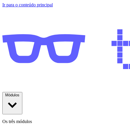
Ir para o conteúdo principal
Módulos
Os três módulos