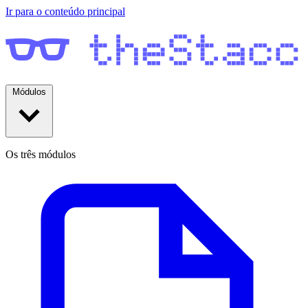
Ir para o conteúdo principal
Módulos
Os três módulos