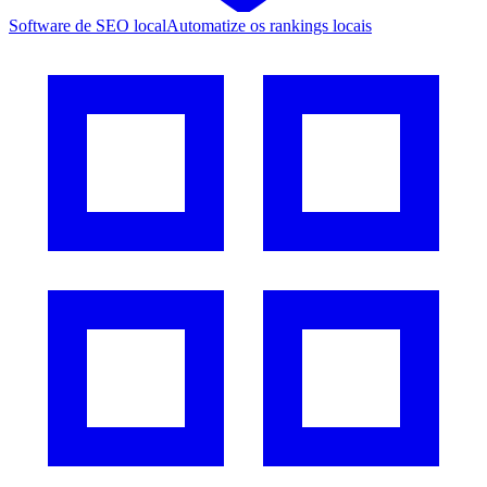
Software de SEO local
Automatize os rankings locais