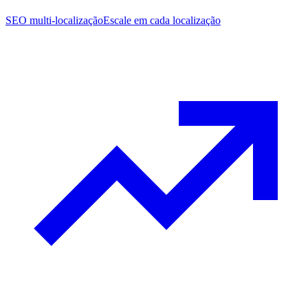
SEO multi-localização
Escale em cada localização