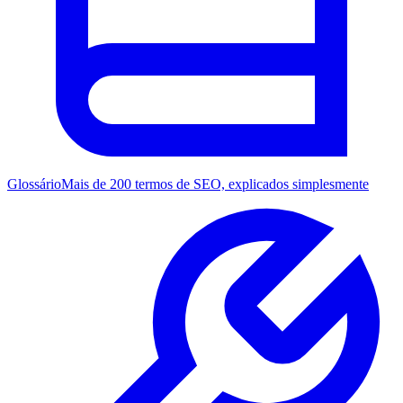
Glossário
Mais de 200 termos de SEO, explicados simplesmente