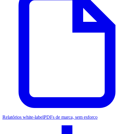
Relatórios white-label
PDFs de marca, sem esforço