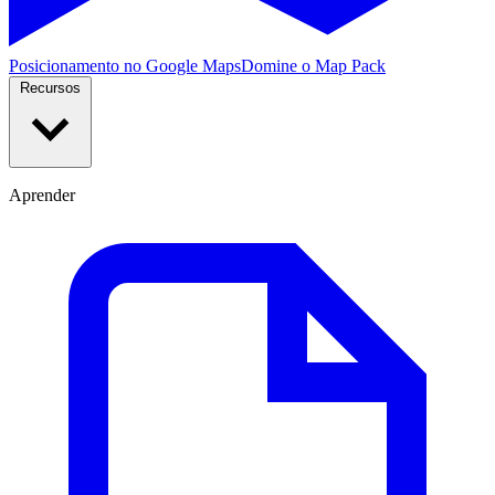
Posicionamento no Google Maps
Domine o Map Pack
Recursos
Aprender