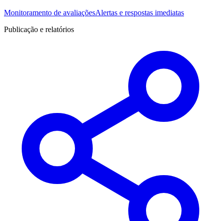
Monitoramento de avaliações
Alertas e respostas imediatas
Publicação e relatórios