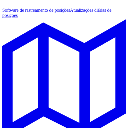
Software de rastreamento de posições
Atualizações diárias de
posições