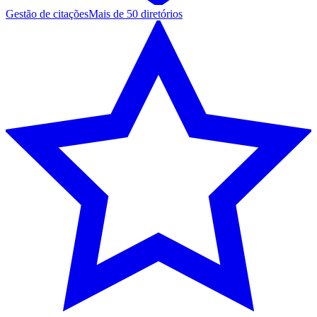
Gestão de citações
Mais de 50 diretórios