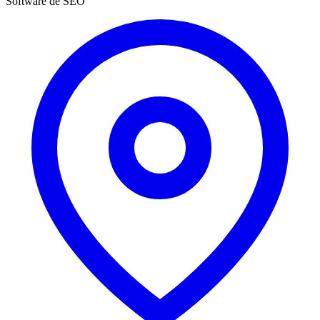
Software de SEO