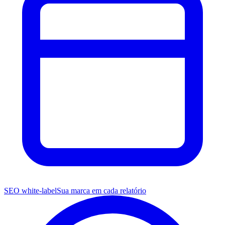
SEO white-label
Sua marca em cada relatório