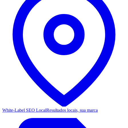
White-Label SEO Local
Resultados locais, sua marca