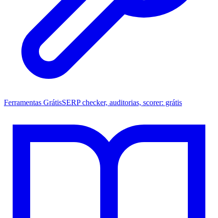
Ferramentas Grátis
SERP checker, auditorias, scorer: grátis