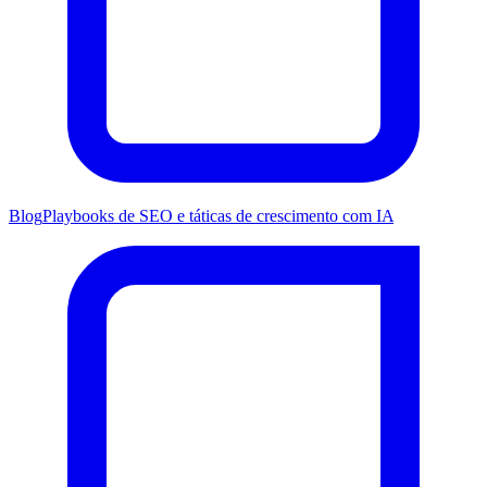
Blog
Playbooks de SEO e táticas de crescimento com IA