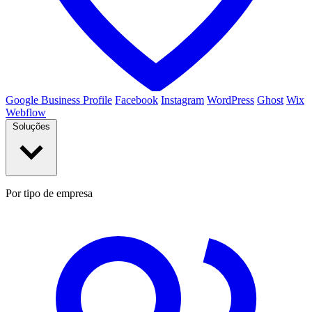
Google Business Profile
Facebook
Instagram
WordPress
Ghost
Wix
Webflow
Soluções
Por tipo de empresa