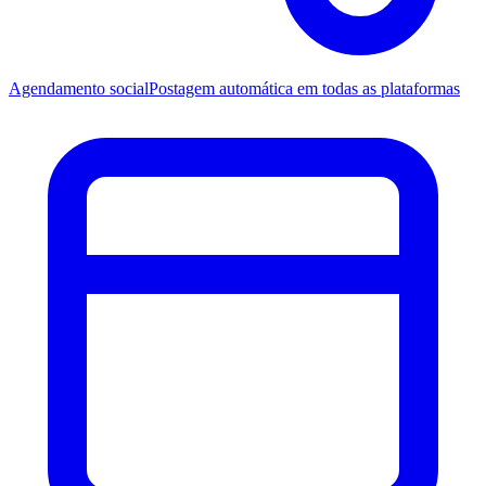
Agendamento social
Postagem automática em todas as plataformas