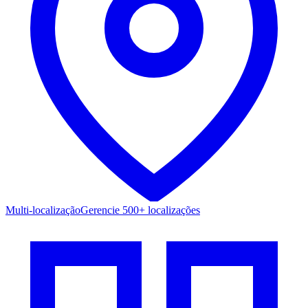
Multi-localização
Gerencie 500+ localizações