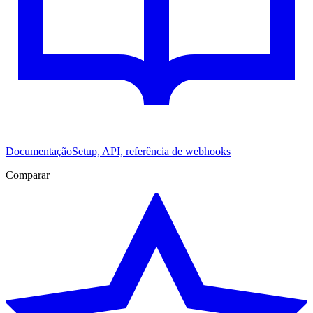
Documentação
Setup, API, referência de webhooks
Comparar