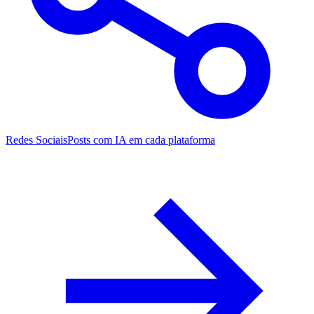
Redes Sociais
Posts com IA em cada plataforma