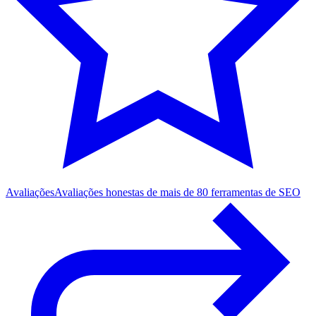
Avaliações
Avaliações honestas de mais de 80 ferramentas de SEO