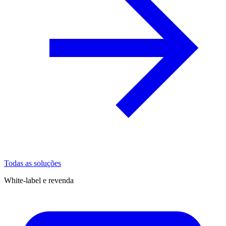
Todas as soluções
White-label e revenda