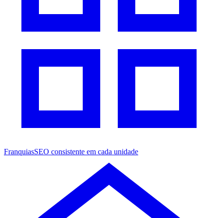
Franquias
SEO consistente em cada unidade