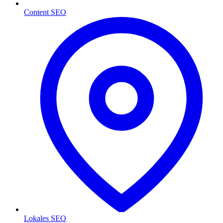
Content SEO
Lokales SEO