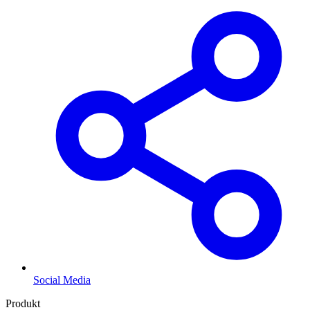
Social Media
Produkt