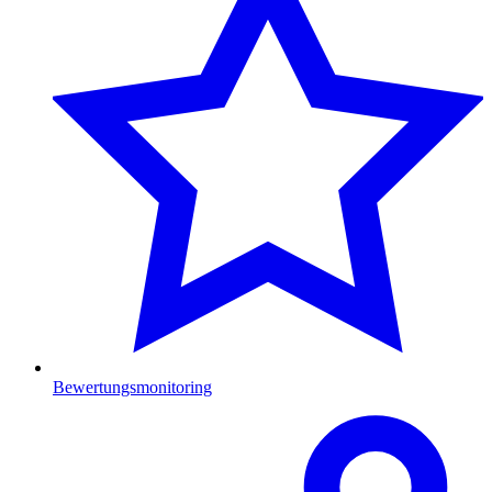
Bewertungsmonitoring