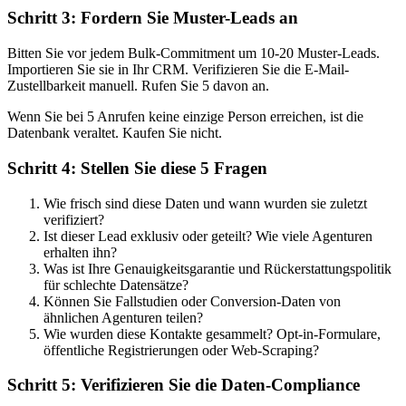
Schritt 3: Fordern Sie Muster-Leads an
Bitten Sie vor jedem Bulk-Commitment um 10-20 Muster-Leads.
Importieren Sie sie in Ihr CRM. Verifizieren Sie die E-Mail-
Zustellbarkeit manuell. Rufen Sie 5 davon an.
Wenn Sie bei 5 Anrufen keine einzige Person erreichen, ist die
Datenbank veraltet. Kaufen Sie nicht.
Schritt 4: Stellen Sie diese 5 Fragen
Wie frisch sind diese Daten und wann wurden sie zuletzt
verifiziert?
Ist dieser Lead exklusiv oder geteilt? Wie viele Agenturen
erhalten ihn?
Was ist Ihre Genauigkeitsgarantie und Rückerstattungspolitik
für schlechte Datensätze?
Können Sie Fallstudien oder Conversion-Daten von
ähnlichen Agenturen teilen?
Wie wurden diese Kontakte gesammelt? Opt-in-Formulare,
öffentliche Registrierungen oder Web-Scraping?
Schritt 5: Verifizieren Sie die Daten-Compliance