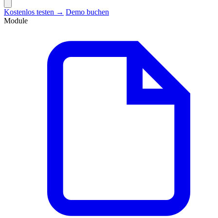
Kostenlos testen →
Demo buchen
Module