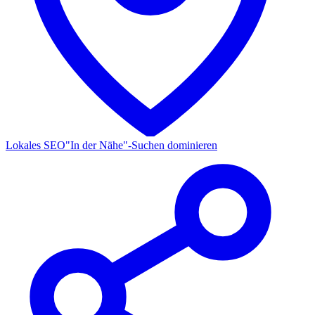
Lokales SEO
"In der Nähe"-Suchen dominieren