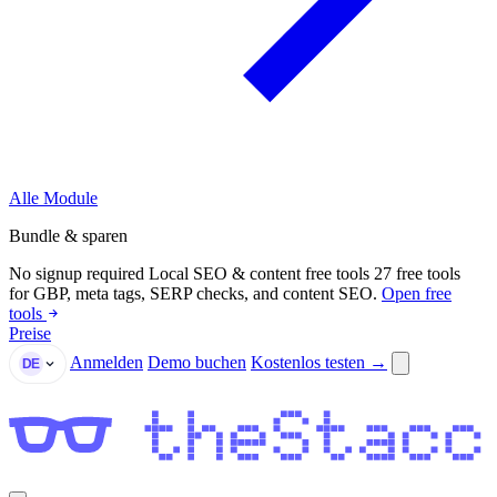
Alle Module
Bundle & sparen
No signup required
Local SEO & content free tools
27 free tools
for GBP, meta tags, SERP checks, and content SEO.
Open free
tools
Preise
Anmelden
Demo buchen
Kostenlos testen →
DE