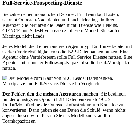
Full-Service-Prospecting-Dienste
Sie zahlen einen monatlichen Retainer. Ein Team baut Listen,
schreibt Outreach-Nachrichten und bucht Meetings in Ihren
Kalender. Sie berühren die Daten nicht. Dienste wie Belkins,
CIENCE und SalesHive passen zu diesem Modell. Sie kaufen
Meetings, nicht Leads.
Jedes Modell dient einem anderen Agenturtyp. Ein Einzelberater mit
starken Vertriebsfähigkeiten sollte B2B-Datenbanken nutzen. Eine
Agentur ohne Vertriebsteam sollte Full-Service-Dienste nutzen. Eine
Agentur mit schneller Follow-up-Kapazität sollte Lead-Marktplätze
nutzen.
Der Fehler, den die meisten Agenturen machen:
Sie beginnen
mit der günstigsten Option (B2B-Datenbanken ab 49 US-
Dollar/Monat) ohne die Outreach-Infrastruktur, um Kontakte zu
konvertieren. Dann geben sie den Daten die Schuld, wenn nichts
abgeschlossen wird. Passen Sie das Modell zuerst an Ihre
Teamkapazität an.