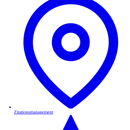
Zitationsmanagement