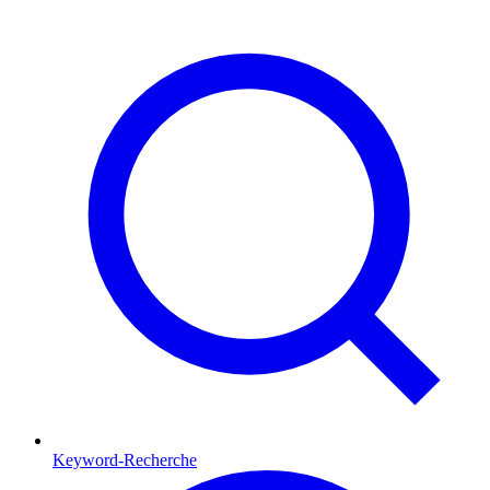
Keyword-Recherche