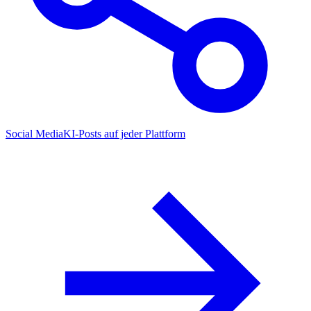
Social Media
KI-Posts auf jeder Plattform