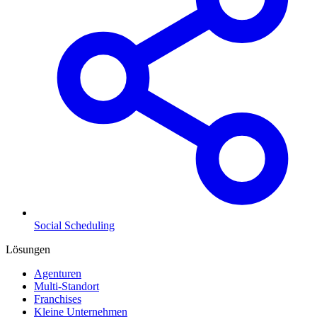
Social Scheduling
Lösungen
Agenturen
Multi-Standort
Franchises
Kleine Unternehmen