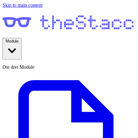
Skip to main content
Module
Die drei Module