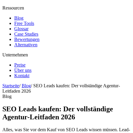
Ressourcen
Blog
Free Tools
Glossar
Case Studies
Bewertungen
Alternativen
Unternehmen
Preise
Über uns
Kontakt
Startseite
/
Blog
/
SEO Leads kaufen: Der vollständige Agentur-
Leitfaden 2026
Blog
SEO Leads kaufen: Der vollständige
Agentur-Leitfaden 2026
Alles, was Sie vor dem Kauf von SEO Leads wissen müssen. Lead-