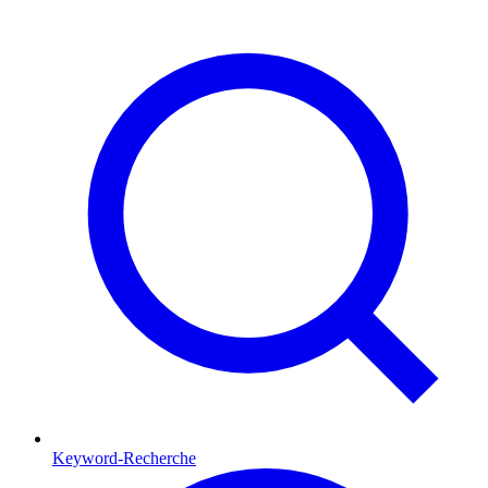
Keyword-Recherche