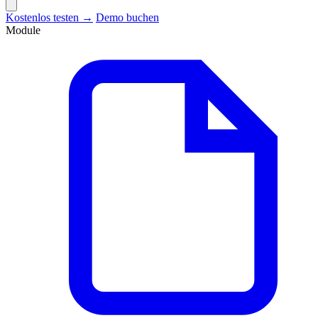
Kostenlos testen →
Demo buchen
Module