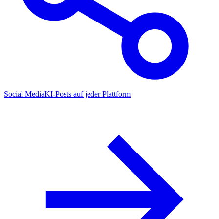
Social Media
KI-Posts auf jeder Plattform