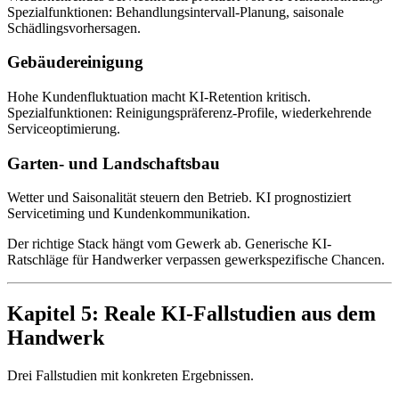
Spezialfunktionen: Behandlungsintervall-Planung, saisonale
Schädlingsvorhersagen.
Gebäudereinigung
Hohe Kundenfluktuation macht KI-Retention kritisch.
Spezialfunktionen: Reinigungspräferenz-Profile, wiederkehrende
Serviceoptimierung.
Garten- und Landschaftsbau
Wetter und Saisonalität steuern den Betrieb. KI prognostiziert
Servicetiming und Kundenkommunikation.
Der richtige Stack hängt vom Gewerk ab. Generische KI-
Ratschläge für Handwerker verpassen gewerkspezifische Chancen.
Kapitel 5: Reale KI-Fallstudien aus dem
Handwerk
Drei Fallstudien mit konkreten Ergebnissen.