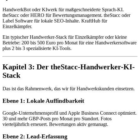
HandwerkBot oder KIwerk für maßgeschneiderte Sprach-KI.
theStacc oder HERO für Bewertungsmanagement. theStacc oder
Label Software für lokale SEO-Inhalte. KraftHub für
Einzelkämpfer.
Ein typischer Handwerker-Stack für Einzelkämpfer oder kleine
Betriebe: 200 bis 500 Euro pro Monat für eine Handwerkersoftware
plus 2 bis 3 spezialisierte KI-Tools.
Kapitel 3: Der theStacc-Handwerker-KI-
Stack
Das ist das Rahmenwerk, das wir für Handwerkskunden einsetzen.
Ebene 1: Lokale Auffindbarkeit
Google-Unternehmensprofil und Apple Business Connect optimiert.
30 und mehr GBP-Posts pro Monat pro Standort. Fotos
vierteljährlich erneuert. Bewertungen aktiv gemanagt.
Ebene 2: Lead-Erfassung