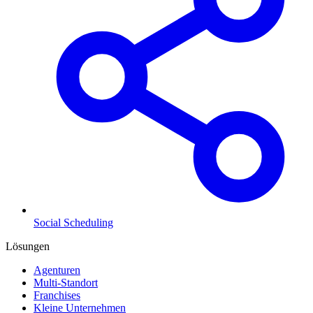
Social Scheduling
Lösungen
Agenturen
Multi-Standort
Franchises
Kleine Unternehmen