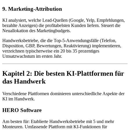
9. Marketing-Attribution
KI analysiert, welche Lead-Quellen (Google, Yelp, Empfehlungen,
bezahlte Anzeigen) die profitabelsten Kunden liefern. Steuert die
Neuallokation des Marketingbudgets.
Handwerksbetriebe, die die Top-5-Anwendungsfälle (Telefon,
Disposition, GBP, Bewertungen, Reaktivierung) implementieren,
verzeichnen typischerweise ein 20 bis 35 prozentiges
Umsatzwachstum im ersten Jahr.
Kapitel 2: Die besten KI-Plattformen für
das Handwerk
Verschiedene Plattformen dominieren unterschiedliche Aspekte der
KI im Handwerk.
HERO Software
Am besten für: Etablierte Handwerksbetriebe mit 5 und mehr
Monteuren. Umfassende Plattform mit KI-Funktionen für