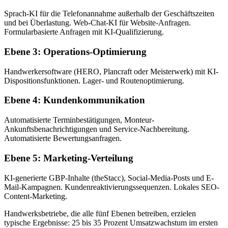
Sprach-KI für die Telefonannahme außerhalb der Geschäftszeiten
und bei Überlastung. Web-Chat-KI für Website-Anfragen.
Formularbasierte Anfragen mit KI-Qualifizierung.
Ebene 3: Operations-Optimierung
Handwerkersoftware (HERO, Plancraft oder Meisterwerk) mit KI-
Dispositionsfunktionen. Lager- und Routenoptimierung.
Ebene 4: Kundenkommunikation
Automatisierte Terminbestätigungen, Monteur-
Ankunftsbenachrichtigungen und Service-Nachbereitung.
Automatisierte Bewertungsanfragen.
Ebene 5: Marketing-Verteilung
KI-generierte GBP-Inhalte (theStacc), Social-Media-Posts und E-
Mail-Kampagnen. Kundenreaktivierungssequenzen. Lokales SEO-
Content-Marketing.
Handwerksbetriebe, die alle fünf Ebenen betreiben, erzielen
typische Ergebnisse: 25 bis 35 Prozent Umsatzwachstum im ersten