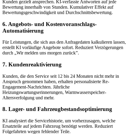
Kunden gezielt ansprechen. KI-verfasste Antworten auf jede
Bewertung innerhalb von Stunden. Kumulativer Effekt auf
Bewertungsgeschwindigkeit und Durchschnittsbewertung.
6. Angebots- und Kostenvoranschlags-
Automatisierung
Für Leistungen, die sich aus den Anfragedaten kalkulieren lassen,
erstellt KI vorläufige Angebote sofort. Reduziert Verzögerungen
durch „Wir melden uns morgen zurück”.
7. Kundenreaktivierung
Kunden, die den Service seit 12 bis 24 Monaten nicht mehr in
Anspruch genommen haben, erhalten personalisierte Re-
Engagement-Nachrichten. Jährliche
Heizungswartungserinnerungen, Warmwasserspeicher-
Altersverfolgung und mehr.
8. Lager- und Fahrzeugbestandsoptimierung
KI analysiert die Servicehistorie, um vorherzusagen, welche
Ersatzteile auf jedem Fahrzeug benötigt werden. Reduziert
Folgefahrten wegen fehlender Teile.