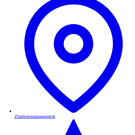
Zitationsmanagement