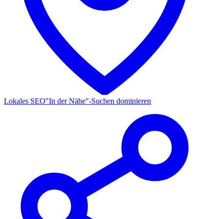
Lokales SEO
"In der Nähe"-Suchen dominieren