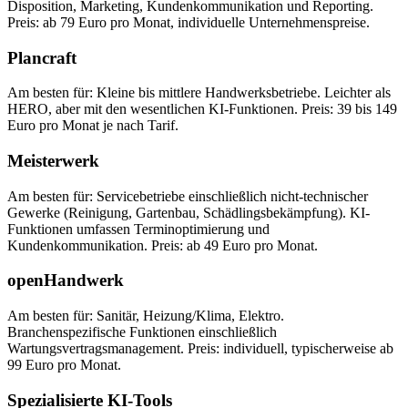
Disposition, Marketing, Kundenkommunikation und Reporting.
Preis: ab 79 Euro pro Monat, individuelle Unternehmenspreise.
Plancraft
Am besten für: Kleine bis mittlere Handwerksbetriebe. Leichter als
HERO, aber mit den wesentlichen KI-Funktionen. Preis: 39 bis 149
Euro pro Monat je nach Tarif.
Meisterwerk
Am besten für: Servicebetriebe einschließlich nicht-technischer
Gewerke (Reinigung, Gartenbau, Schädlingsbekämpfung). KI-
Funktionen umfassen Terminoptimierung und
Kundenkommunikation. Preis: ab 49 Euro pro Monat.
openHandwerk
Am besten für: Sanitär, Heizung/Klima, Elektro.
Branchenspezifische Funktionen einschließlich
Wartungsvertragsmanagement. Preis: individuell, typischerweise ab
99 Euro pro Monat.
Spezialisierte KI-Tools