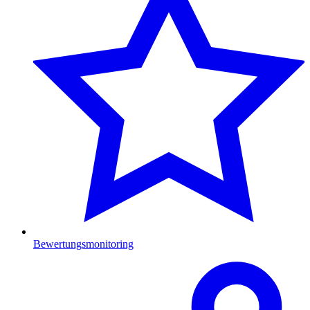
Bewertungsmonitoring