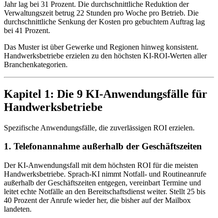
Jahr lag bei 31 Prozent. Die durchschnittliche Reduktion der
Verwaltungszeit betrug 22 Stunden pro Woche pro Betrieb. Die
durchschnittliche Senkung der Kosten pro gebuchtem Auftrag lag
bei 41 Prozent.
Das Muster ist über Gewerke und Regionen hinweg konsistent.
Handwerksbetriebe erzielen zu den höchsten KI-ROI-Werten aller
Branchenkategorien.
Kapitel 1: Die 9 KI-Anwendungsfälle für
Handwerksbetriebe
Spezifische Anwendungsfälle, die zuverlässigen ROI erzielen.
1. Telefonannahme außerhalb der Geschäftszeiten
Der KI-Anwendungsfall mit dem höchsten ROI für die meisten
Handwerksbetriebe. Sprach-KI nimmt Notfall- und Routineanrufe
außerhalb der Geschäftszeiten entgegen, vereinbart Termine und
leitet echte Notfälle an den Bereitschaftsdienst weiter. Stellt 25 bis
40 Prozent der Anrufe wieder her, die bisher auf der Mailbox
landeten.