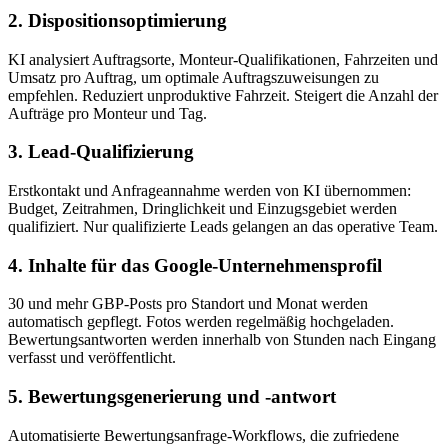
2. Dispositionsoptimierung
KI analysiert Auftragsorte, Monteur-Qualifikationen, Fahrzeiten und
Umsatz pro Auftrag, um optimale Auftragszuweisungen zu
empfehlen. Reduziert unproduktive Fahrzeit. Steigert die Anzahl der
Aufträge pro Monteur und Tag.
3. Lead-Qualifizierung
Erstkontakt und Anfrageannahme werden von KI übernommen:
Budget, Zeitrahmen, Dringlichkeit und Einzugsgebiet werden
qualifiziert. Nur qualifizierte Leads gelangen an das operative Team.
4. Inhalte für das Google-Unternehmensprofil
30 und mehr GBP-Posts pro Standort und Monat werden
automatisch gepflegt. Fotos werden regelmäßig hochgeladen.
Bewertungsantworten werden innerhalb von Stunden nach Eingang
verfasst und veröffentlicht.
5. Bewertungsgenerierung und -antwort
Automatisierte Bewertungsanfrage-Workflows, die zufriedene