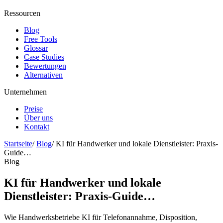
Ressourcen
Blog
Free Tools
Glossar
Case Studies
Bewertungen
Alternativen
Unternehmen
Preise
Über uns
Kontakt
Startseite
/
Blog
/
KI für Handwerker und lokale Dienstleister: Praxis-
Guide…
Blog
KI für Handwerker und lokale
Dienstleister: Praxis-Guide…
Wie Handwerksbetriebe KI für Telefonannahme, Disposition,