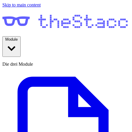
Skip to main content
Module
Die drei Module