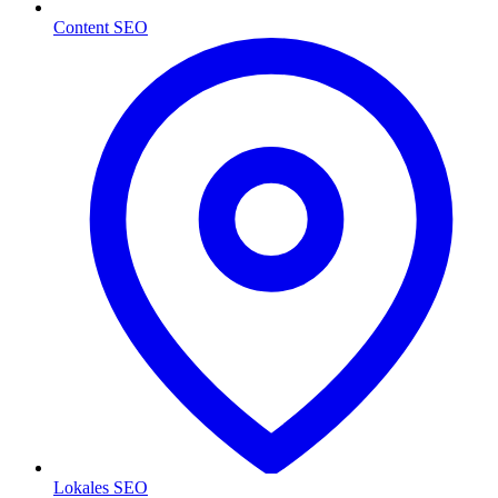
Content SEO
Lokales SEO