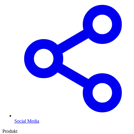
Social Media
Produkt