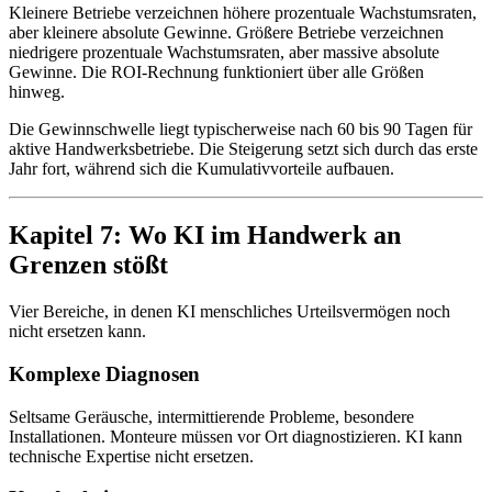
Kleinere Betriebe verzeichnen höhere prozentuale Wachstumsraten,
aber kleinere absolute Gewinne. Größere Betriebe verzeichnen
niedrigere prozentuale Wachstumsraten, aber massive absolute
Gewinne. Die ROI-Rechnung funktioniert über alle Größen
hinweg.
Die Gewinnschwelle liegt typischerweise nach 60 bis 90 Tagen für
aktive Handwerksbetriebe. Die Steigerung setzt sich durch das erste
Jahr fort, während sich die Kumulativvorteile aufbauen.
Kapitel 7: Wo KI im Handwerk an
Grenzen stößt
Vier Bereiche, in denen KI menschliches Urteilsvermögen noch
nicht ersetzen kann.
Komplexe Diagnosen
Seltsame Geräusche, intermittierende Probleme, besondere
Installationen. Monteure müssen vor Ort diagnostizieren. KI kann
technische Expertise nicht ersetzen.