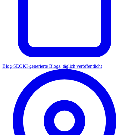
Blog-SEO
KI-generierte Blogs, täglich veröffentlicht