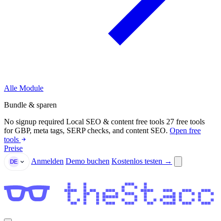
Alle Module
Bundle & sparen
No signup required
Local SEO & content free tools
27 free tools
for GBP, meta tags, SERP checks, and content SEO.
Open free
tools
Preise
Anmelden
Demo buchen
Kostenlos testen →
DE