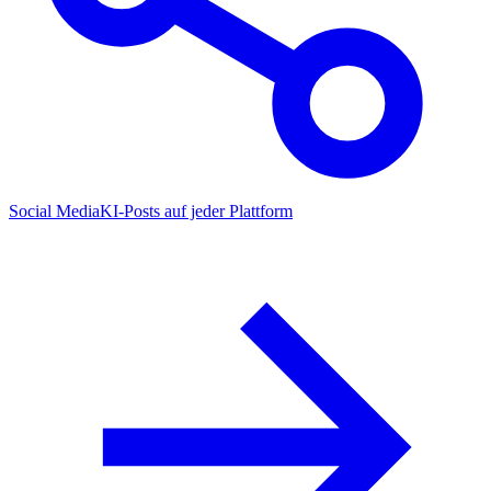
Social Media
KI-Posts auf jeder Plattform