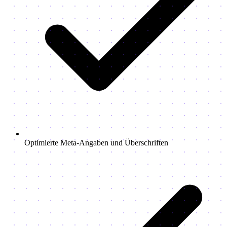
Optimierte Meta-Angaben und Überschriften