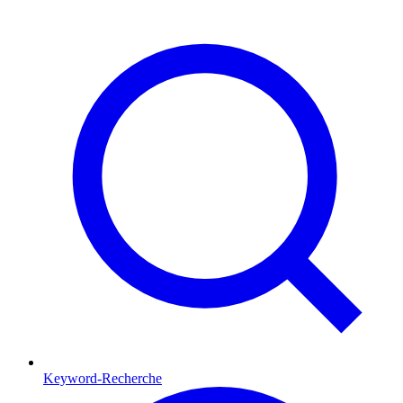
Keyword-Recherche