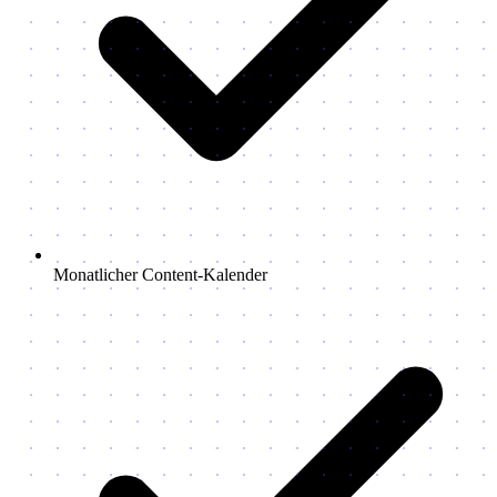
Monatlicher Content-Kalender