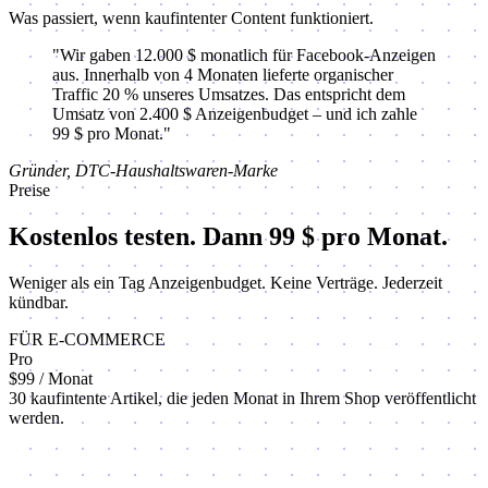
Was passiert, wenn kaufintenter Content funktioniert.
"Wir gaben 12.000 $ monatlich für Facebook-Anzeigen
aus. Innerhalb von 4 Monaten lieferte organischer
Traffic 20 % unseres Umsatzes. Das entspricht dem
Umsatz von 2.400 $ Anzeigenbudget – und ich zahle
99 $ pro Monat."
Gründer, DTC-Haushaltswaren-Marke
Preise
Kostenlos testen.
Dann 99 $ pro Monat.
Weniger als ein Tag Anzeigenbudget. Keine Verträge. Jederzeit
kündbar.
FÜR E-COMMERCE
Pro
$99
/ Monat
30 kaufintente Artikel, die jeden Monat in Ihrem Shop veröffentlicht
werden.