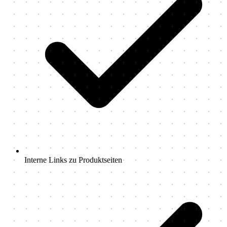
Interne Links zu Produktseiten