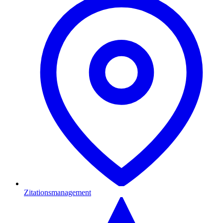
Zitationsmanagement