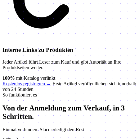
Interne Links zu Produkten
Jeder Artikel führt Leser zum Kauf und gibt Autorität an Ihre
Produktseiten weiter.
100%
mit Katalog verlinkt
Kostenlos registrieren
→
Erste Artikel veröffentlichen sich innerhalb
von 24 Stunden
So funktioniert es
Von der Anmeldung zum Verkauf,
in 3
Schritten.
Einmal verbinden. Stacc erledigt den Rest.