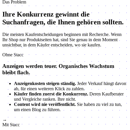
Das Problem
Ihre Konkurrenz gewinnt die
Suchanfragen,
die Ihnen gehören sollten.
Die meisten Kaufentscheidungen beginnen mit Recherche. Wenn
Ihr Shop nur Produktseiten hat, sind Sie genau in dem Moment
unsichtbar, in dem Käufer entscheiden, wo sie kaufen.
Ohne Stacc
Anzeigen werden teuer. Organisches Wachstum
bleibt flach.
Anzeigenkosten steigen ständig.
Jeder Verkauf hängt davon
ab, für einen weiteren Klick zu zahlen.
Käufer finden zuerst die Konkurrenz.
Deren Kaufberater
und Vergleiche ranken. Ihre nicht.
Content wird nie veröffentlicht.
Sie haben zu viel zu tun,
um einen Blog zu führen.
→
Mit Stacc