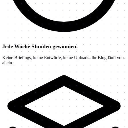
Jede Woche Stunden gewonnen.
Keine Briefings, keine Entwürfe, keine Uploads. Ihr Blog läuft von
allein.