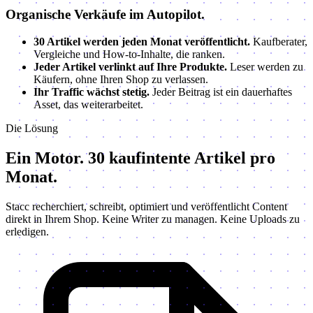
Organische Verkäufe im Autopilot.
30 Artikel werden jeden Monat veröffentlicht.
Kaufberater,
Vergleiche und How-to-Inhalte, die ranken.
Jeder Artikel verlinkt auf Ihre Produkte.
Leser werden zu
Käufern, ohne Ihren Shop zu verlassen.
Ihr Traffic wächst stetig.
Jeder Beitrag ist ein dauerhaftes
Asset, das weiterarbeitet.
Die Lösung
Ein Motor.
30 kaufintente Artikel pro
Monat.
Stacc recherchiert, schreibt, optimiert und veröffentlicht Content
direkt in Ihrem Shop. Keine Writer zu managen. Keine Uploads zu
erledigen.