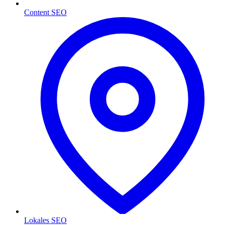
Content SEO
Lokales SEO