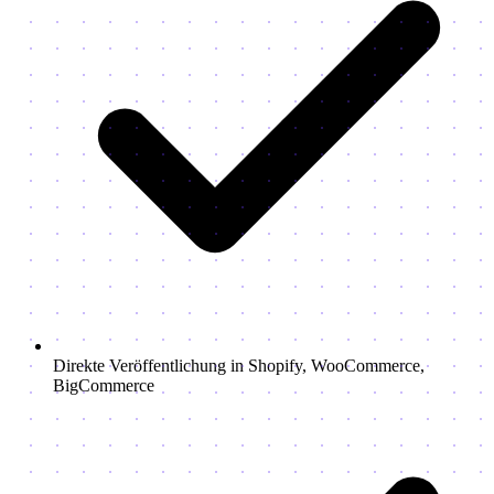
Direkte Veröffentlichung in Shopify, WooCommerce,
BigCommerce