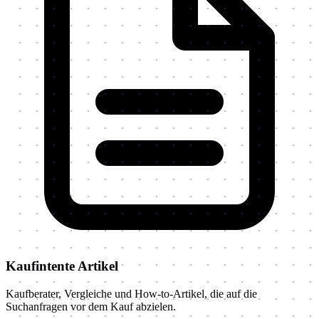
Kaufintente Artikel
Kaufberater, Vergleiche und How-to-Artikel, die auf die
Suchanfragen vor dem Kauf abzielen.