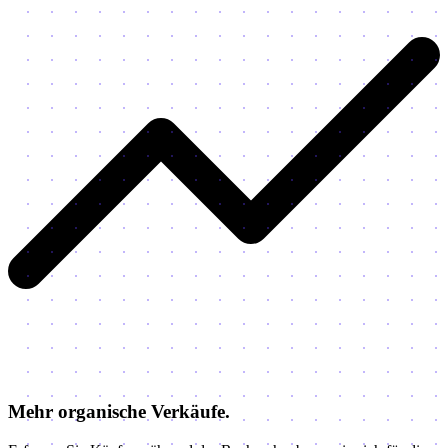
Mehr organische Verkäufe.