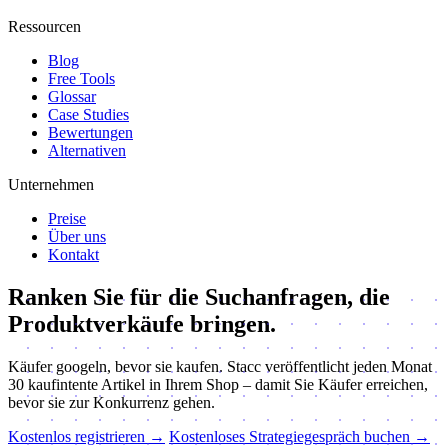
Ressourcen
Blog
Free Tools
Glossar
Case Studies
Bewertungen
Alternativen
Unternehmen
Preise
Über uns
Kontakt
Ranken Sie für die Suchanfragen, die
Produktverkäufe bringen.
Käufer googeln, bevor sie kaufen. Stacc veröffentlicht jeden Monat
30 kaufintente Artikel in Ihrem Shop – damit Sie Käufer erreichen,
bevor sie zur Konkurrenz gehen.
Kostenlos registrieren
→
Kostenloses Strategiegespräch buchen →