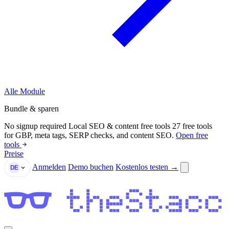
Alle Module
Bundle & sparen
No signup required
Local SEO & content free tools
27 free tools
for GBP, meta tags, SERP checks, and content SEO.
Open free
tools
Preise
Anmelden
Demo buchen
Kostenlos testen →
DE