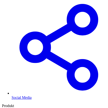
Social Media
Produkt