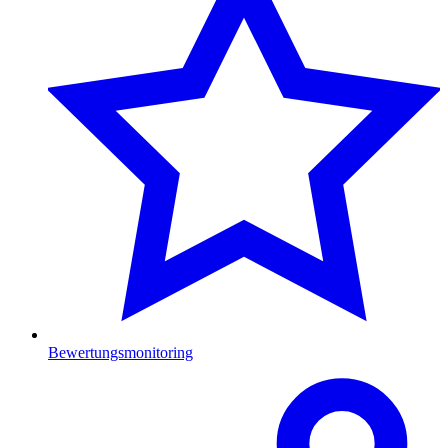
Bewertungsmonitoring