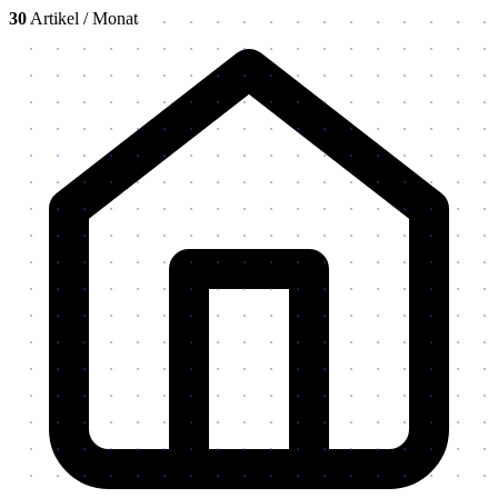
30
Artikel / Monat