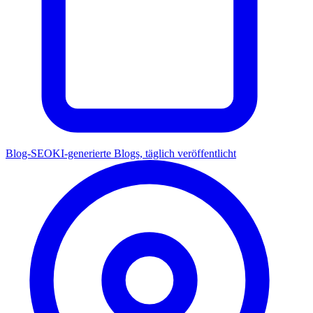
Blog-SEO
KI-generierte Blogs, täglich veröffentlicht