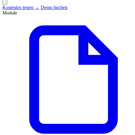
Kostenlos testen →
Demo buchen
Module