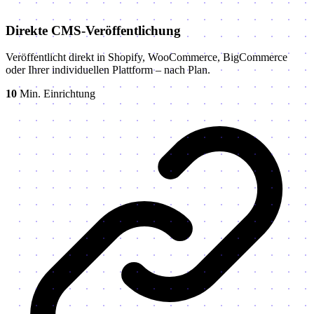
Direkte CMS-Veröffentlichung
Veröffentlicht direkt in Shopify, WooCommerce, BigCommerce
oder Ihrer individuellen Plattform – nach Plan.
10
Min. Einrichtung