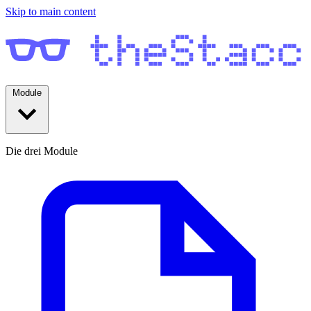
Skip to main content
Module
Die drei Module