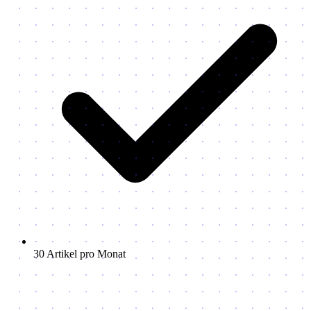
30 Artikel pro Monat