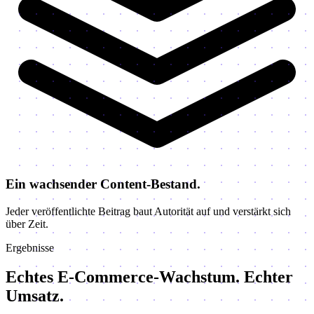
Ein wachsender Content-Bestand.
Jeder veröffentlichte Beitrag baut Autorität auf und verstärkt sich
über Zeit.
Ergebnisse
Echtes E-Commerce-Wachstum.
Echter
Umsatz.