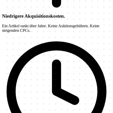
Niedrigere Akquisitionskosten.
Ein Artikel rankt über Jahre. Keine Auktionsgebühren. Keine
steigenden CPCs.