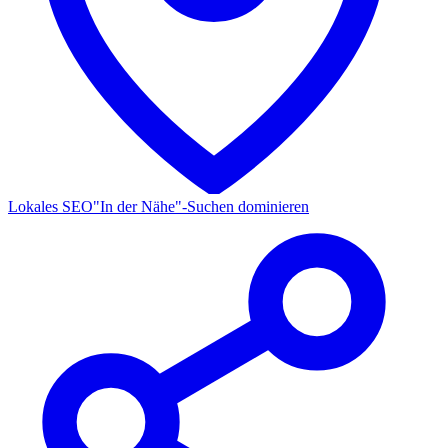
Lokales SEO
"In der Nähe"-Suchen dominieren