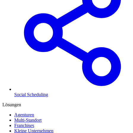
Social Scheduling
Lösungen
Agenturen
Multi-Standort
Franchises
Kleine Unternehmen