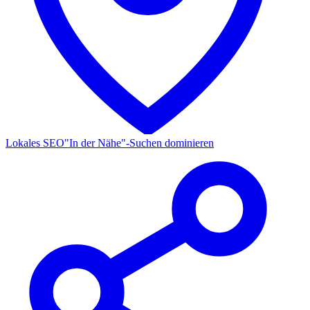
Lokales SEO
"In der Nähe"-Suchen dominieren