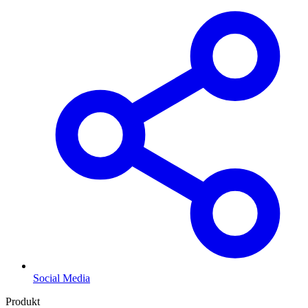
Social Media
Produkt