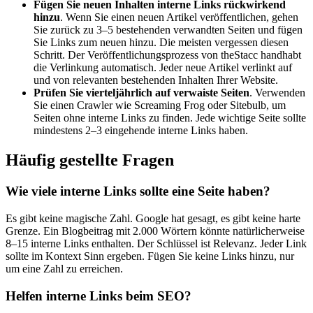
Fügen Sie neuen Inhalten interne Links rückwirkend
hinzu
. Wenn Sie einen neuen Artikel veröffentlichen, gehen
Sie zurück zu 3–5 bestehenden verwandten Seiten und fügen
Sie Links zum neuen hinzu. Die meisten vergessen diesen
Schritt. Der Veröffentlichungsprozess von theStacc handhabt
die Verlinkung automatisch. Jeder neue Artikel verlinkt auf
und von relevanten bestehenden Inhalten Ihrer Website.
Prüfen Sie vierteljährlich auf verwaiste Seiten
. Verwenden
Sie einen Crawler wie Screaming Frog oder Sitebulb, um
Seiten ohne interne Links zu finden. Jede wichtige Seite sollte
mindestens 2–3 eingehende interne Links haben.
Häufig gestellte Fragen
Wie viele interne Links sollte eine Seite haben?
Es gibt keine magische Zahl. Google hat gesagt, es gibt keine harte
Grenze. Ein Blogbeitrag mit 2.000 Wörtern könnte natürlicherweise
8–15 interne Links enthalten. Der Schlüssel ist Relevanz. Jeder Link
sollte im Kontext Sinn ergeben. Fügen Sie keine Links hinzu, nur
um eine Zahl zu erreichen.
Helfen interne Links beim SEO?