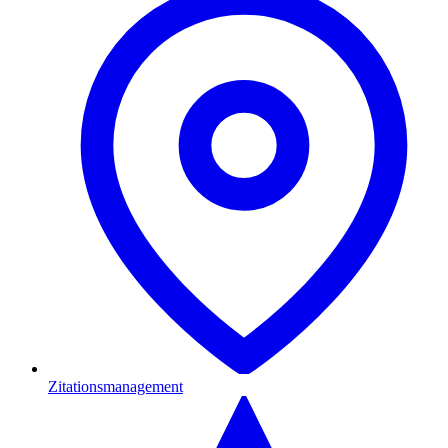
Zitationsmanagement