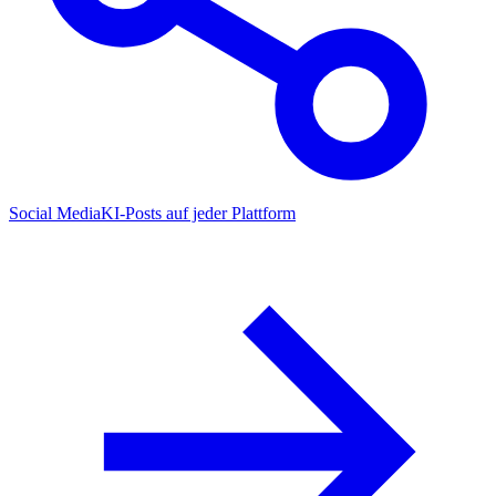
Social Media
KI-Posts auf jeder Plattform