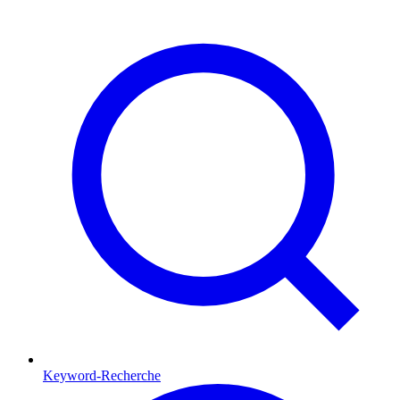
Keyword-Recherche