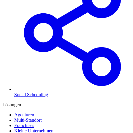
Social Scheduling
Lösungen
Agenturen
Multi-Standort
Franchises
Kleine Unternehmen