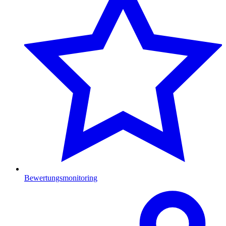
Bewertungsmonitoring