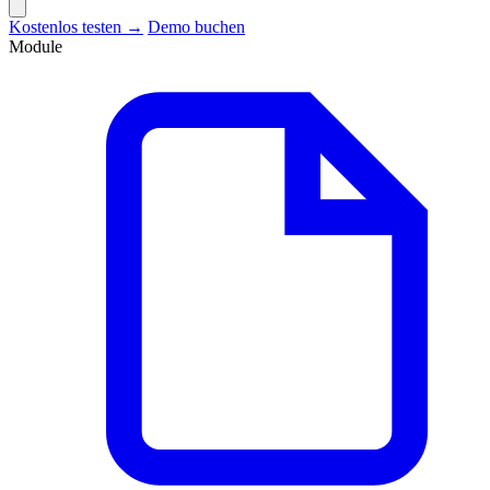
Kostenlos testen →
Demo buchen
Module