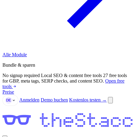
Alle Module
Bundle & sparen
No signup required
Local SEO & content free tools
27 free tools
for GBP, meta tags, SERP checks, and content SEO.
Open free
tools
Preise
Anmelden
Demo buchen
Kostenlos testen →
DE