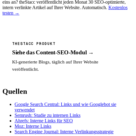
eins an? theStacc veröffentlicht jeden Monat 30 SEO-optimierte,
intern verlinkte Artikel auf Ihrer Website. Automatisch.
Kostenlos
testen →
THESTACC PRODUKT
Siehe das Content-SEO-Modul →
KI-generierte Blogs, täglich auf Ihrer Website
veröffentlicht.
Quellen
Google Search Central: Links und wie Googlebot sie
verwendet
Semrush: Studie zu internen Links
Ahrefs: Interne Links für SEO
Moz: Interne Links
Search Engine Journal: Interne Verlinkungsstrategie