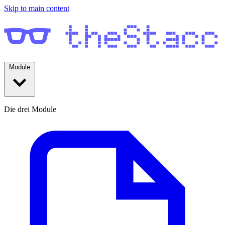
Skip to main content
Module
Die drei Module