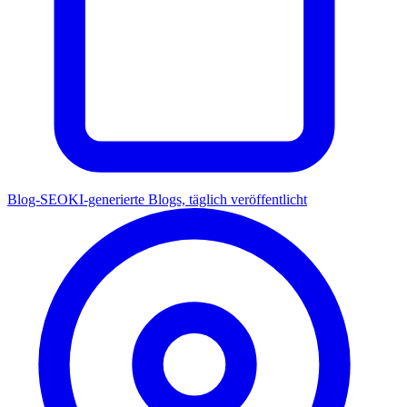
Blog-SEO
KI-generierte Blogs, täglich veröffentlicht