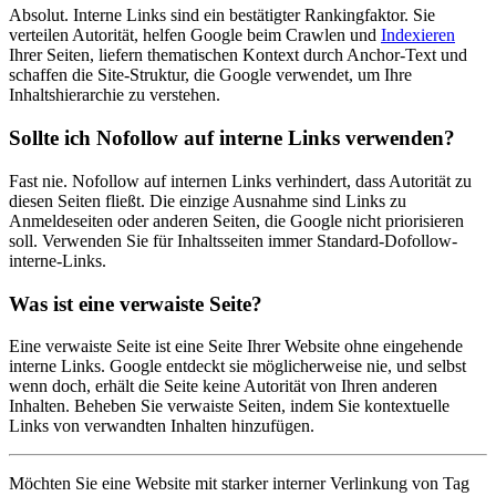
Absolut. Interne Links sind ein bestätigter Rankingfaktor. Sie
verteilen Autorität, helfen Google beim
Crawlen
und
Indexieren
Ihrer Seiten, liefern thematischen Kontext durch Anchor-Text und
schaffen die Site-Struktur, die Google verwendet, um Ihre
Inhaltshierarchie zu verstehen.
Sollte ich Nofollow auf interne Links verwenden?
Fast nie.
Nofollow
auf internen Links verhindert, dass Autorität zu
diesen Seiten fließt. Die einzige Ausnahme sind Links zu
Anmeldeseiten oder anderen Seiten, die Google nicht priorisieren
soll. Verwenden Sie für Inhaltsseiten immer Standard-Dofollow-
interne-Links.
Was ist eine verwaiste Seite?
Eine verwaiste Seite ist eine Seite Ihrer Website ohne eingehende
interne Links. Google entdeckt sie möglicherweise nie, und selbst
wenn doch, erhält die Seite keine Autorität von Ihren anderen
Inhalten. Beheben Sie verwaiste Seiten, indem Sie kontextuelle
Links von verwandten Inhalten hinzufügen.
Möchten Sie eine Website mit starker interner Verlinkung von Tag