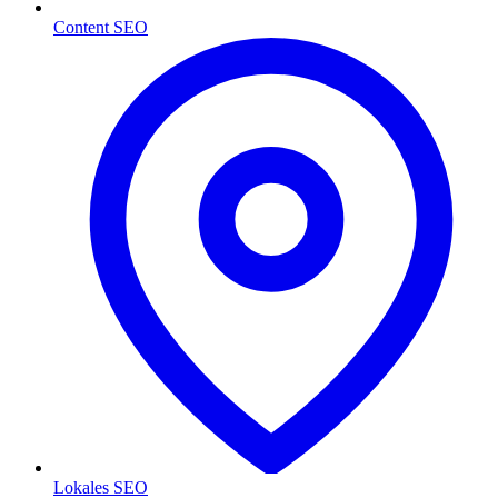
Content SEO
Lokales SEO