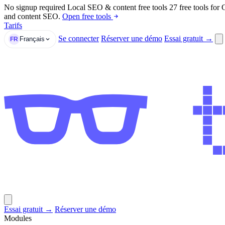
No signup required
Local SEO & content free tools
27 free tools for
and content SEO.
Open free tools
Tarifs
Se connecter
Réserver une démo
Essai gratuit →
Français
FR
Essai gratuit →
Réserver une démo
Modules