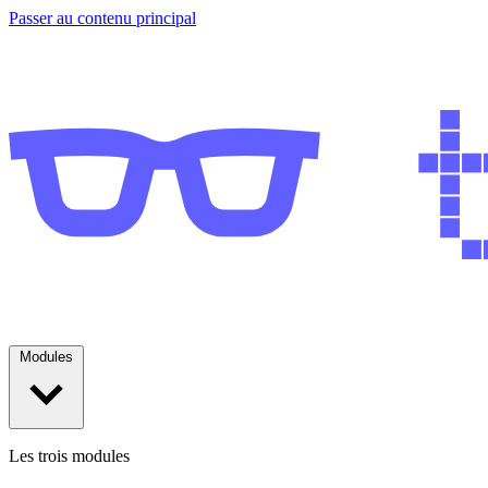
Passer au contenu principal
Modules
Les trois modules