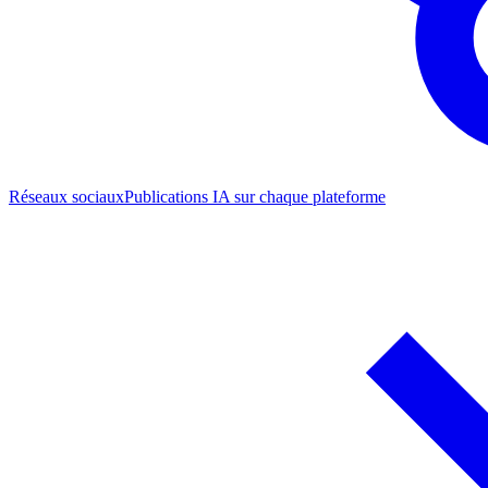
Réseaux sociaux
Publications IA sur chaque plateforme