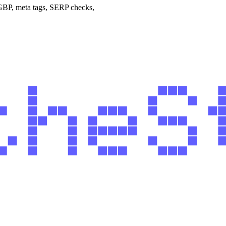
 GBP, meta tags, SERP checks,