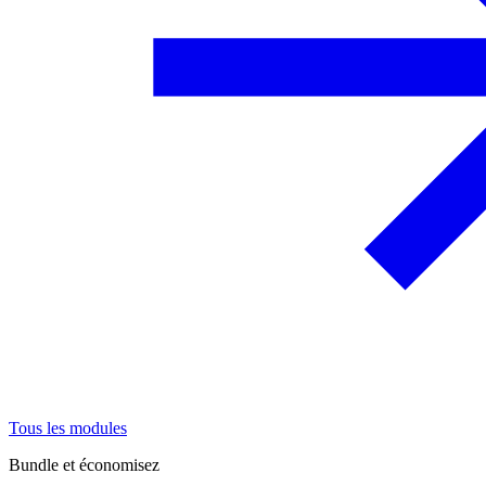
Tous les modules
Bundle et économisez