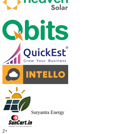
Suryantra Energy
2
+