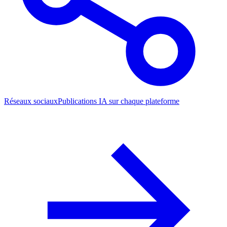
Réseaux sociaux
Publications IA sur chaque plateforme