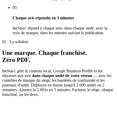
05
Chaque avis répondu en 3 minutes
theStacc répond à chaque avis, dans chaque unité, avec la
voix de marque, dans les minutes suivant la publication.
02 · La solution
Une marque.
Chaque franchisé.
Zéro PDF.
theStacc gère le contenu local, Google Business Profile et les
réponses aux avis
dans chaque unité de votre réseau
— avec les
contrôles de marque du siège, les barrières de conformité et les
journaux d'audit. Déployez en masse jusqu'à 2 000 unités en 2
semaines. Ajoutez la 2 001e en 5 minutes. Facturez le siège, chaque
franchisé, ou les deux.