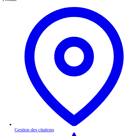
Gestion des citations