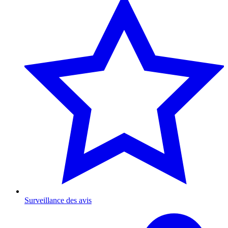
Surveillance des avis