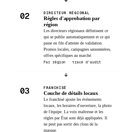
↓
02
DIRECTEUR RÉGIONAL
Règles d'approbation par
région
Les directeurs régionaux définissent ce
qui se publie automatiquement et ce qui
passe en file d'attente de validation.
Promos locales, campagnes saisonnières,
offres spécifiques au marché.
Par région · tracé d'audit
↓
03
FRANCHISÉ
Couche de détails locaux
Le franchisé ajoute les événements
locaux, les horaires d'ouverture, la photo
de l'équipe. La voix maîtresse et les
règles par État sont déjà appliquées. Il
ne peut pas sortir des clous de la
marque.