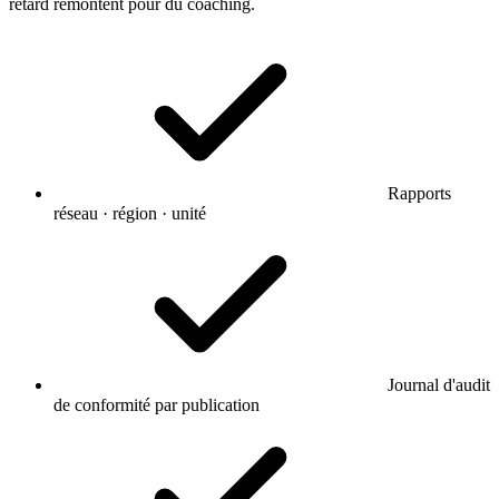
retard remontent pour du coaching.
Rapports
réseau · région · unité
Journal d'audit
de conformité par publication