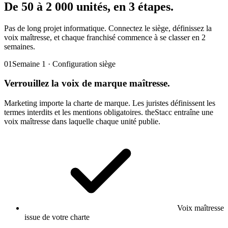
De 50 à 2 000 unités,
en 3 étapes.
Pas de long projet informatique. Connectez le siège, définissez la
voix maîtresse, et chaque franchisé commence à se classer en 2
semaines.
01
Semaine 1 · Configuration siège
Verrouillez la
voix de marque maîtresse.
Marketing importe la charte de marque. Les juristes définissent les
termes interdits et les mentions obligatoires. theStacc entraîne une
voix maîtresse dans laquelle chaque unité publie.
Voix maîtresse
issue de votre charte