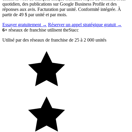
quotidien, des publications sur Google Business Profile et des
réponses aux avis. Facturation par unité. Conformité intégrée. À
partir de 49 $ par unité et par mois.
Essayer gratuitement
→
Réserver un appel stratégique gratuit →
6+
réseaux de franchise utilisent theStacc
Utilisé par des réseaux de franchise de 25 à 2 000 unités