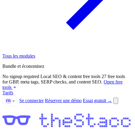
Tous les modules
Bundle et économisez
No signup required
Local SEO & content free tools
27 free tools
for GBP, meta tags, SERP checks, and content SEO.
Open free
tools
Tarifs
Se connecter
Réserver une démo
Essai gratuit →
FR