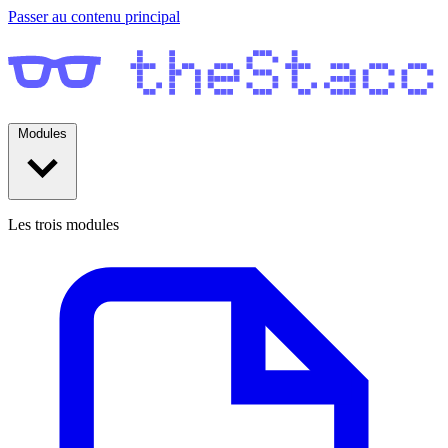
Passer au contenu principal
Modules
Les trois modules