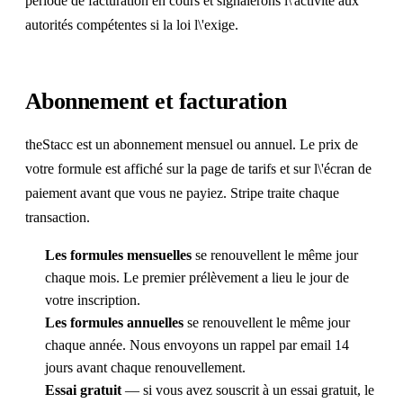
période de facturation en cours et signalerons l\'activité aux
autorités compétentes si la loi l\'exige.
Abonnement et facturation
theStacc est un abonnement mensuel ou annuel. Le prix de
votre formule est affiché sur la page de tarifs et sur l\'écran de
paiement avant que vous ne payiez. Stripe traite chaque
transaction.
Les formules mensuelles
se renouvellent le même jour
chaque mois. Le premier prélèvement a lieu le jour de
votre inscription.
Les formules annuelles
se renouvellent le même jour
chaque année. Nous envoyons un rappel par email 14
jours avant chaque renouvellement.
Essai gratuit
— si vous avez souscrit à un essai gratuit, le