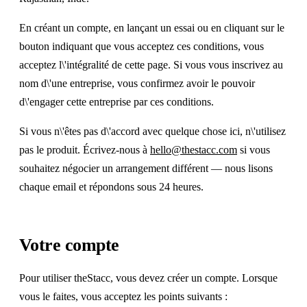
En créant un compte, en lançant un essai ou en cliquant sur le
bouton indiquant que vous acceptez ces conditions, vous
acceptez l\'intégralité de cette page. Si vous vous inscrivez au
nom d\'une entreprise, vous confirmez avoir le pouvoir
d\'engager cette entreprise par ces conditions.
Si vous n\'êtes pas d\'accord avec quelque chose ici, n\'utilisez
pas le produit. Écrivez-nous à
hello@thestacc.com
si vous
souhaitez négocier un arrangement différent — nous lisons
chaque email et répondons sous 24 heures.
Votre compte
Pour utiliser theStacc, vous devez créer un compte. Lorsque
vous le faites, vous acceptez les points suivants :