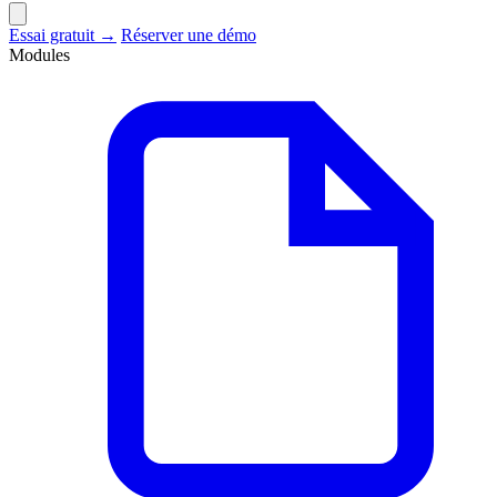
Essai gratuit →
Réserver une démo
Modules