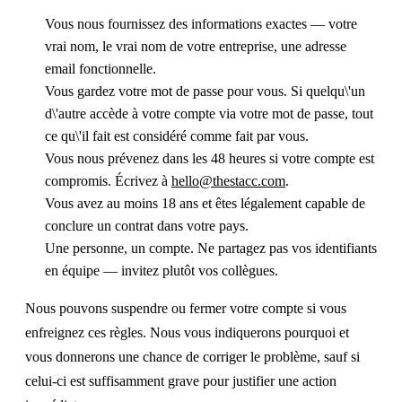
Vous nous fournissez des informations exactes — votre
vrai nom, le vrai nom de votre entreprise, une adresse
email fonctionnelle.
Vous gardez votre mot de passe pour vous. Si quelqu\'un
d\'autre accède à votre compte via votre mot de passe, tout
ce qu\'il fait est considéré comme fait par vous.
Vous nous prévenez dans les 48 heures si votre compte est
compromis. Écrivez à
hello@thestacc.com
.
Vous avez au moins 18 ans et êtes légalement capable de
conclure un contrat dans votre pays.
Une personne, un compte. Ne partagez pas vos identifiants
en équipe — invitez plutôt vos collègues.
Nous pouvons suspendre ou fermer votre compte si vous
enfreignez ces règles. Nous vous indiquerons pourquoi et
vous donnerons une chance de corriger le problème, sauf si
celui-ci est suffisamment grave pour justifier une action