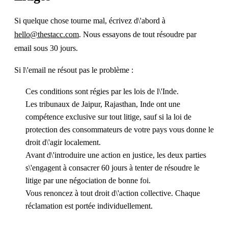
Si quelque chose tourne mal, écrivez d\'abord à
hello@thestacc.com
. Nous essayons de tout résoudre par
email sous 30 jours.
Si l\'email ne résout pas le problème :
Ces conditions sont régies par les lois de l\'Inde.
Les tribunaux de Jaipur, Rajasthan, Inde ont une
compétence exclusive sur tout litige, sauf si la loi de
protection des consommateurs de votre pays vous donne le
droit d\'agir localement.
Avant d\'introduire une action en justice, les deux parties
s\'engagent à consacrer 60 jours à tenter de résoudre le
litige par une négociation de bonne foi.
Vous renoncez à tout droit d\'action collective. Chaque
réclamation est portée individuellement.