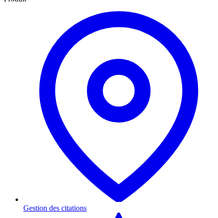
Gestion des citations