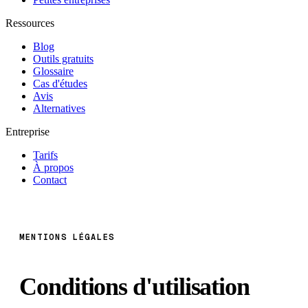
Ressources
Blog
Outils gratuits
Glossaire
Cas d'études
Avis
Alternatives
Entreprise
Tarifs
À propos
Contact
MENTIONS LÉGALES
Conditions d'utilisation