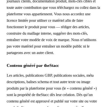
journaux clients, documentation produit, mots-clés cibles et
toute autre contribution que vous téléchargez ou collez dans la
plateforme vous appartiennent. Vous nous accordez une
licence limitée pour utiliser ce matériel afin de faire
fonctionner le produit pour vous — rédiger des articles,
construire du maillage interne, suggérer des mots-clés,
entraîner votre modèle de voix de marque. Nous n\'utilisons
pas votre matériel pour entraîner un modèle public ni le
partageons avec un autre client.
Contenu généré par theStacc
Les articles, publications GBP, publications sociales, méta
descriptions, balises schema et tout autre texte ou image
produits par la plateforme pour vous (le « contenu généré »)
sont la propriété de theStacc dès leur création. Dès qu\'un
contenu généré est approuvé et publié sur votre site ou votre