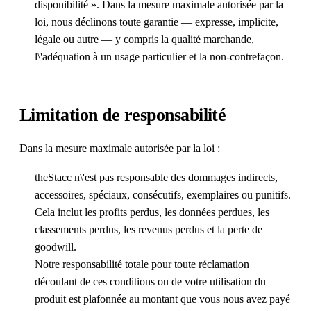
disponibilité ». Dans la mesure maximale autorisée par la
loi, nous déclinons toute garantie — expresse, implicite,
légale ou autre — y compris la qualité marchande,
l\'adéquation à un usage particulier et la non-contrefaçon.
Limitation de responsabilité
Dans la mesure maximale autorisée par la loi :
theStacc n\'est pas responsable des dommages indirects,
accessoires, spéciaux, consécutifs, exemplaires ou punitifs.
Cela inclut les profits perdus, les données perdues, les
classements perdus, les revenus perdus et la perte de
goodwill.
Notre responsabilité totale pour toute réclamation
découlant de ces conditions ou de votre utilisation du
produit est plafonnée au montant que vous nous avez payé