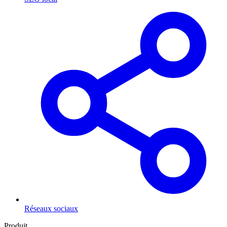
Réseaux sociaux
Produit