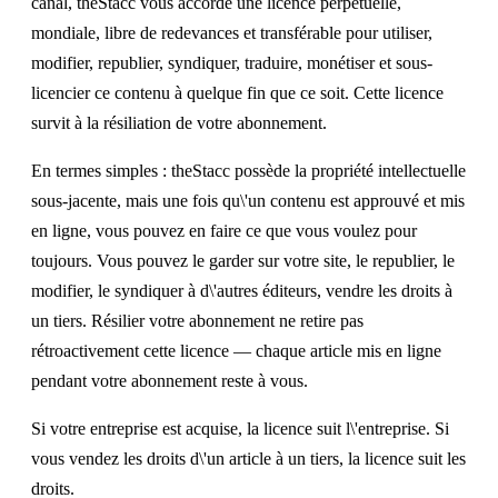
canal, theStacc vous accorde une licence perpétuelle,
mondiale, libre de redevances et transférable pour utiliser,
modifier, republier, syndiquer, traduire, monétiser et sous-
licencier ce contenu à quelque fin que ce soit. Cette licence
survit à la résiliation de votre abonnement.
En termes simples : theStacc possède la propriété intellectuelle
sous-jacente, mais une fois qu\'un contenu est approuvé et mis
en ligne, vous pouvez en faire ce que vous voulez pour
toujours. Vous pouvez le garder sur votre site, le republier, le
modifier, le syndiquer à d\'autres éditeurs, vendre les droits à
un tiers. Résilier votre abonnement ne retire pas
rétroactivement cette licence — chaque article mis en ligne
pendant votre abonnement reste à vous.
Si votre entreprise est acquise, la licence suit l\'entreprise. Si
vous vendez les droits d\'un article à un tiers, la licence suit les
droits.