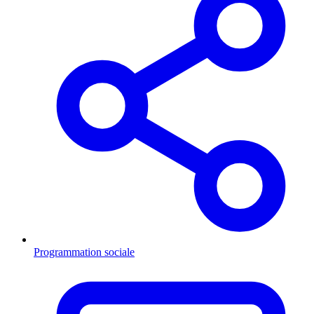
Programmation sociale