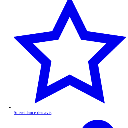
Surveillance des avis