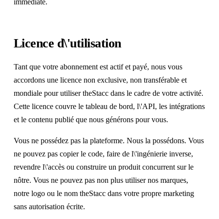
immédiate.
Licence d\'utilisation
Tant que votre abonnement est actif et payé, nous vous
accordons une licence non exclusive, non transférable et
mondiale pour utiliser theStacc dans le cadre de votre activité.
Cette licence couvre le tableau de bord, l\'API, les intégrations
et le contenu publié que nous générons pour vous.
Vous ne possédez pas la plateforme. Nous la possédons. Vous
ne pouvez pas copier le code, faire de l\'ingénierie inverse,
revendre l\'accès ou construire un produit concurrent sur le
nôtre. Vous ne pouvez pas non plus utiliser nos marques,
notre logo ou le nom theStacc dans votre propre marketing
sans autorisation écrite.