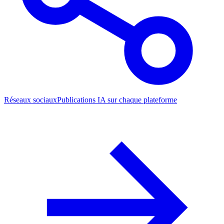
Réseaux sociaux
Publications IA sur chaque plateforme