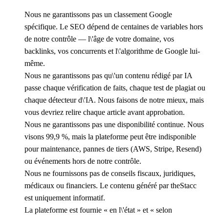
Nous ne garantissons pas un classement Google
spécifique. Le SEO dépend de centaines de variables hors
de notre contrôle — l\'âge de votre domaine, vos
backlinks, vos concurrents et l\'algorithme de Google lui-
même.
Nous ne garantissons pas qu\'un contenu rédigé par IA
passe chaque vérification de faits, chaque test de plagiat ou
chaque détecteur d\'IA. Nous faisons de notre mieux, mais
vous devriez relire chaque article avant approbation.
Nous ne garantissons pas une disponibilité continue. Nous
visons 99,9 %, mais la plateforme peut être indisponible
pour maintenance, pannes de tiers (AWS, Stripe, Resend)
ou événements hors de notre contrôle.
Nous ne fournissons pas de conseils fiscaux, juridiques,
médicaux ou financiers. Le contenu généré par theStacc
est uniquement informatif.
La plateforme est fournie « en l\'état » et « selon