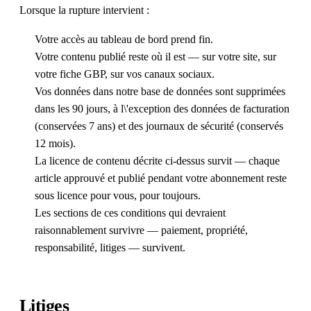
Lorsque la rupture intervient :
Votre accès au tableau de bord prend fin.
Votre contenu publié reste où il est — sur votre site, sur
votre fiche GBP, sur vos canaux sociaux.
Vos données dans notre base de données sont supprimées
dans les 90 jours, à l\'exception des données de facturation
(conservées 7 ans) et des journaux de sécurité (conservés
12 mois).
La licence de contenu décrite ci-dessus survit — chaque
article approuvé et publié pendant votre abonnement reste
sous licence pour vous, pour toujours.
Les sections de ces conditions qui devraient
raisonnablement survivre — paiement, propriété,
responsabilité, litiges — survivent.
Litiges