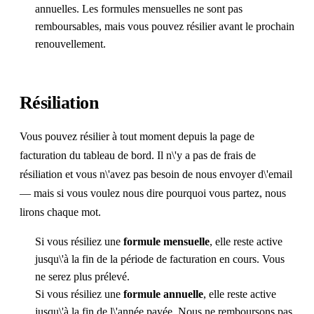
annuelles. Les formules mensuelles ne sont pas
remboursables, mais vous pouvez résilier avant le prochain
renouvellement.
Résiliation
Vous pouvez résilier à tout moment depuis la page de
facturation du tableau de bord. Il n\'y a pas de frais de
résiliation et vous n\'avez pas besoin de nous envoyer d\'email
— mais si vous voulez nous dire pourquoi vous partez, nous
lirons chaque mot.
Si vous résiliez une
formule mensuelle
, elle reste active
jusqu\'à la fin de la période de facturation en cours. Vous
ne serez plus prélevé.
Si vous résiliez une
formule annuelle
, elle reste active
jusqu\'à la fin de l\'année payée. Nous ne remboursons pas