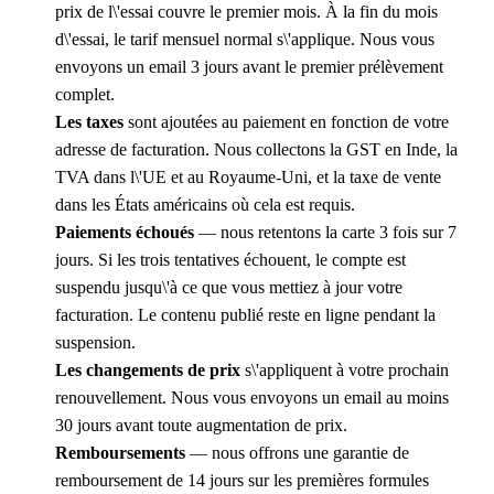
prix de l\'essai couvre le premier mois. À la fin du mois
d\'essai, le tarif mensuel normal s\'applique. Nous vous
envoyons un email 3 jours avant le premier prélèvement
complet.
Les taxes
sont ajoutées au paiement en fonction de votre
adresse de facturation. Nous collectons la GST en Inde, la
TVA dans l\'UE et au Royaume-Uni, et la taxe de vente
dans les États américains où cela est requis.
Paiements échoués
— nous retentons la carte 3 fois sur 7
jours. Si les trois tentatives échouent, le compte est
suspendu jusqu\'à ce que vous mettiez à jour votre
facturation. Le contenu publié reste en ligne pendant la
suspension.
Les changements de prix
s\'appliquent à votre prochain
renouvellement. Nous vous envoyons un email au moins
30 jours avant toute augmentation de prix.
Remboursements
— nous offrons une garantie de
remboursement de 14 jours sur les premières formules