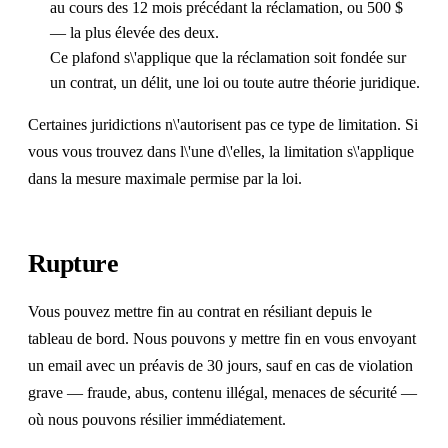
au cours des 12 mois précédant la réclamation, ou 500 $
— la plus élevée des deux.
Ce plafond s\'applique que la réclamation soit fondée sur
un contrat, un délit, une loi ou toute autre théorie juridique.
Certaines juridictions n\'autorisent pas ce type de limitation. Si
vous vous trouvez dans l\'une d\'elles, la limitation s\'applique
dans la mesure maximale permise par la loi.
Rupture
Vous pouvez mettre fin au contrat en résiliant depuis le
tableau de bord. Nous pouvons y mettre fin en vous envoyant
un email avec un préavis de 30 jours, sauf en cas de violation
grave — fraude, abus, contenu illégal, menaces de sécurité —
où nous pouvons résilier immédiatement.