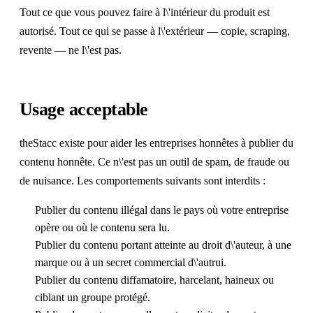
Tout ce que vous pouvez faire à l\'intérieur du produit est
autorisé. Tout ce qui se passe à l\'extérieur — copie, scraping,
revente — ne l\'est pas.
Usage acceptable
theStacc existe pour aider les entreprises honnêtes à publier du
contenu honnête. Ce n\'est pas un outil de spam, de fraude ou
de nuisance. Les comportements suivants sont interdits :
Publier du contenu illégal dans le pays où votre entreprise
opère ou où le contenu sera lu.
Publier du contenu portant atteinte au droit d\'auteur, à une
marque ou à un secret commercial d\'autrui.
Publier du contenu diffamatoire, harcelant, haineux ou
ciblant un groupe protégé.