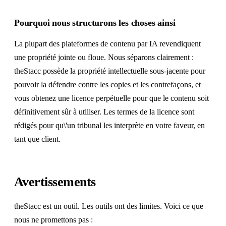
Pourquoi nous structurons les choses ainsi
La plupart des plateformes de contenu par IA revendiquent
une propriété jointe ou floue. Nous séparons clairement :
theStacc possède la propriété intellectuelle sous-jacente pour
pouvoir la défendre contre les copies et les contrefaçons, et
vous obtenez une licence perpétuelle pour que le contenu soit
définitivement sûr à utiliser. Les termes de la licence sont
rédigés pour qu\'un tribunal les interprète en votre faveur, en
tant que client.
Avertissements
theStacc est un outil. Les outils ont des limites. Voici ce que
nous ne promettons pas :