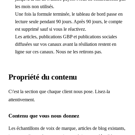
les mois non utilisés.
Une fois la formule terminée, le tableau de bord passe en
lecture seule pendant 90 jours. Après 90 jours, le compte
est supprimé sauf si vous le réactivez.
Les articles, publications GBP et publications sociales
diffusées sur vos canaux avant la résiliation restent en
ligne sur ces canaux. Nous ne les retirons pas.
Propriété du contenu
C\'est la section que chaque client nous pose. Lisez-la
attentivement.
Contenu que vous nous donnez
Les échantillons de voix de marque, articles de blog existants,