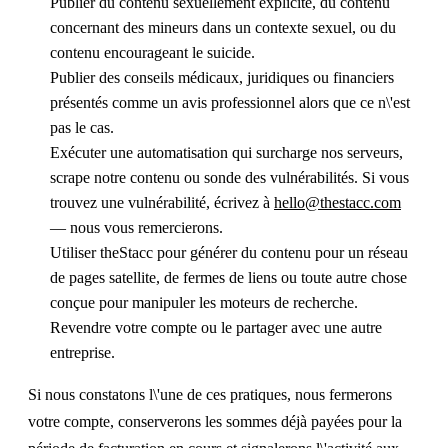
Publier du contenu sexuellement explicite, du contenu
concernant des mineurs dans un contexte sexuel, ou du
contenu encourageant le suicide.
Publier des conseils médicaux, juridiques ou financiers
présentés comme un avis professionnel alors que ce n\'est
pas le cas.
Exécuter une automatisation qui surcharge nos serveurs,
scrape notre contenu ou sonde des vulnérabilités. Si vous
trouvez une vulnérabilité, écrivez à
hello@thestacc.com
— nous vous remercierons.
Utiliser theStacc pour générer du contenu pour un réseau
de pages satellite, de fermes de liens ou toute autre chose
conçue pour manipuler les moteurs de recherche.
Revendre votre compte ou le partager avec une autre
entreprise.
Si nous constatons l\'une de ces pratiques, nous fermerons
votre compte, conserverons les sommes déjà payées pour la