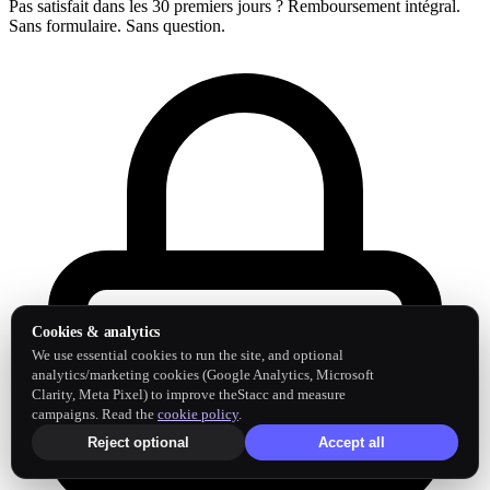
Pas satisfait dans les 30 premiers jours ? Remboursement intégral.
Sans formulaire. Sans question.
Cookies & analytics
We use essential cookies to run the site, and optional
analytics/marketing cookies (Google Analytics, Microsoft
Clarity, Meta Pixel) to improve theStacc and measure
campaigns. Read the
cookie policy
.
Reject optional
Accept all