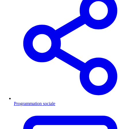
Programmation sociale