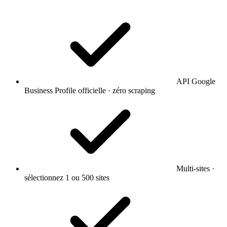
API Google
Business Profile officielle · zéro scraping
Multi-sites ·
sélectionnez 1 ou 500 sites