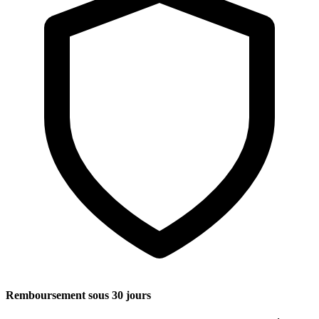
Remboursement sous 30 jours