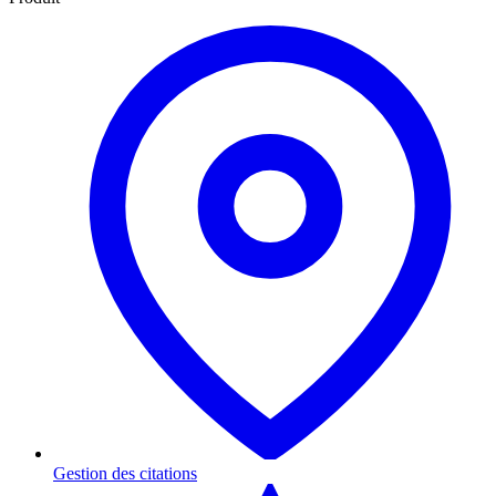
Gestion des citations