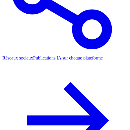
Réseaux sociaux
Publications IA sur chaque plateforme