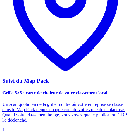
Suivi du Map Pack
Grille 5×5 ·
carte de chaleur de votre classement local.
Un scan quotidien de la grille montre où votre entreprise se classe
dans le Map Pack depuis chaque coin de votre zone de chalandise.
Quand votre classement bouge, vous voyez quelle publication GBP
l'a déclenché.
1