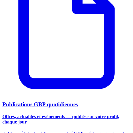
Publications GBP quotidiennes
Offres, actualités et événements —
publiés sur votre profil,
chaque jour.