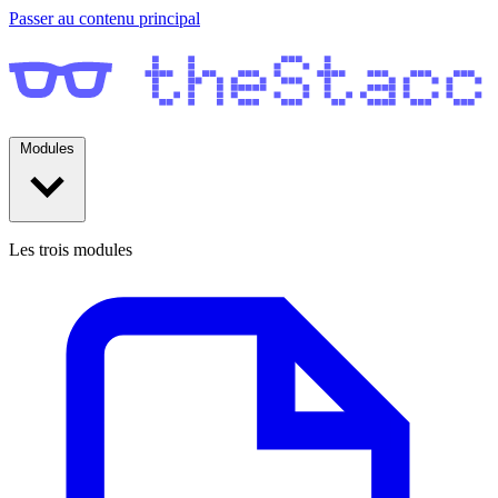
Passer au contenu principal
Modules
Les trois modules