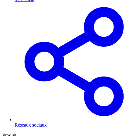
Réseaux sociaux
Produit