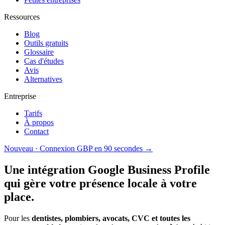
Ressources
Blog
Outils gratuits
Glossaire
Cas d'études
Avis
Alternatives
Entreprise
Tarifs
À propos
Contact
Nouveau · Connexion GBP en 90 secondes
→
Une intégration Google Business Profile
qui
gère votre présence locale à votre
place.
Pour les
dentistes, plombiers, avocats, CVC et toutes les