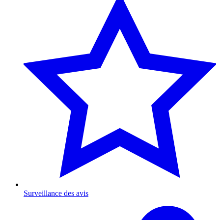
Surveillance des avis