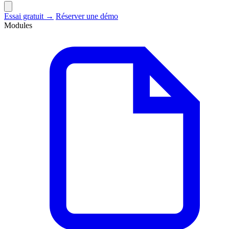
Essai gratuit →
Réserver une démo
Modules