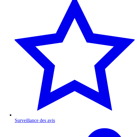
Surveillance des avis