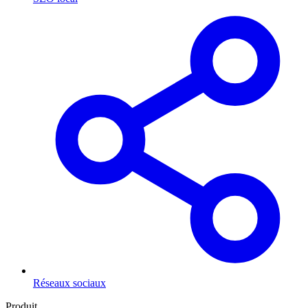
Réseaux sociaux
Produit