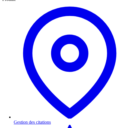
Gestion des citations