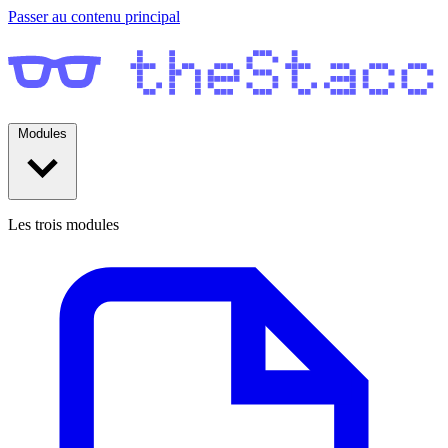
Passer au contenu principal
Modules
Les trois modules