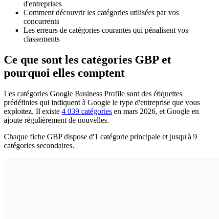
d'entreprises
Comment découvrir les catégories utilisées par vos
concurrents
Les erreurs de catégories courantes qui pénalisent vos
classements
Ce que sont les catégories GBP et
pourquoi elles comptent
Les catégories Google Business Profile sont des étiquettes
prédéfinies qui indiquent à Google le type d'entreprise que vous
exploitez. Il existe
4 039 catégories
en mars 2026, et Google en
ajoute régulièrement de nouvelles.
Chaque fiche GBP dispose d'1 catégorie principale et jusqu'à 9
catégories secondaires.