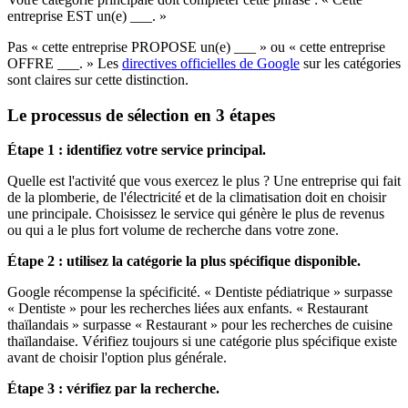
entreprise EST un(e) ___. »
Pas « cette entreprise PROPOSE un(e) ___ » ou « cette entreprise
OFFRE ___. » Les
directives officielles de Google
sur les catégories
sont claires sur cette distinction.
Le processus de sélection en 3 étapes
Étape 1 : identifiez votre service principal.
Quelle est l'activité que vous exercez le plus ? Une entreprise qui fait
de la plomberie, de l'électricité et de la climatisation doit en choisir
une principale. Choisissez le service qui génère le plus de revenus
ou qui a le plus fort volume de recherche dans votre zone.
Étape 2 : utilisez la catégorie la plus spécifique disponible.
Google récompense la spécificité. « Dentiste pédiatrique » surpasse
« Dentiste » pour les recherches liées aux enfants. « Restaurant
thaïlandais » surpasse « Restaurant » pour les recherches de cuisine
thaïlandaise. Vérifiez toujours si une catégorie plus spécifique existe
avant de choisir l'option plus générale.
Étape 3 : vérifiez par la recherche.