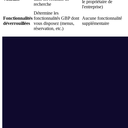
le propriétaire de
recherche
l'entreprise)
Détermine les
Fonctionnalités
fonctionnalités GBP dont
Aucune fonctionnalité
déverrouillées
vous disposez (menus,
supplémentaire
réservation, etc.)