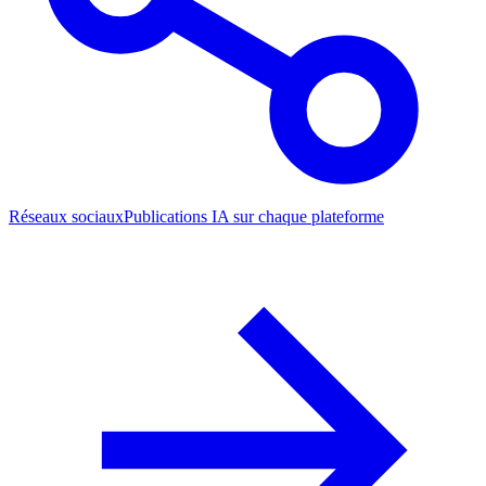
Réseaux sociaux
Publications IA sur chaque plateforme