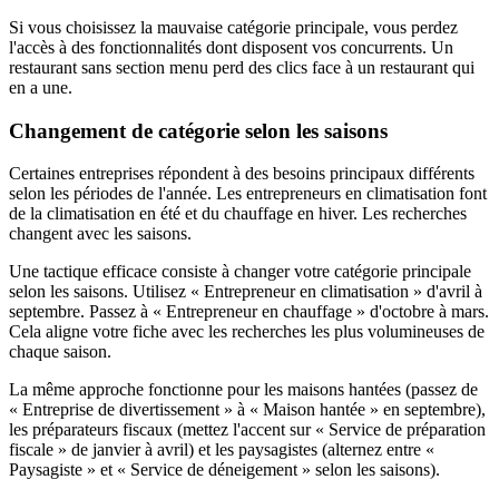
Si vous choisissez la mauvaise catégorie principale, vous perdez
l'accès à des fonctionnalités dont disposent vos concurrents. Un
restaurant sans section menu perd des clics face à un restaurant qui
en a une.
Changement de catégorie selon les saisons
Certaines entreprises répondent à des besoins principaux différents
selon les périodes de l'année. Les entrepreneurs en climatisation font
de la climatisation en été et du chauffage en hiver. Les recherches
changent avec les saisons.
Une tactique efficace consiste à changer votre catégorie principale
selon les saisons. Utilisez « Entrepreneur en climatisation » d'avril à
septembre. Passez à « Entrepreneur en chauffage » d'octobre à mars.
Cela aligne votre fiche avec les recherches les plus volumineuses de
chaque saison.
La même approche fonctionne pour les maisons hantées (passez de
« Entreprise de divertissement » à « Maison hantée » en septembre),
les préparateurs fiscaux (mettez l'accent sur « Service de préparation
fiscale » de janvier à avril) et les paysagistes (alternez entre «
Paysagiste » et « Service de déneigement » selon les saisons).