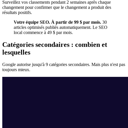
Surveillez vos classements pendant 2 semaines après chaque
changement pour confirmer que le changement a produit des
résultats positifs.
Votre équipe SEO. À partir de 99 $ par mois.
30
articles optimisés publiés automatiquement. Le SEO
local commence à 49 $ par mois.
Catégories secondaires : combien et
lesquelles
Google autorise jusqu'à 9 catégories secondaires. Mais plus n'est pas
toujours mieux.