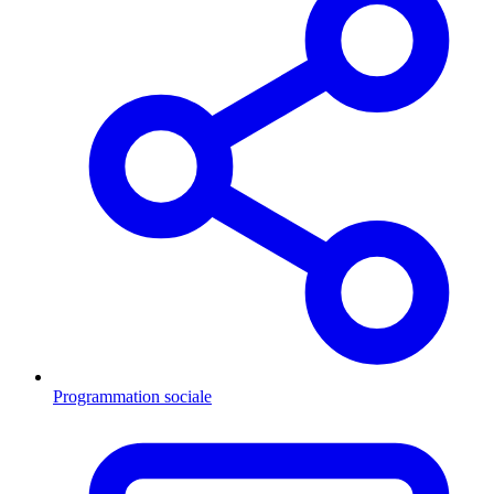
Programmation sociale