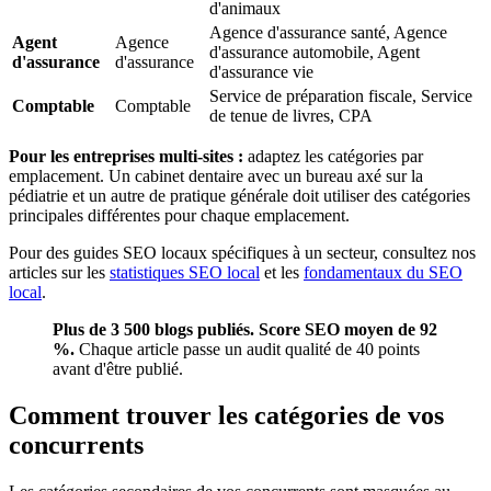
d'animaux
Agence d'assurance santé, Agence
Agent
Agence
d'assurance automobile, Agent
d'assurance
d'assurance
d'assurance vie
Service de préparation fiscale, Service
Comptable
Comptable
de tenue de livres, CPA
Pour les entreprises multi-sites :
adaptez les catégories par
emplacement. Un cabinet dentaire avec un bureau axé sur la
pédiatrie et un autre de pratique générale doit utiliser des catégories
principales différentes pour chaque emplacement.
Pour des guides SEO locaux spécifiques à un secteur, consultez nos
articles sur les
statistiques SEO local
et les
fondamentaux du SEO
local
.
Plus de 3 500 blogs publiés. Score SEO moyen de 92
%.
Chaque article passe un audit qualité de 40 points
avant d'être publié.
Comment trouver les catégories de vos
concurrents