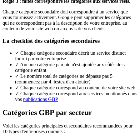
Règle 3 : faites correspondre les catégories aux services réels.
Chaque catégorie secondaire doit correspondre à un service que
vous fournissez activement. Google peut supprimer les catégories
qui ne correspondent pas à la description de votre entreprise, au
contenu de votre site web ou aux avis de vos clients.
La checklist des catégories secondaires
✓
Chaque catégorie secondaire décrit un service distinct
fourni par votre entreprise
✓
Aucune catégorie parente n'est ajoutée aux côtés de sa
catégorie enfant
✓
Le nombre total de catégories ne dépasse pas 5
(commencez par 4, testez d'en ajouter)
✓
Chaque catégorie correspond au contenu de votre site web
✓
Chaque catégorie correspond aux services mentionnés dans
vos
publications GBP
Catégories GBP par secteur
Voici les catégories principales et secondaires recommandées pour
10 types d'entreprises courants :