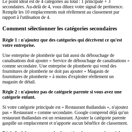
Le point idéal est de 4 catégories au total : 1 principale + 3
secondaires. Au-delà de 4, vous diluez votre signal de pertinence.
Remplir les 10 emplacements nuit réellement au classement par
rapport à l'utilisation de 4.
Comment sélectionner les catégories secondaires
Règle 1 : n'ajoutez que des catégories qui décrivent ce qu'est
votre entreprise.
Une entreprise de plomberie qui fait aussi du débouchage de
canalisations doit ajouter « Service de débouchage de canalisations »
comme secondaire. Une entreprise de plomberie qui vend des
fournitures de plomberie ne doit pas ajouter « Magasin de
fournitures de plomberie » à moins d'exploiter réellement un
magasin de détail.
Règle 2 : n'ajoutez pas de catégorie parente si vous avez une
catégorie enfant.
Si votre catégorie principale est « Restaurant thaïlandais », n'ajoutez
pas « Restaurant » comme secondaire. Google comprend déjà qu'un
restaurant thaïlandais est un restaurant. Ajouter la catégorie parente
gaspille un emplacement et n'apporte aucun bénéfice de classement.