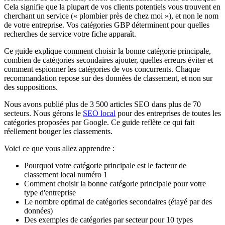
Cela signifie que la plupart de vos clients potentiels vous trouvent en
cherchant un service (« plombier près de chez moi »), et non le nom
de votre entreprise. Vos catégories GBP déterminent pour quelles
recherches de service votre fiche apparaît.
Ce guide explique comment choisir la bonne catégorie principale,
combien de catégories secondaires ajouter, quelles erreurs éviter et
comment espionner les catégories de vos concurrents. Chaque
recommandation repose sur des données de classement, et non sur
des suppositions.
Nous avons publié plus de 3 500 articles SEO dans plus de 70
secteurs. Nous gérons le
SEO local
pour des entreprises de toutes les
catégories proposées par Google. Ce guide reflète ce qui fait
réellement bouger les classements.
Voici ce que vous allez apprendre :
Pourquoi votre catégorie principale est le facteur de
classement local numéro 1
Comment choisir la bonne catégorie principale pour votre
type d'entreprise
Le nombre optimal de catégories secondaires (étayé par des
données)
Des exemples de catégories par secteur pour 10 types