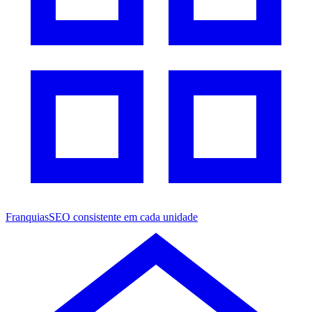
Franquias
SEO consistente em cada unidade