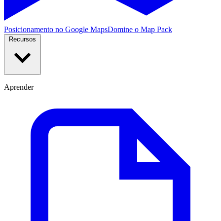
Posicionamento no Google Maps
Domine o Map Pack
Recursos
Aprender