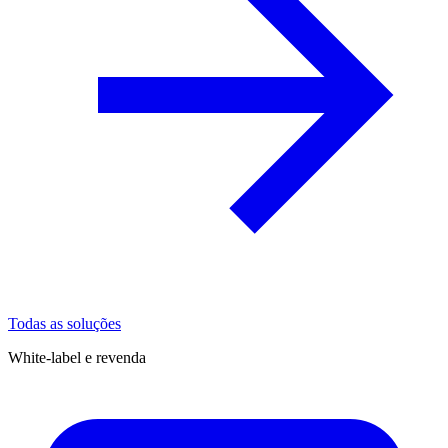
Todas as soluções
White-label e revenda