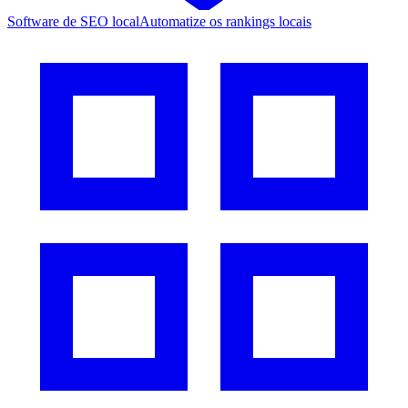
Software de SEO local
Automatize os rankings locais