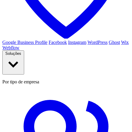
Google Business Profile
Facebook
Instagram
WordPress
Ghost
Wix
Webflow
Soluções
Por tipo de empresa