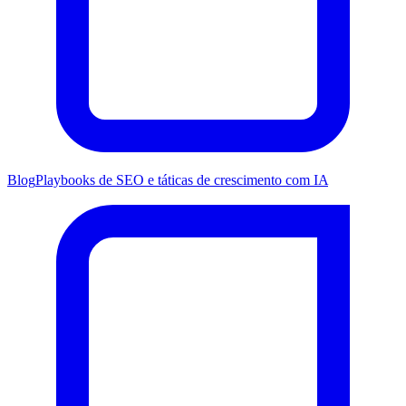
Blog
Playbooks de SEO e táticas de crescimento com IA