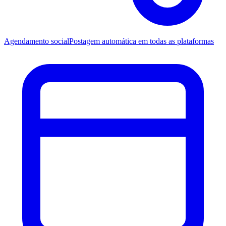
Agendamento social
Postagem automática em todas as plataformas