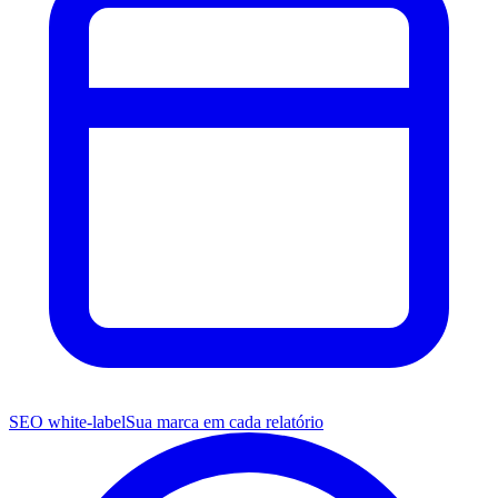
SEO white-label
Sua marca em cada relatório