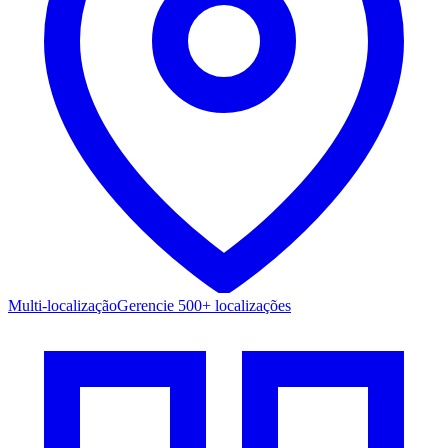
Multi-localização
Gerencie 500+ localizações