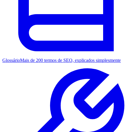
Glossário
Mais de 200 termos de SEO, explicados simplesmente