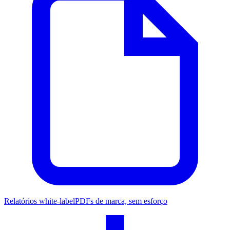
Relatórios white-label
PDFs de marca, sem esforço