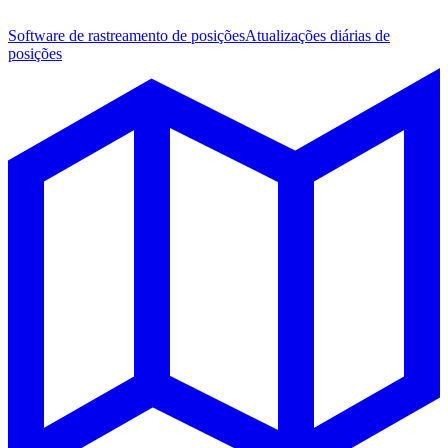
Software de rastreamento de posições
Atualizações diárias de
posições