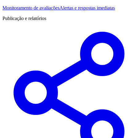
Monitoramento de avaliações
Alertas e respostas imediatas
Publicação e relatórios