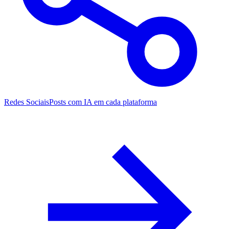
Redes Sociais
Posts com IA em cada plataforma