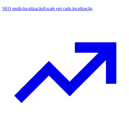
SEO multi-localização
Escale em cada localização