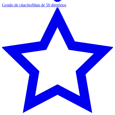
Gestão de citações
Mais de 50 diretórios