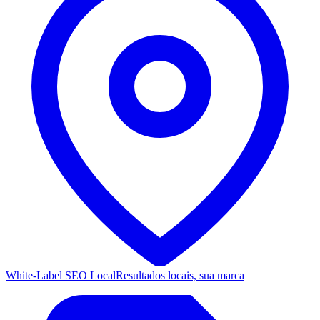
White-Label SEO Local
Resultados locais, sua marca