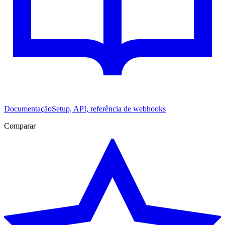
Documentação
Setup, API, referência de webhooks
Comparar