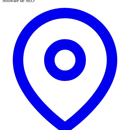
Software de SEO