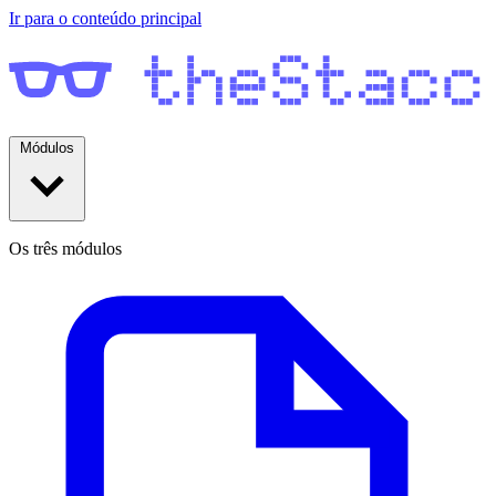
Ir para o conteúdo principal
Módulos
Os três módulos