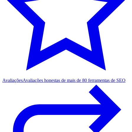
Avaliações
Avaliações honestas de mais de 80 ferramentas de SEO