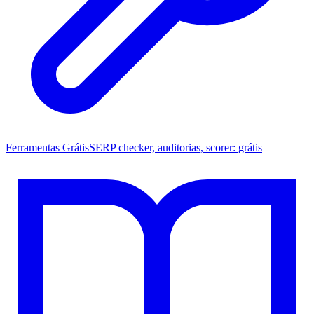
Ferramentas Grátis
SERP checker, auditorias, scorer: grátis