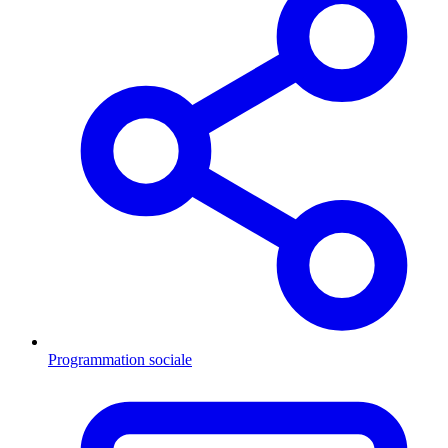
Programmation sociale