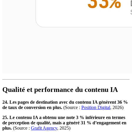
Qualité et performance du contenu IA
24. Les pages de destination avec du contenu IA génèrent 36 %
de taux de conversion en plus.
(Source :
Position Digital
, 2026)
25. Le contenu IA a obtenu une note 3 % inférieure en termes
de perception de qualité, mais a généré 31 % d’engagement en
plus.
(Source :
Grafit Agency
, 2025)