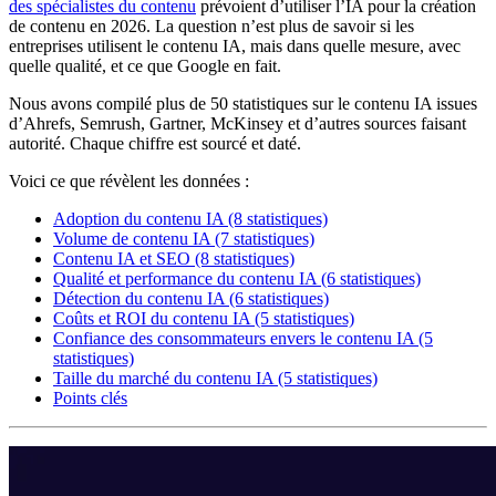
des spécialistes du contenu
prévoient d’utiliser l’IA pour la création
de contenu en 2026. La question n’est plus de savoir si les
entreprises utilisent le contenu IA, mais dans quelle mesure, avec
quelle qualité, et ce que Google en fait.
Nous avons compilé plus de 50 statistiques sur le contenu IA issues
d’Ahrefs, Semrush, Gartner, McKinsey et d’autres sources faisant
autorité. Chaque chiffre est sourcé et daté.
Voici ce que révèlent les données :
Adoption du contenu IA (8 statistiques)
Volume de contenu IA (7 statistiques)
Contenu IA et SEO (8 statistiques)
Qualité et performance du contenu IA (6 statistiques)
Détection du contenu IA (6 statistiques)
Coûts et ROI du contenu IA (5 statistiques)
Confiance des consommateurs envers le contenu IA (5
statistiques)
Taille du marché du contenu IA (5 statistiques)
Points clés