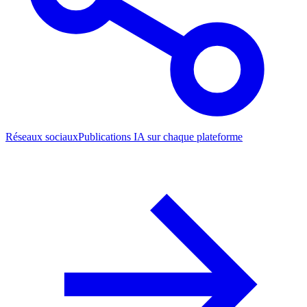
Réseaux sociaux
Publications IA sur chaque plateforme