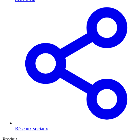
Réseaux sociaux
Produit