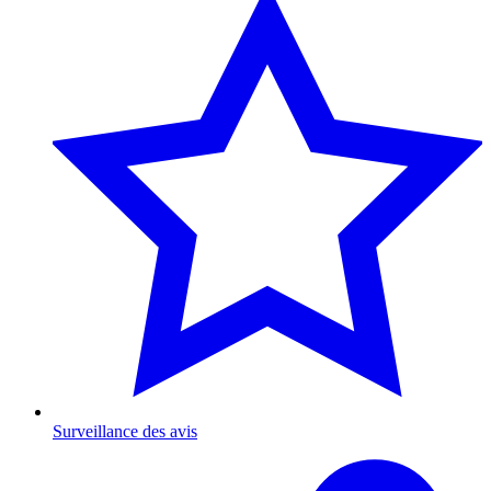
Surveillance des avis