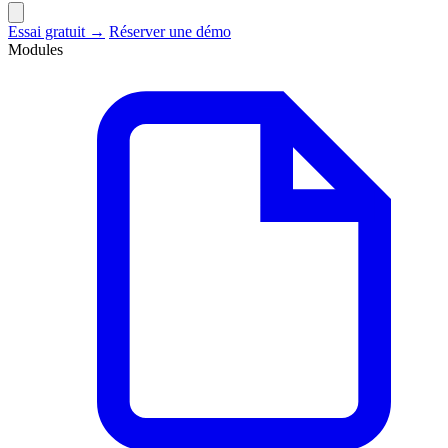
Essai gratuit →
Réserver une démo
Modules