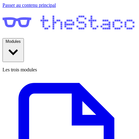
Passer au contenu principal
Modules
Les trois modules