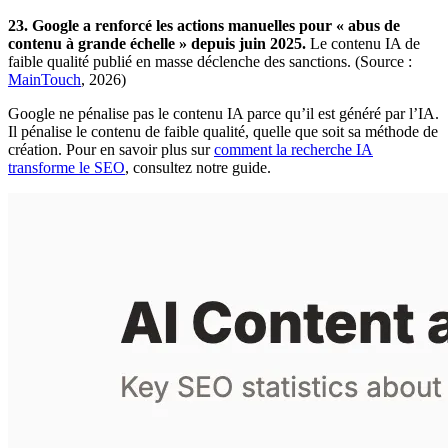
23. Google a renforcé les actions manuelles pour « abus de
contenu à grande échelle » depuis juin 2025.
Le contenu IA de
faible qualité publié en masse déclenche des sanctions. (Source :
MainTouch
, 2026)
Google ne pénalise pas le contenu IA parce qu’il est généré par l’IA.
Il pénalise le contenu de faible qualité, quelle que soit sa méthode de
création. Pour en savoir plus sur
comment la recherche IA
transforme le SEO
, consultez notre guide.