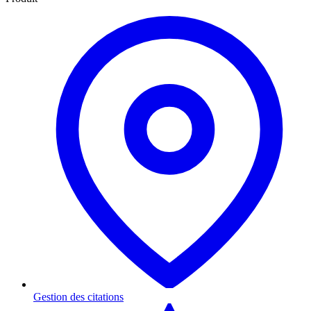
Gestion des citations