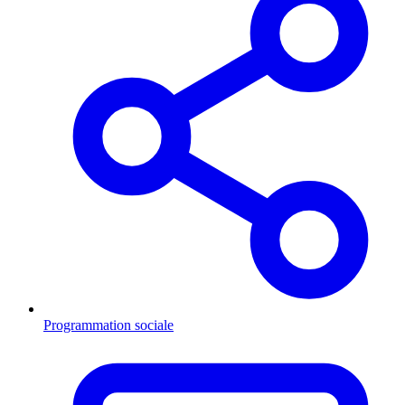
Programmation sociale