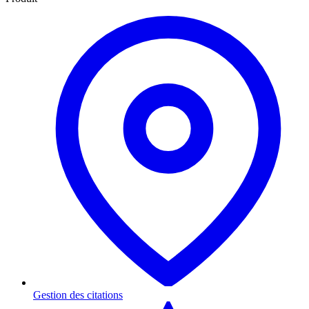
Gestion des citations