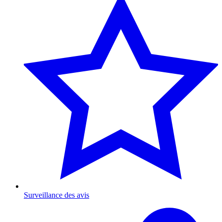
Surveillance des avis