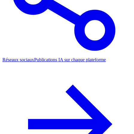
Réseaux sociaux
Publications IA sur chaque plateforme