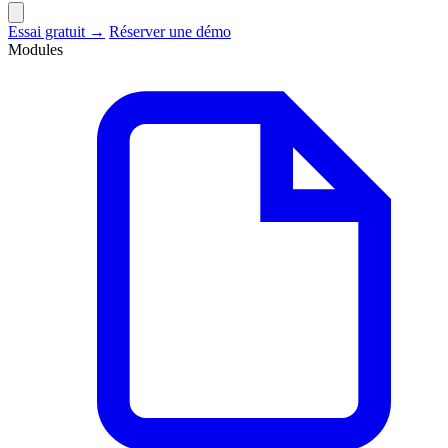
Essai gratuit →
Réserver une démo
Modules