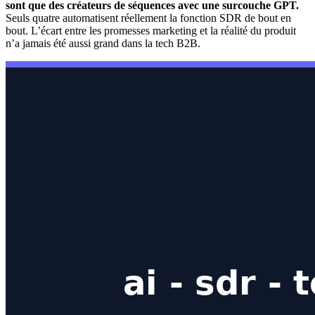
sont que des créateurs de séquences avec une surcouche GPT.
Seuls quatre automatisent réellement la fonction SDR de bout en
bout. L’écart entre les promesses marketing et la réalité du produit
n’a jamais été aussi grand dans la tech B2B.