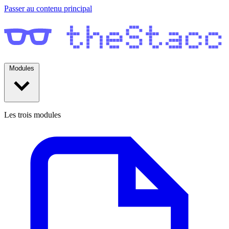
Passer au contenu principal
Modules
Les trois modules