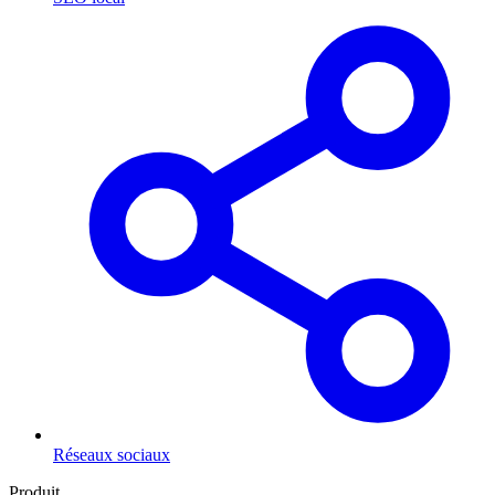
Réseaux sociaux
Produit