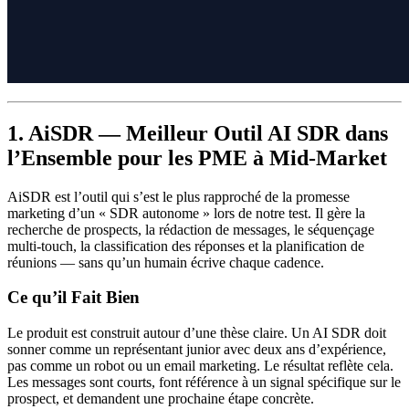
1. AiSDR — Meilleur Outil AI SDR dans
l’Ensemble pour les PME à Mid-Market
AiSDR est l’outil qui s’est le plus rapproché de la promesse
marketing d’un « SDR autonome » lors de notre test. Il gère la
recherche de prospects, la rédaction de messages, le séquençage
multi-touch, la classification des réponses et la planification de
réunions — sans qu’un humain écrive chaque cadence.
Ce qu’il Fait Bien
Le produit est construit autour d’une thèse claire. Un AI SDR doit
sonner comme un représentant junior avec deux ans d’expérience,
pas comme un robot ou un email marketing. Le résultat reflète cela.
Les messages sont courts, font référence à un signal spécifique sur le
prospect, et demandent une prochaine étape concrète.