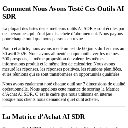
Comment Nous Avons Testé Ces Outils AI
SDR
La plupart des listes des « meilleurs outils AI SDR » sont écrites par
des personnes qui n’ont jamais acheté d’abonnement. Nous payons
pour chaque outil que nous passons en revue.
Pour cet article, nous avons mené un test de 60 jours du 1er mars au
30 avril 2026. Nous avons alimenté chaque outil avec les mêmes
500 prospects, la même proposition de valeur, les mêmes
informations produit et le même lien de calendrier. Nous avons
mesuré les réponses, les réponses positives, les réunions planifiées,
et les réunions qui se sont transformées en opportunités qualifiées.
Nous avons également noté chaque outil sur 7 dimensions de qualité
opérationnelle. Nous appelons cette matrice de scoring la Matrice
d’Achat AI SDR. C’est le cadre que nous utilisons en interne
lorsque nos clients nous demandent quel outil acheter.
La Matrice d’Achat AI SDR