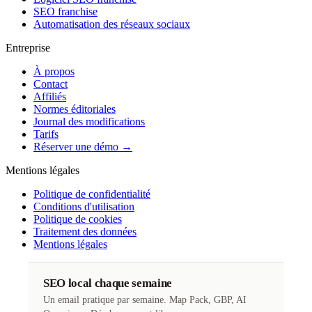
SEO franchise
Automatisation des réseaux sociaux
Entreprise
À propos
Contact
Affiliés
Normes éditoriales
Journal des modifications
Tarifs
Réserver une démo →
Mentions légales
Politique de confidentialité
Conditions d'utilisation
Politique de cookies
Traitement des données
Mentions légales
SEO local chaque semaine
Un email pratique par semaine. Map Pack, GBP, AI