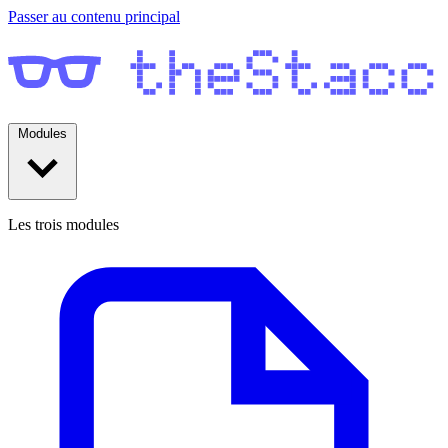
Passer au contenu principal
Modules
Les trois modules