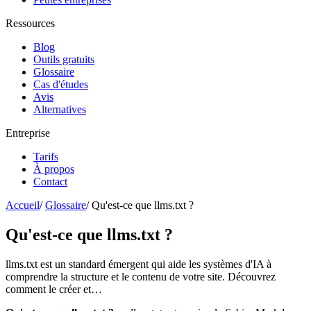
Ressources
Blog
Outils gratuits
Glossaire
Cas d'études
Avis
Alternatives
Entreprise
Tarifs
À propos
Contact
Accueil
/
Glossaire
/
Qu'est-ce que llms.txt ?
Qu'est-ce que llms.txt ?
llms.txt est un standard émergent qui aide les systèmes d'IA à
comprendre la structure et le contenu de votre site. Découvrez
comment le créer et…