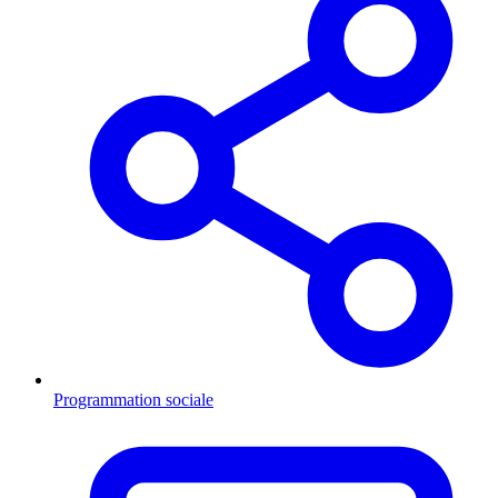
Programmation sociale