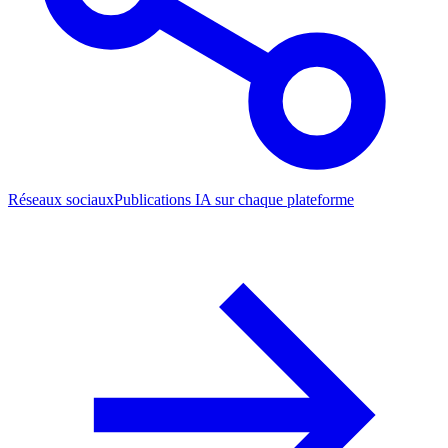
Réseaux sociaux
Publications IA sur chaque plateforme