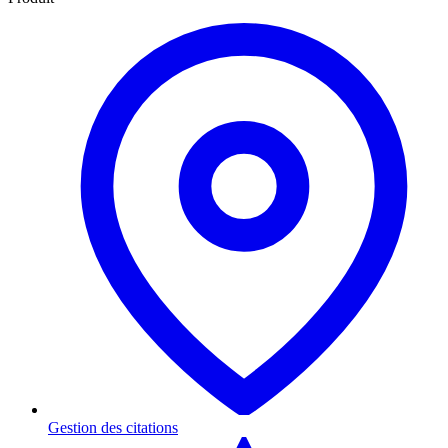
Gestion des citations