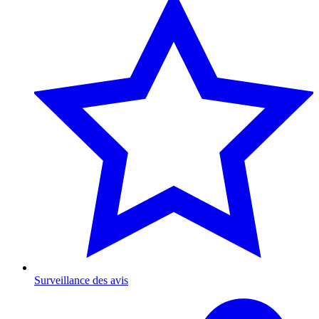
Surveillance des avis