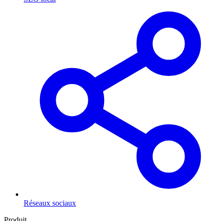
Réseaux sociaux
Produit