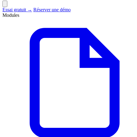
Essai gratuit →
Réserver une démo
Modules