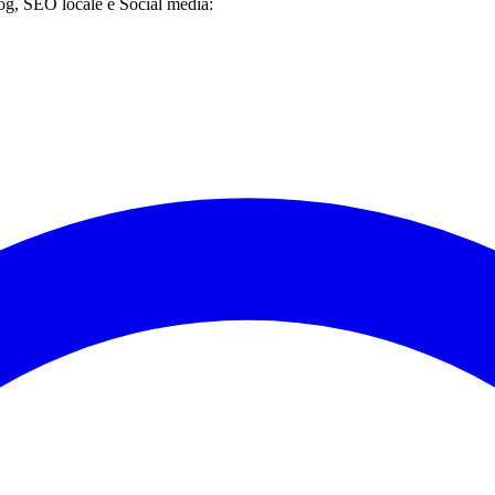
g, SEO locale e Social media: