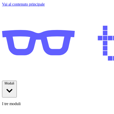
Vai al contenuto principale
Moduli
I tre moduli