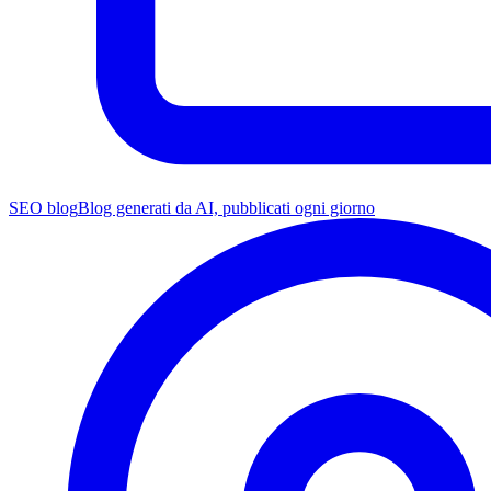
SEO blog
Blog generati da AI, pubblicati ogni giorno