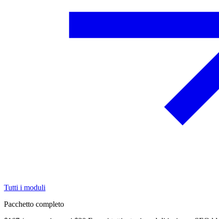
Tutti i moduli
Pacchetto completo