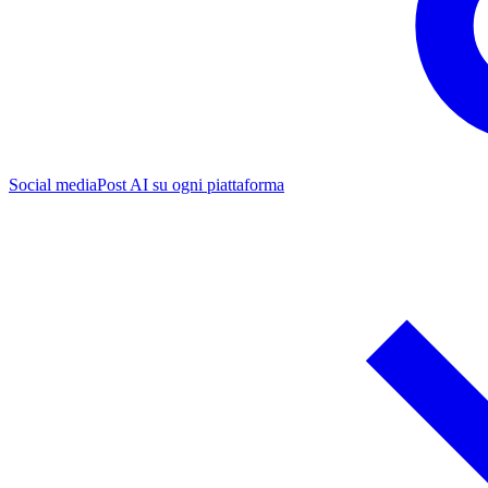
Social media
Post AI su ogni piattaforma