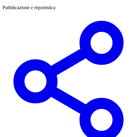
Pubblicazione e reportistica