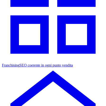
Franchising
SEO coerente in ogni punto vendita