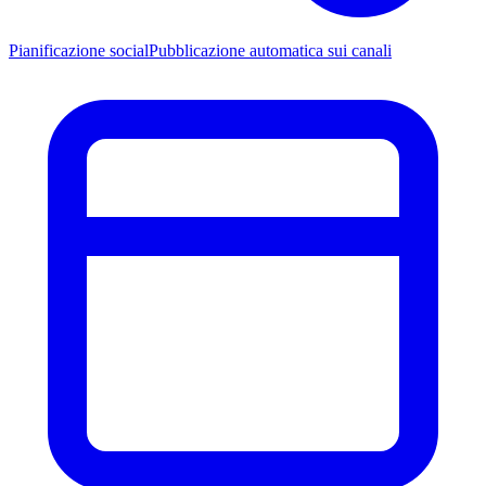
Pianificazione social
Pubblicazione automatica sui canali