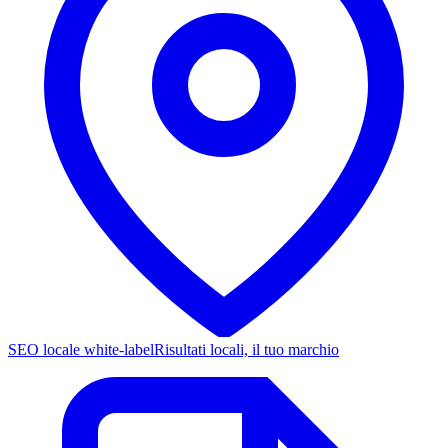
SEO locale white-label
Risultati locali, il tuo marchio