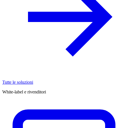
Tutte le soluzioni
White-label e rivenditori