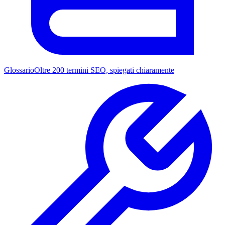
Glossario
Oltre 200 termini SEO, spiegati chiaramente