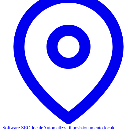
Software SEO locale
Automatizza il posizionamento locale