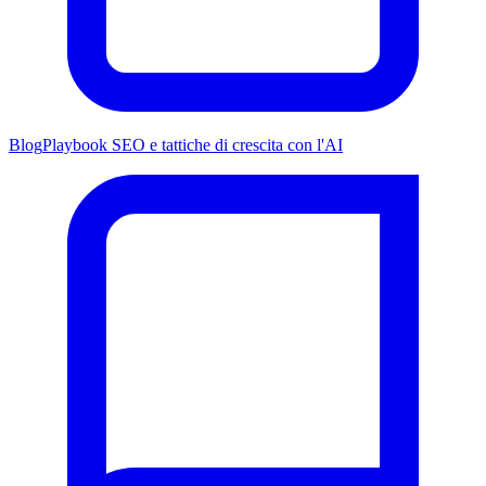
Blog
Playbook SEO e tattiche di crescita con l'AI