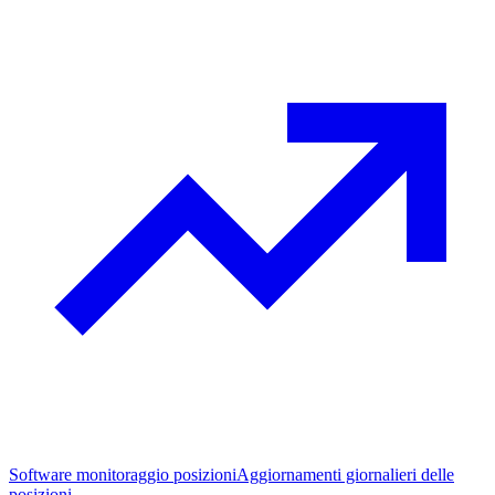
Software monitoraggio posizioni
Aggiornamenti giornalieri delle
posizioni