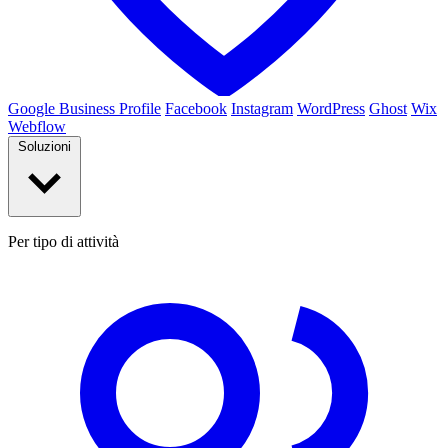
Google Business Profile
Facebook
Instagram
WordPress
Ghost
Wix
Webflow
Soluzioni
Per tipo di attività