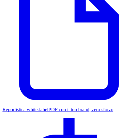
Reportistica white-label
PDF con il tuo brand, zero sforzo