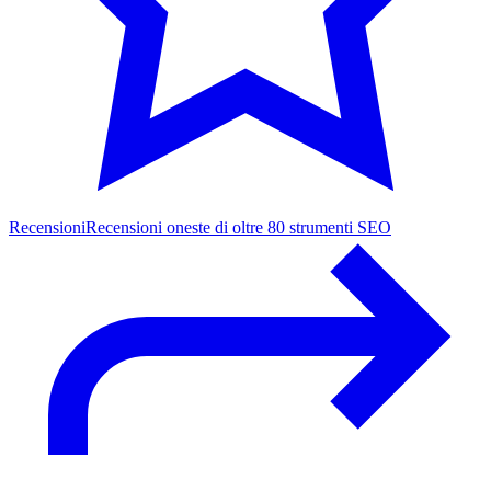
Recensioni
Recensioni oneste di oltre 80 strumenti SEO