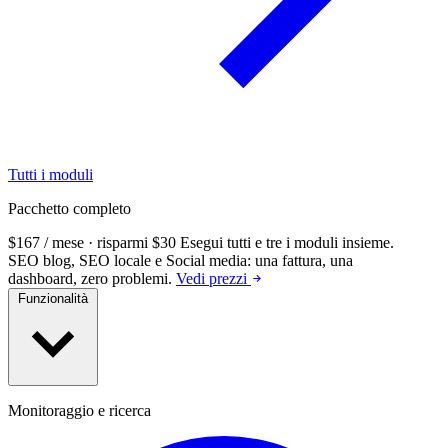
Tutti i moduli
Pacchetto completo
$167 / mese · risparmi $30
Esegui tutti e tre i moduli insieme.
SEO blog, SEO locale e Social media: una fattura, una
dashboard, zero problemi.
Vedi prezzi
Funzionalità
Monitoraggio e ricerca