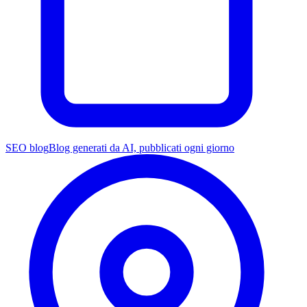
SEO blog
Blog generati da AI, pubblicati ogni giorno