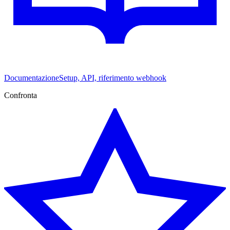
Documentazione
Setup, API, riferimento webhook
Confronta