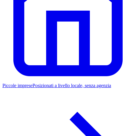
Piccole imprese
Posizionati a livello locale, senza agenzia