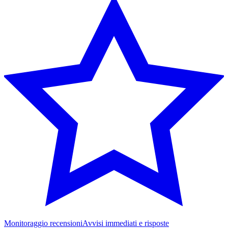
Monitoraggio recensioni
Avvisi immediati e risposte