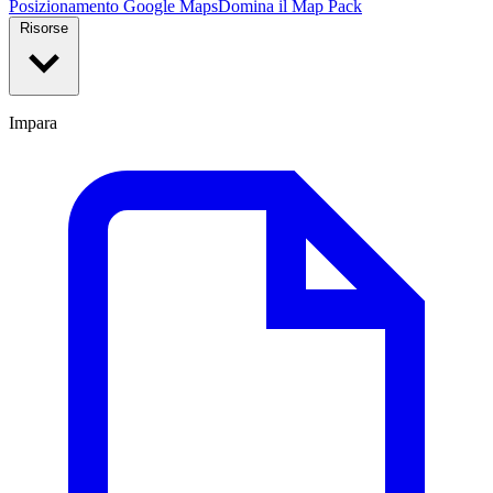
Posizionamento Google Maps
Domina il Map Pack
Risorse
Impara