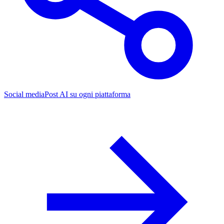
Social media
Post AI su ogni piattaforma