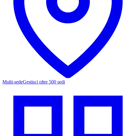
Multi-sede
Gestisci oltre 500 sedi