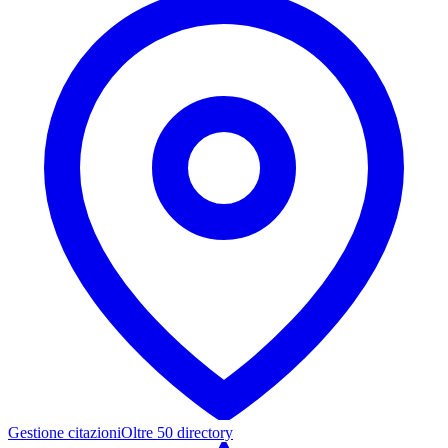
Gestione citazioni
Oltre 50 directory