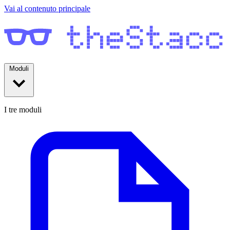
Vai al contenuto principale
Moduli
I tre moduli