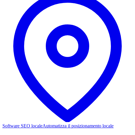
Software SEO locale
Automatizza il posizionamento locale