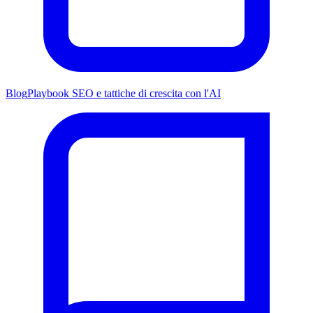
Blog
Playbook SEO e tattiche di crescita con l'AI