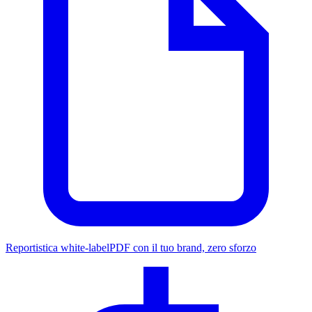
Reportistica white-label
PDF con il tuo brand, zero sforzo