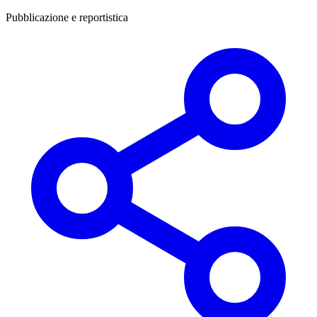
Pubblicazione e reportistica