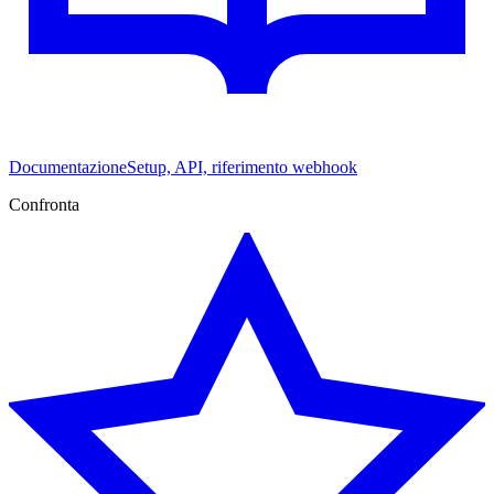
Documentazione
Setup, API, riferimento webhook
Confronta