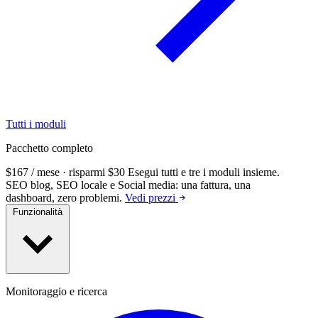
Tutti i moduli
Pacchetto completo
$167 / mese · risparmi $30
Esegui tutti e tre i moduli insieme.
SEO blog, SEO locale e Social media: una fattura, una
dashboard, zero problemi.
Vedi prezzi
Funzionalità
Monitoraggio e ricerca