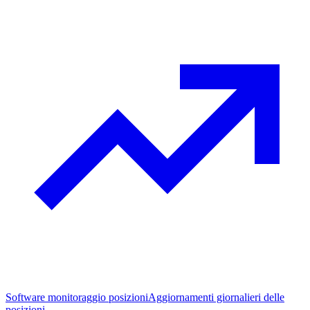
Software monitoraggio posizioni
Aggiornamenti giornalieri delle
posizioni