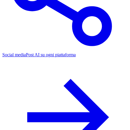
Social media
Post AI su ogni piattaforma