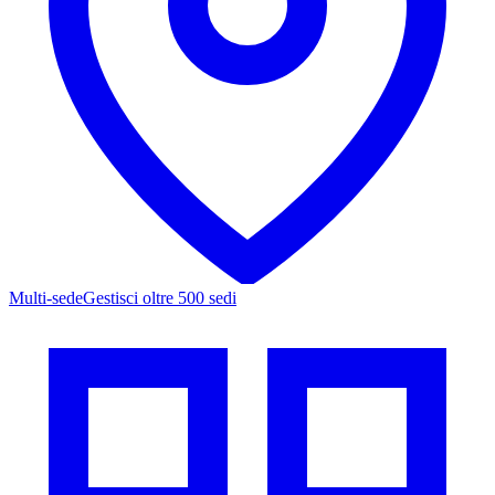
Multi-sede
Gestisci oltre 500 sedi