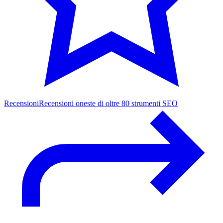
Recensioni
Recensioni oneste di oltre 80 strumenti SEO