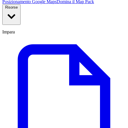
Posizionamento Google Maps
Domina il Map Pack
Risorse
Impara