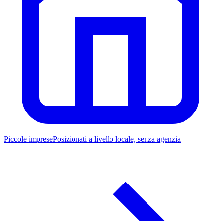
Piccole imprese
Posizionati a livello locale, senza agenzia