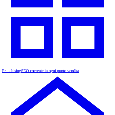
Franchising
SEO coerente in ogni punto vendita