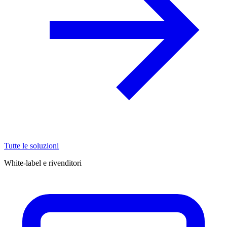
Tutte le soluzioni
White-label e rivenditori