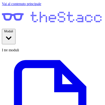
Vai al contenuto principale
Moduli
I tre moduli