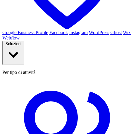
Google Business Profile
Facebook
Instagram
WordPress
Ghost
Wix
Webflow
Soluzioni
Per tipo di attività