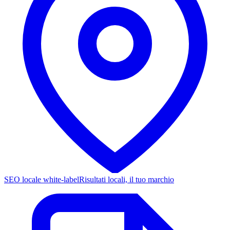
SEO locale white-label
Risultati locali, il tuo marchio