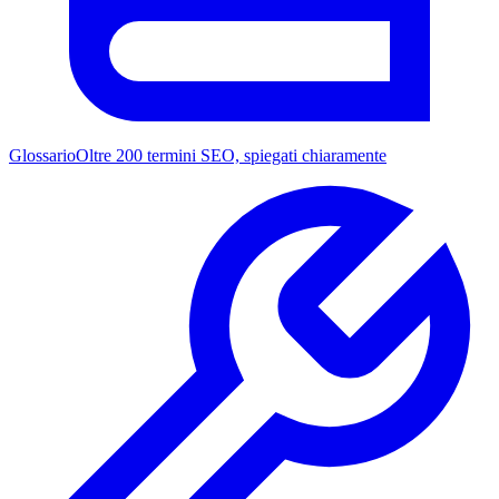
Glossario
Oltre 200 termini SEO, spiegati chiaramente