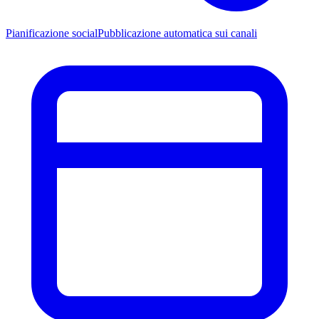
Pianificazione social
Pubblicazione automatica sui canali