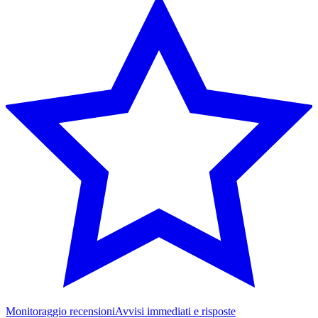
Monitoraggio recensioni
Avvisi immediati e risposte