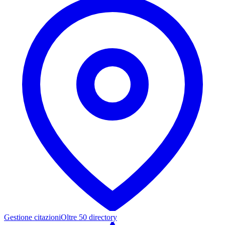
Gestione citazioni
Oltre 50 directory