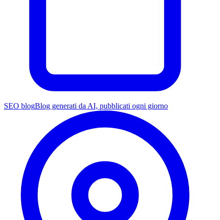
SEO blog
Blog generati da AI, pubblicati ogni giorno