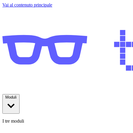
Vai al contenuto principale
Moduli
I tre moduli