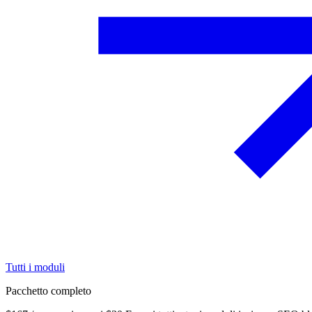
Tutti i moduli
Pacchetto completo