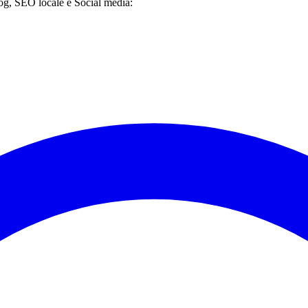
g, SEO locale e Social media: