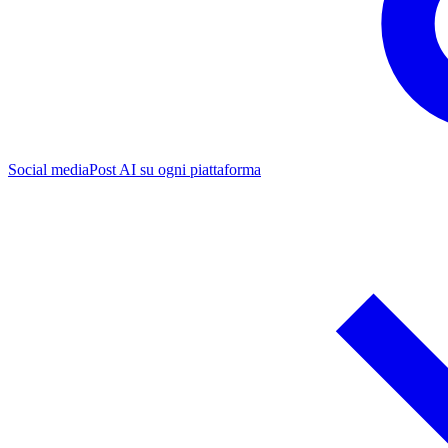
Social media
Post AI su ogni piattaforma