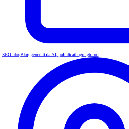
SEO blog
Blog generati da AI, pubblicati ogni giorno