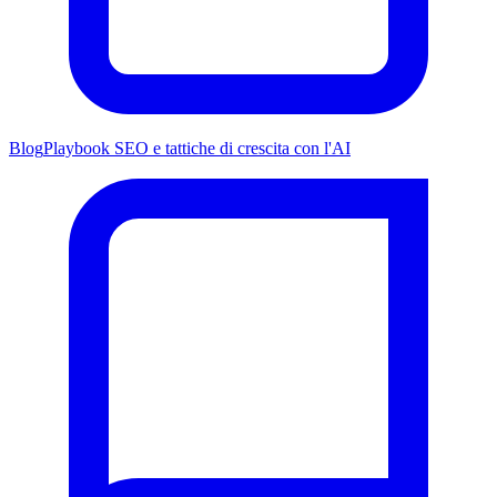
Blog
Playbook SEO e tattiche di crescita con l'AI