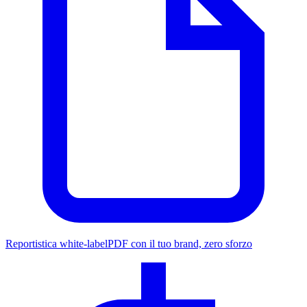
Reportistica white-label
PDF con il tuo brand, zero sforzo