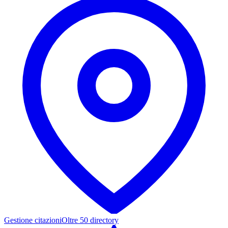
Gestione citazioni
Oltre 50 directory