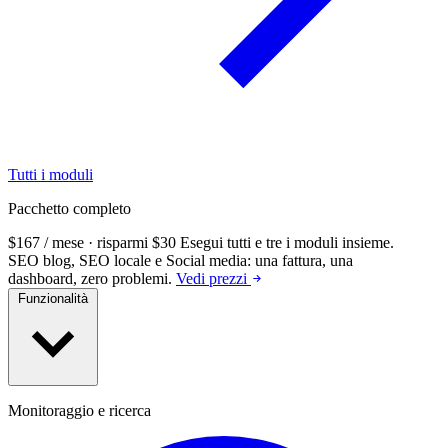
Tutti i moduli
Pacchetto completo
$167 / mese · risparmi $30
Esegui tutti e tre i moduli insieme.
SEO blog, SEO locale e Social media: una fattura, una
dashboard, zero problemi.
Vedi prezzi
Funzionalità
Monitoraggio e ricerca