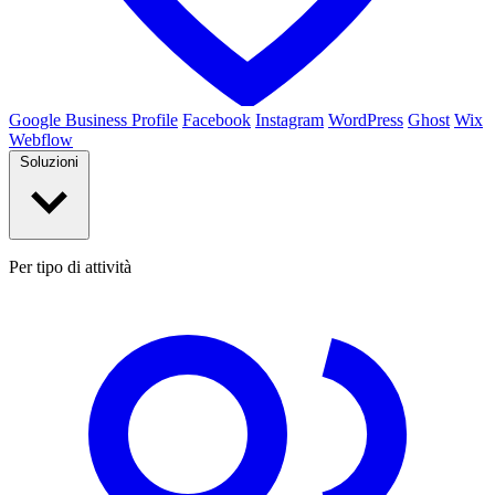
Google Business Profile
Facebook
Instagram
WordPress
Ghost
Wix
Webflow
Soluzioni
Per tipo di attività