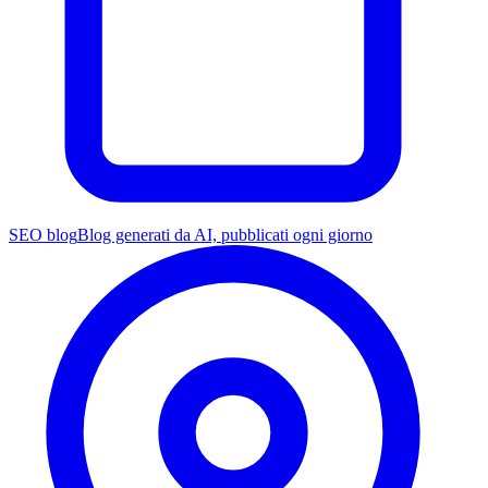
SEO blog
Blog generati da AI, pubblicati ogni giorno