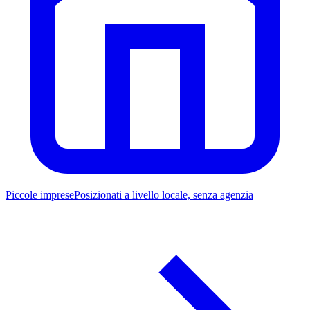
Piccole imprese
Posizionati a livello locale, senza agenzia