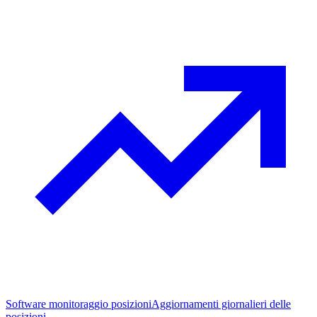
Software monitoraggio posizioni
Aggiornamenti giornalieri delle
posizioni