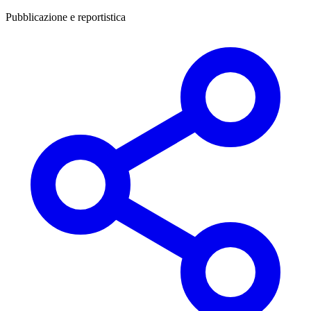
Pubblicazione e reportistica