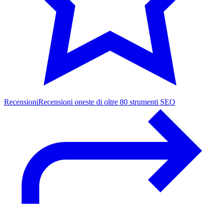
Recensioni
Recensioni oneste di oltre 80 strumenti SEO