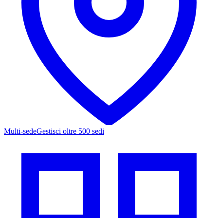
Multi-sede
Gestisci oltre 500 sedi