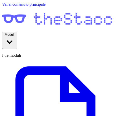
Vai al contenuto principale
Moduli
I tre moduli