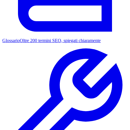
Glossario
Oltre 200 termini SEO, spiegati chiaramente