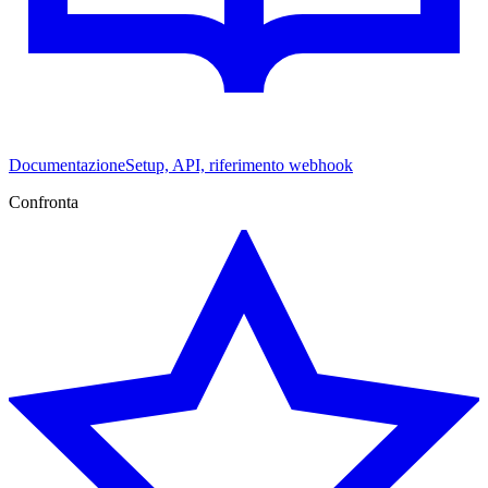
Documentazione
Setup, API, riferimento webhook
Confronta