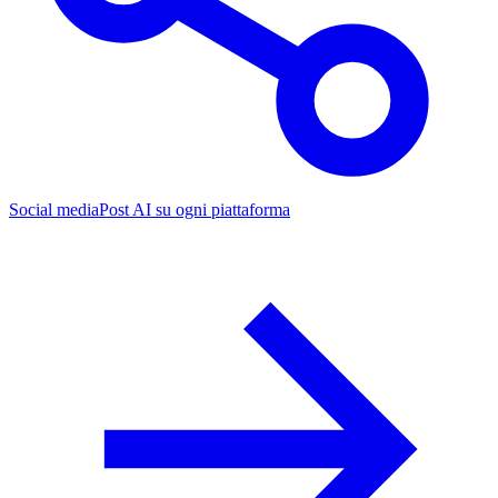
Social media
Post AI su ogni piattaforma