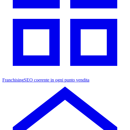
Franchising
SEO coerente in ogni punto vendita