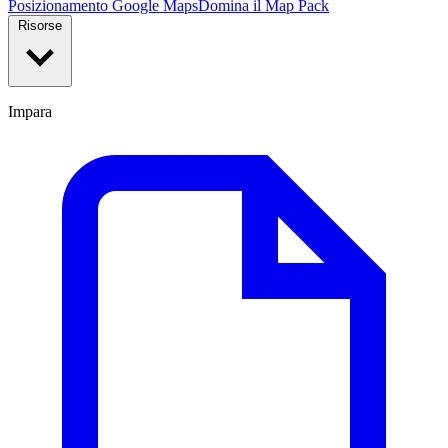
Posizionamento Google Maps
Domina il Map Pack
Risorse
Impara