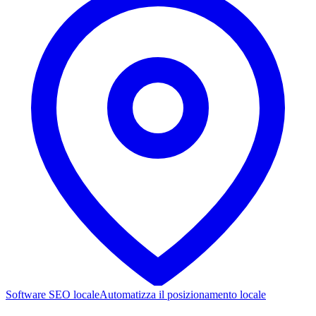
Software SEO locale
Automatizza il posizionamento locale