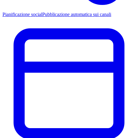
Pianificazione social
Pubblicazione automatica sui canali