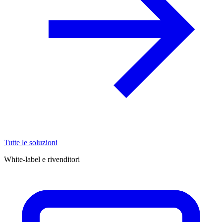
Tutte le soluzioni
White-label e rivenditori