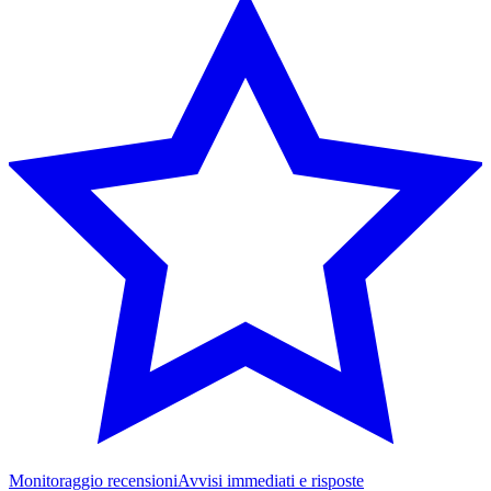
Monitoraggio recensioni
Avvisi immediati e risposte