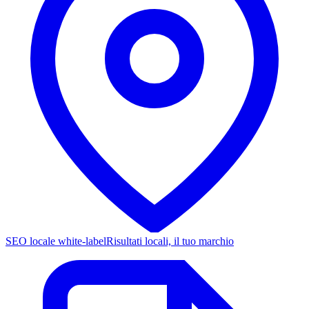
SEO locale white-label
Risultati locali, il tuo marchio