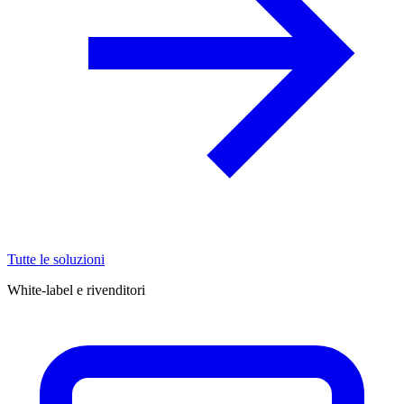
Tutte le soluzioni
White-label e rivenditori