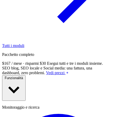
Tutti i moduli
Pacchetto completo
$167 / mese · risparmi $30
Esegui tutti e tre i moduli insieme.
SEO blog, SEO locale e Social media: una fattura, una
dashboard, zero problemi.
Vedi prezzi
Funzionalità
Monitoraggio e ricerca