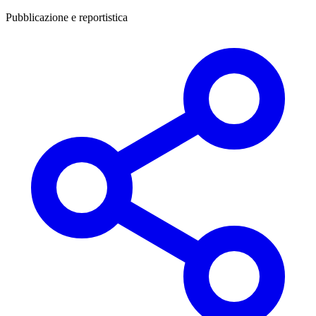
Pubblicazione e reportistica