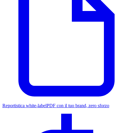
Reportistica white-label
PDF con il tuo brand, zero sforzo