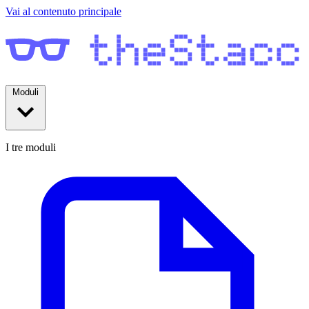
Vai al contenuto principale
Moduli
I tre moduli