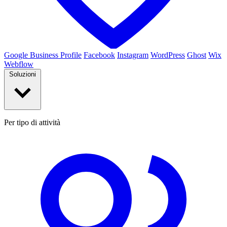
Google Business Profile
Facebook
Instagram
WordPress
Ghost
Wix
Webflow
Soluzioni
Per tipo di attività