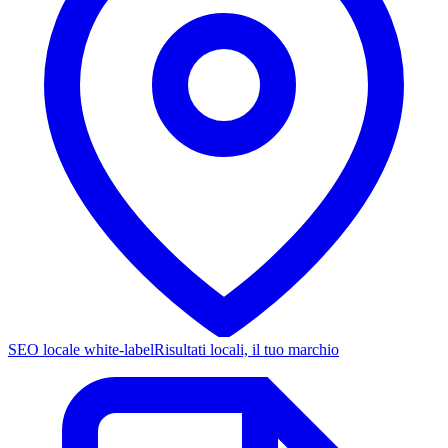
SEO locale white-label
Risultati locali, il tuo marchio