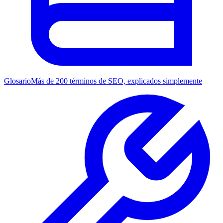
Glosario
Más de 200 términos de SEO, explicados simplemente