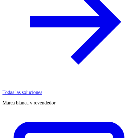
Todas las soluciones
Marca blanca y revendedor