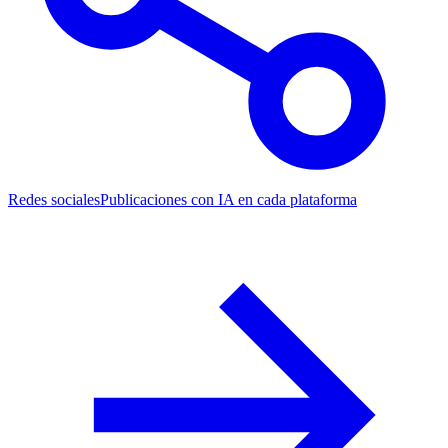
Redes sociales
Publicaciones con IA en cada plataforma