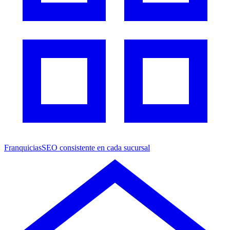
Franquicias
SEO consistente en cada sucursal