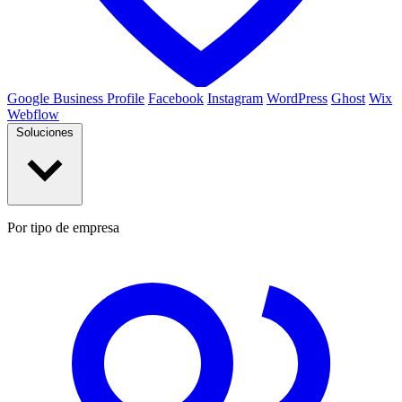
Google Business Profile
Facebook
Instagram
WordPress
Ghost
Wix
Webflow
Soluciones
Por tipo de empresa