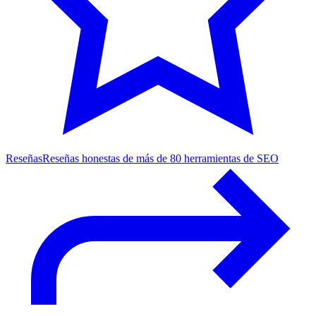
Reseñas
Reseñas honestas de más de 80 herramientas de SEO