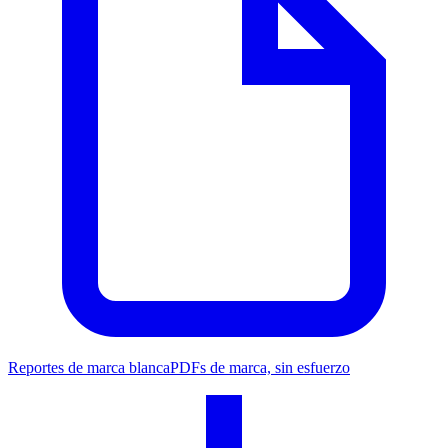
Reportes de marca blanca
PDFs de marca, sin esfuerzo