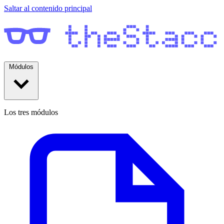
Saltar al contenido principal
Módulos
Los tres módulos