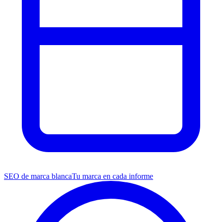
SEO de marca blanca
Tu marca en cada informe