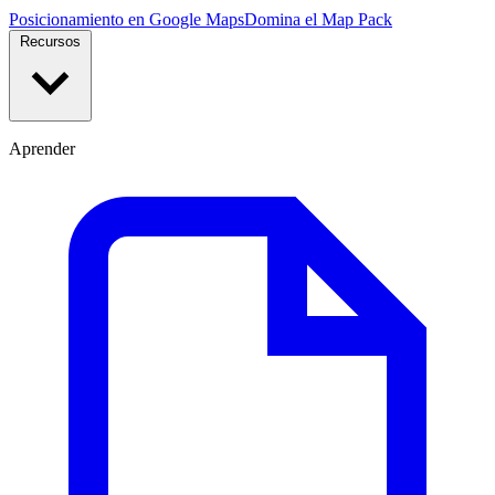
Posicionamiento en Google Maps
Domina el Map Pack
Recursos
Aprender