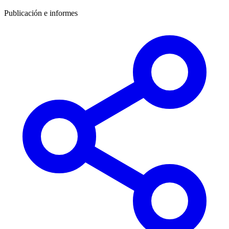
Publicación e informes