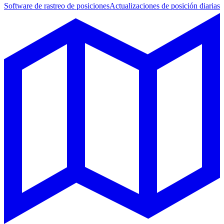
Software de rastreo de posiciones
Actualizaciones de posición diarias