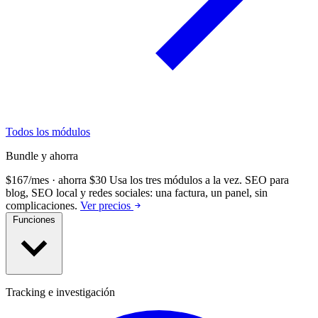
Todos los módulos
Bundle y ahorra
$167/mes · ahorra $30
Usa los tres módulos a la vez.
SEO para
blog, SEO local y redes sociales: una factura, un panel, sin
complicaciones.
Ver precios
Funciones
Tracking e investigación