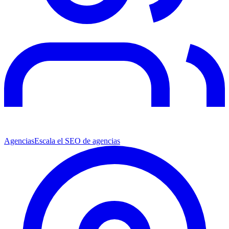
Agencias
Escala el SEO de agencias