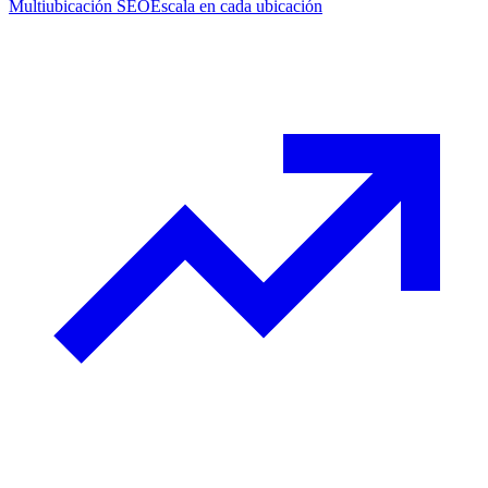
Multiubicación SEO
Escala en cada ubicación