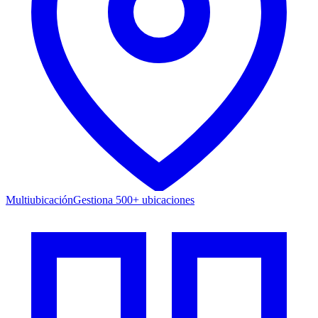
Multiubicación
Gestiona 500+ ubicaciones