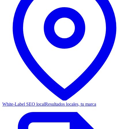
White-Label SEO local
Resultados locales, tu marca