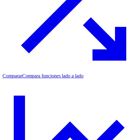
Comparar
Compara funciones lado a lado