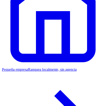
Pequeña empresa
Ranquea localmente, sin agencia