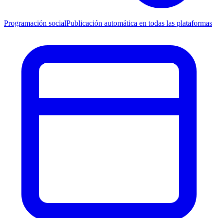
Programación social
Publicación automática en todas las plataformas