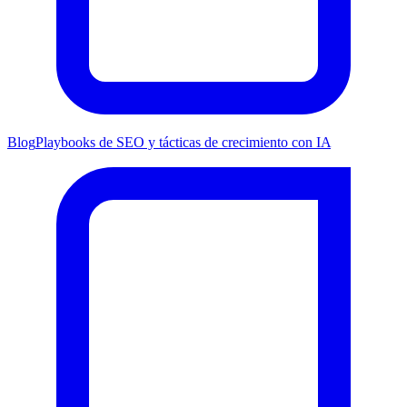
Blog
Playbooks de SEO y tácticas de crecimiento con IA