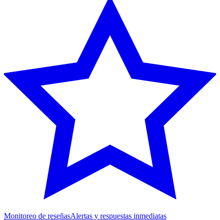
Monitoreo de reseñas
Alertas y respuestas inmediatas