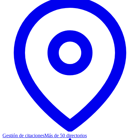
Gestión de citaciones
Más de 50 directorios