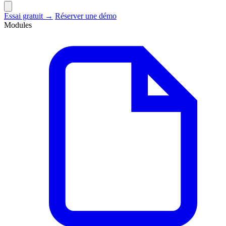
Essai gratuit →
Réserver une démo
Modules