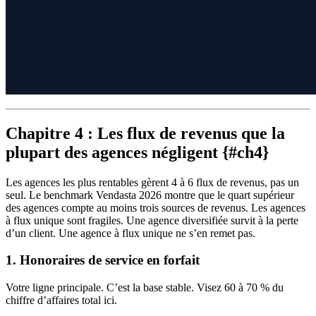
Chapitre 4 : Les flux de revenus que la
plupart des agences négligent {#ch4}
Les agences les plus rentables gèrent 4 à 6 flux de revenus, pas un
seul. Le benchmark Vendasta 2026 montre que le quart supérieur
des agences compte au moins trois sources de revenus. Les agences
à flux unique sont fragiles. Une agence diversifiée survit à la perte
d’un client. Une agence à flux unique ne s’en remet pas.
1. Honoraires de service en forfait
Votre ligne principale. C’est la base stable. Visez 60 à 70 % du
chiffre d’affaires total ici.