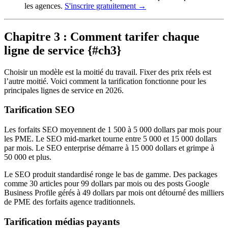
les agences.
S'inscrire gratuitement →
Chapitre 3 : Comment tarifer chaque
ligne de service {#ch3}
Choisir un modèle est la moitié du travail. Fixer des prix réels est
l’autre moitié. Voici comment la tarification fonctionne pour les
principales lignes de service en 2026.
Tarification SEO
Les forfaits SEO moyennent de 1 500 à 5 000 dollars par mois pour
les PME. Le SEO mid-market tourne entre 5 000 et 15 000 dollars
par mois. Le SEO enterprise démarre à 15 000 dollars et grimpe à
50 000 et plus.
Le SEO produit standardisé ronge le bas de gamme. Des packages
comme 30 articles pour 99 dollars par mois ou des posts Google
Business Profile gérés à 49 dollars par mois ont détourné des milliers
de PME des forfaits agence traditionnels.
Tarification médias payants