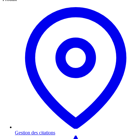
Gestion des citations