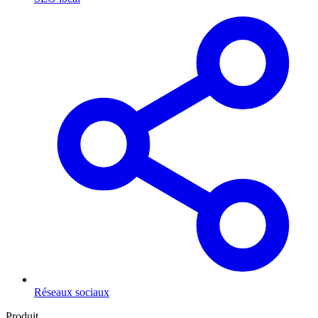
Réseaux sociaux
Produit