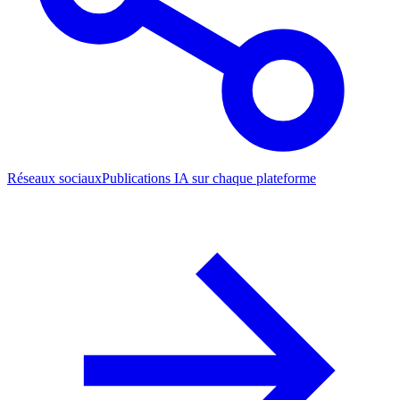
Réseaux sociaux
Publications IA sur chaque plateforme