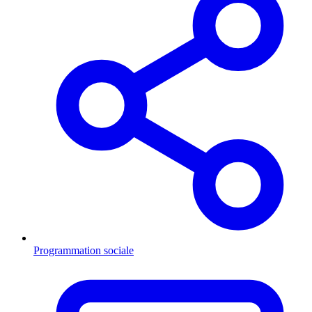
Programmation sociale