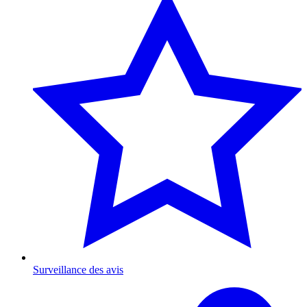
Surveillance des avis