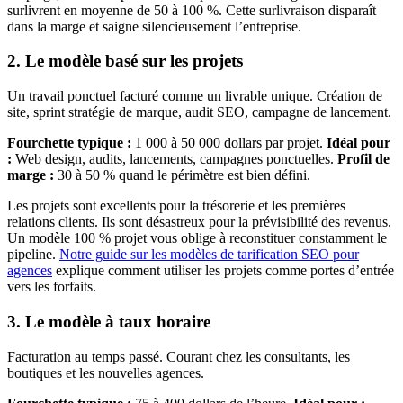
surlivrent en moyenne de 50 à 100 %. Cette surlivraison disparaît
dans la marge et saigne silencieusement l’entreprise.
2. Le modèle basé sur les projets
Un travail ponctuel facturé comme un livrable unique. Création de
site, sprint stratégie de marque, audit SEO, campagne de lancement.
Fourchette typique :
1 000 à 50 000 dollars par projet.
Idéal pour
:
Web design, audits, lancements, campagnes ponctuelles.
Profil de
marge :
30 à 50 % quand le périmètre est bien défini.
Les projets sont excellents pour la trésorerie et les premières
relations clients. Ils sont désastreux pour la prévisibilité des revenus.
Un modèle 100 % projet vous oblige à reconstituer constamment le
pipeline.
Notre guide sur les modèles de tarification SEO pour
agences
explique comment utiliser les projets comme portes d’entrée
vers les forfaits.
3. Le modèle à taux horaire
Facturation au temps passé. Courant chez les consultants, les
boutiques et les nouvelles agences.