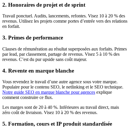
2. Honoraires de projet et de sprint
Travail ponctuel. Audits, lancements, refontes. Visez 10 à 20 % des
revenus. Utilisez les projets comme portes d’entrée vers des relations
en forfait.
3. Primes de performance
Clauses de rémunération au résultat superposées aux forfaits. Primes
par lead, par classement, partage de revenus. Visez 5 à 10 % des
revenus. C’est du pur upside sans coût majeur.
4. Revente en marque blanche
Vous revendez le travail d’une autre agence sous votre marque.
Populaire pour le contenu SEO, le netlinking et le SEO technique.
Notre guide SEO en marque blanche pour agences
explique
comment construire ce flux.
Les marges sont de 20 à 40 %. Inférieures au travail direct, mais
zéro coût de livraison. Visez 10 à 20 % des revenus.
5. Formation, cours et IP produit standardisée