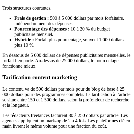
Trois structures courantes.
Frais de gestion :
500 à 5 000 dollars par mois forfaitaire,
indépendamment des dépenses.
Pourcentage des dépenses :
10 à 20 % du budget
publicitaire mensuel.
Hybride :
Forfait plus pourcentage, souvent 1 000 dollars
plus 10 %.
En dessous de 5 000 dollars de dépenses publicitaires mensuelles, le
forfait l’emporte. Au-dessus de 25 000 dollars, le pourcentage
fonctionne mieux.
Tarification content marketing
Le contenu va de 500 dollars par mois pour du blog de base à 25
000 dollars pour des programmes complets. La tarification à l’article
se situe entre 150 et 1 500 dollars, selon la profondeur de recherche
et la longueur.
Les rédacteurs freelances facturent 80 à 250 dollars par article. Les
agences appliquent un mark-up de 2 à 4 fois. Les plateformes clé en
main livrent le même volume pour une fraction du coût.