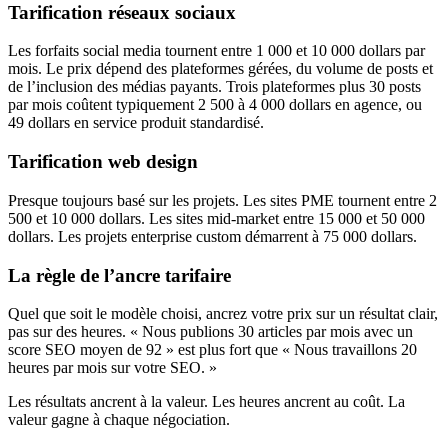
Tarification réseaux sociaux
Les forfaits social media tournent entre 1 000 et 10 000 dollars par
mois. Le prix dépend des plateformes gérées, du volume de posts et
de l’inclusion des médias payants. Trois plateformes plus 30 posts
par mois coûtent typiquement 2 500 à 4 000 dollars en agence, ou
49 dollars en service produit standardisé.
Tarification web design
Presque toujours basé sur les projets. Les sites PME tournent entre 2
500 et 10 000 dollars. Les sites mid-market entre 15 000 et 50 000
dollars. Les projets enterprise custom démarrent à 75 000 dollars.
La règle de l’ancre tarifaire
Quel que soit le modèle choisi, ancrez votre prix sur un résultat clair,
pas sur des heures. « Nous publions 30 articles par mois avec un
score SEO moyen de 92 » est plus fort que « Nous travaillons 20
heures par mois sur votre SEO. »
Les résultats ancrent à la valeur. Les heures ancrent au coût. La
valeur gagne à chaque négociation.