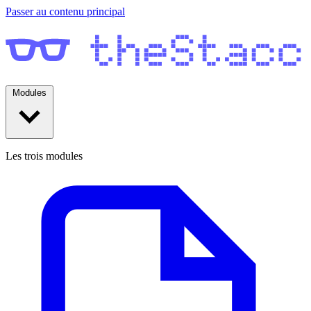
Passer au contenu principal
Modules
Les trois modules