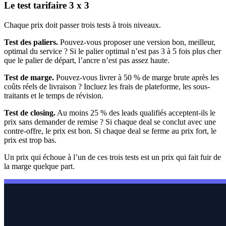
Le test tarifaire 3 x 3
Chaque prix doit passer trois tests à trois niveaux.
Test des paliers.
Pouvez-vous proposer une version bon, meilleur,
optimal du service ? Si le palier optimal n’est pas 3 à 5 fois plus cher
que le palier de départ, l’ancre n’est pas assez haute.
Test de marge.
Pouvez-vous livrer à 50 % de marge brute après les
coûts réels de livraison ? Incluez les frais de plateforme, les sous-
traitants et le temps de révision.
Test de closing.
Au moins 25 % des leads qualifiés acceptent-ils le
prix sans demander de remise ? Si chaque deal se conclut avec une
contre-offre, le prix est bon. Si chaque deal se ferme au prix fort, le
prix est trop bas.
Un prix qui échoue à l’un de ces trois tests est un prix qui fait fuir de
la marge quelque part.