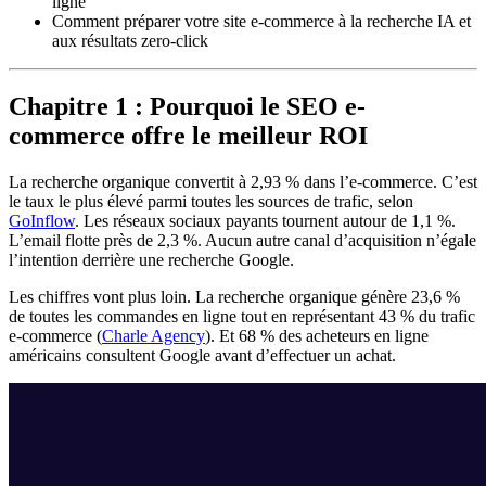
ligne
Comment préparer votre site e-commerce à la recherche IA et
aux résultats zero-click
Chapitre 1 : Pourquoi le SEO e-
commerce offre le meilleur ROI
La recherche organique convertit à 2,93 % dans l’e-commerce. C’est
le taux le plus élevé parmi toutes les sources de trafic, selon
GoInflow
. Les réseaux sociaux payants tournent autour de 1,1 %.
L’email flotte près de 2,3 %. Aucun autre canal d’acquisition n’égale
l’intention derrière une recherche Google.
Les chiffres vont plus loin. La recherche organique génère 23,6 %
de toutes les commandes en ligne tout en représentant 43 % du trafic
e-commerce (
Charle Agency
). Et 68 % des acheteurs en ligne
américains consultent Google avant d’effectuer un achat.