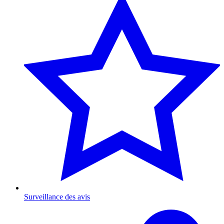
Surveillance des avis