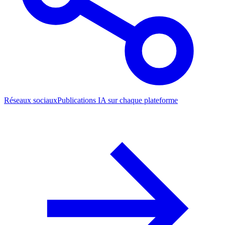
Réseaux sociaux
Publications IA sur chaque plateforme