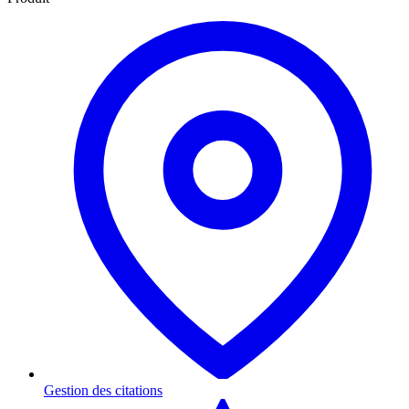
Gestion des citations