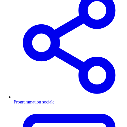
Programmation sociale