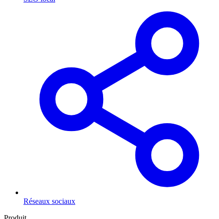
Réseaux sociaux
Produit