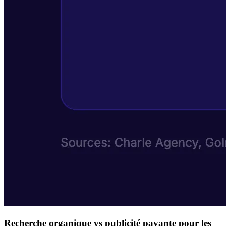
Recherche organique vs publicité payante pour les