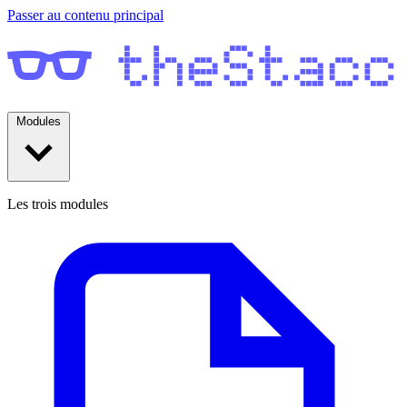
Passer au contenu principal
Modules
Les trois modules