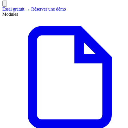
Essai gratuit →
Réserver une démo
Modules