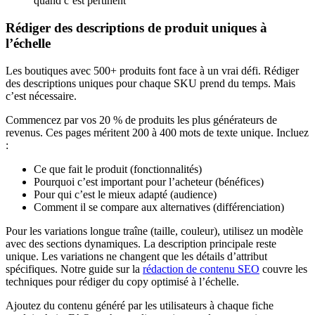
quand c’est pertinent
Rédiger des descriptions de produit uniques à
l’échelle
Les boutiques avec 500+ produits font face à un vrai défi. Rédiger
des descriptions uniques pour chaque SKU prend du temps. Mais
c’est nécessaire.
Commencez par vos 20 % de produits les plus générateurs de
revenus. Ces pages méritent 200 à 400 mots de texte unique. Incluez
:
Ce que fait le produit (fonctionnalités)
Pourquoi c’est important pour l’acheteur (bénéfices)
Pour qui c’est le mieux adapté (audience)
Comment il se compare aux alternatives (différenciation)
Pour les variations longue traîne (taille, couleur), utilisez un modèle
avec des sections dynamiques. La description principale reste
unique. Les variations ne changent que les détails d’attribut
spécifiques. Notre guide sur la
rédaction de contenu SEO
couvre les
techniques pour rédiger du copy optimisé à l’échelle.
Ajoutez du contenu généré par les utilisateurs à chaque fiche