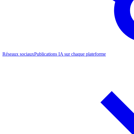
Réseaux sociaux
Publications IA sur chaque plateforme