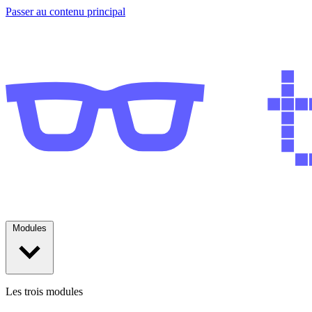
Passer au contenu principal
Modules
Les trois modules