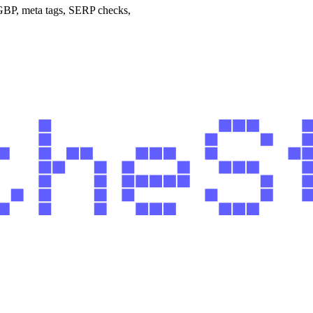
 GBP, meta tags, SERP checks,