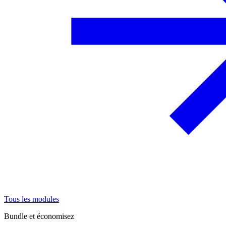
Tous les modules
Bundle et économisez