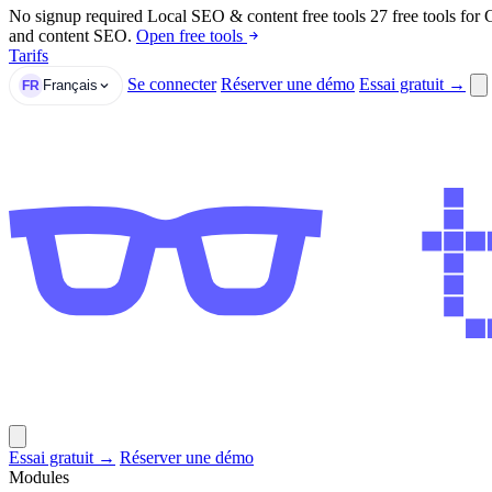
No signup required
Local SEO & content free tools
27 free tools for
and content SEO.
Open free tools
Tarifs
Se connecter
Réserver une démo
Essai gratuit →
Français
FR
Essai gratuit →
Réserver une démo
Modules