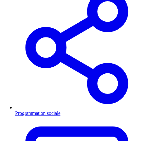
Programmation sociale