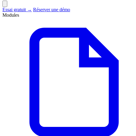
Essai gratuit →
Réserver une démo
Modules