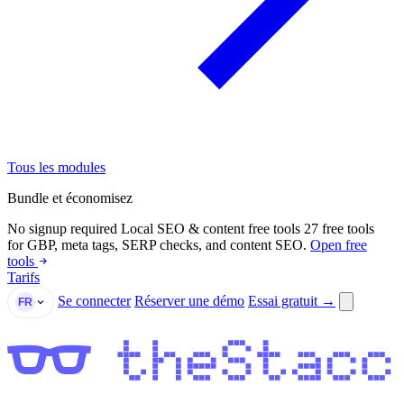
Tous les modules
Bundle et économisez
No signup required
Local SEO & content free tools
27 free tools
for GBP, meta tags, SERP checks, and content SEO.
Open free
tools
Tarifs
Se connecter
Réserver une démo
Essai gratuit →
FR