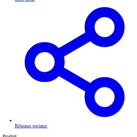
Réseaux sociaux
Produit