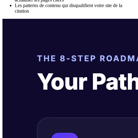
Les patterns de contenu qui disqualifient votre site de la
citation