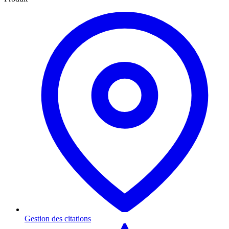
Gestion des citations