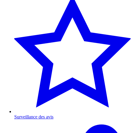
Surveillance des avis