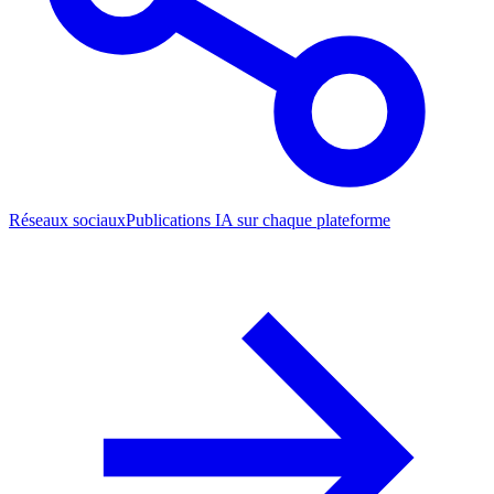
Réseaux sociaux
Publications IA sur chaque plateforme