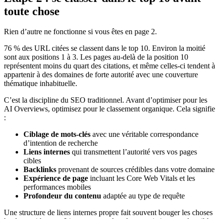
toute chose
Rien d’autre ne fonctionne si vous êtes en page 2.
76 % des URL citées se classent dans le top 10. Environ la moitié
sont aux positions 1 à 3. Les pages au-delà de la position 10
représentent moins du quart des citations, et même celles-ci tendent à
appartenir à des domaines de forte autorité avec une couverture
thématique inhabituelle.
C’est la discipline du SEO traditionnel. Avant d’optimiser pour les
AI Overviews, optimisez pour le classement organique. Cela signifie
:
Ciblage de mots-clés
avec une véritable correspondance
d’intention de recherche
Liens internes
qui transmettent l’autorité vers vos pages
cibles
Backlinks
provenant de sources crédibles dans votre domaine
Expérience de page
incluant les Core Web Vitals et les
performances mobiles
Profondeur du contenu
adaptée au type de requête
Une structure de liens internes propre fait souvent bouger les choses