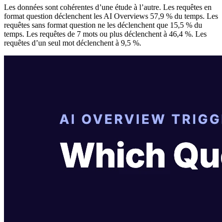
Les données sont cohérentes d’une étude à l’autre. Les requêtes en
format question déclenchent les AI Overviews 57,9 % du temps. Les
requêtes sans format question ne les déclenchent que 15,5 % du
temps. Les requêtes de 7 mots ou plus déclenchent à 46,4 %. Les
requêtes d’un seul mot déclenchent à 9,5 %.