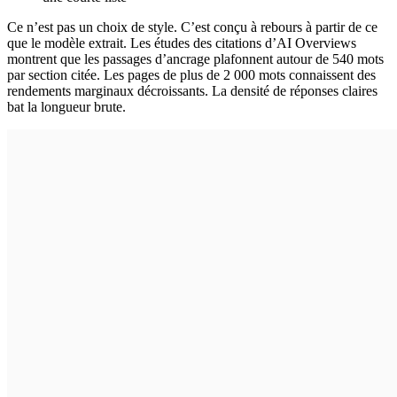
Ce n’est pas un choix de style. C’est conçu à rebours à partir de ce
que le modèle extrait. Les études des citations d’AI Overviews
montrent que les passages d’ancrage plafonnent autour de 540 mots
par section citée. Les pages de plus de 2 000 mots connaissent des
rendements marginaux décroissants. La densité de réponses claires
bat la longueur brute.