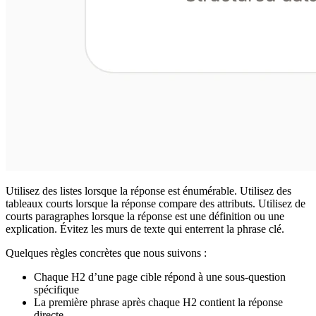
Utilisez des listes lorsque la réponse est énumérable. Utilisez des
tableaux courts lorsque la réponse compare des attributs. Utilisez de
courts paragraphes lorsque la réponse est une définition ou une
explication. Évitez les murs de texte qui enterrent la phrase clé.
Quelques règles concrètes que nous suivons :
Chaque H2 d’une page cible répond à une sous-question
spécifique
La première phrase après chaque H2 contient la réponse
directe