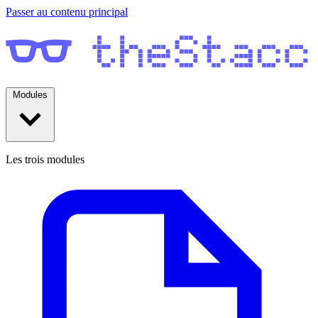
Passer au contenu principal
Modules
Les trois modules