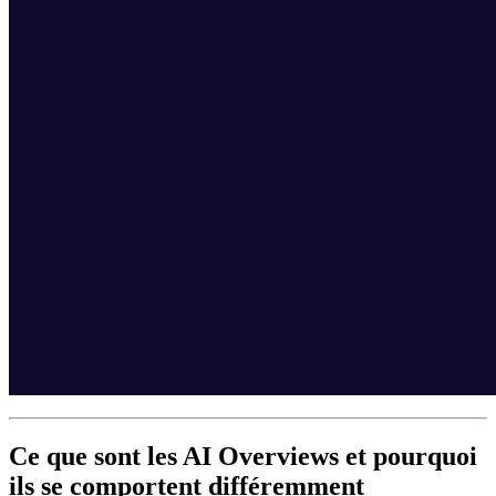
Ce que sont les AI Overviews et pourquoi
ils se comportent différemment