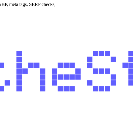
 GBP, meta tags, SERP checks,