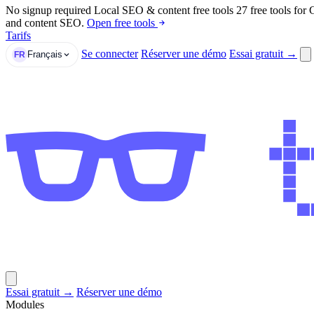
No signup required
Local SEO & content free tools
27 free tools for
and content SEO.
Open free tools
Tarifs
Se connecter
Réserver une démo
Essai gratuit →
Français
FR
Essai gratuit →
Réserver une démo
Modules