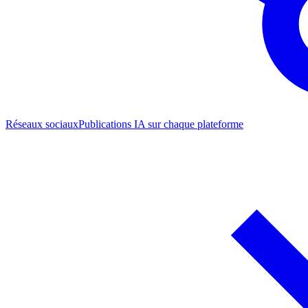
Réseaux sociaux
Publications IA sur chaque plateforme