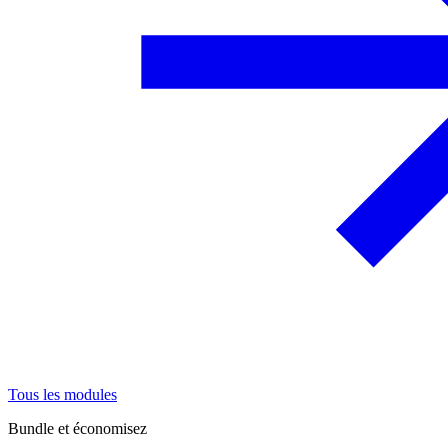
Tous les modules
Bundle et économisez