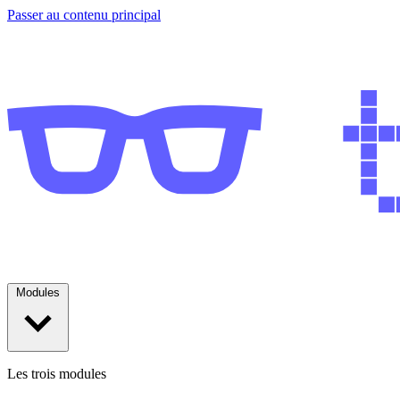
Passer au contenu principal
Modules
Les trois modules