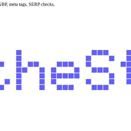
 GBP, meta tags, SERP checks,