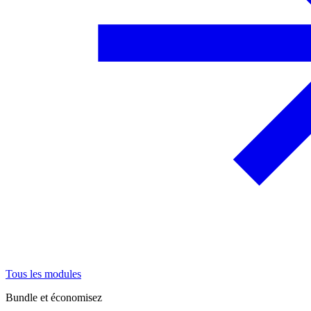
Tous les modules
Bundle et économisez