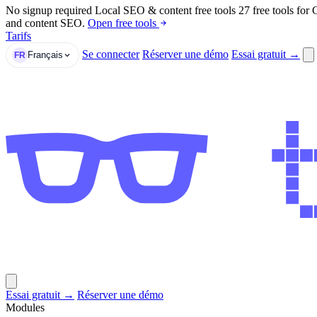
No signup required
Local SEO & content free tools
27 free tools for
and content SEO.
Open free tools
Tarifs
Se connecter
Réserver une démo
Essai gratuit →
Français
FR
Essai gratuit →
Réserver une démo
Modules