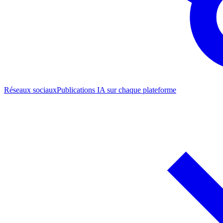
Réseaux sociaux
Publications IA sur chaque plateforme