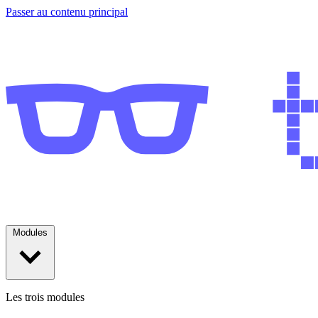
Passer au contenu principal
Modules
Les trois modules