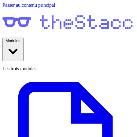
Passer au contenu principal
Modules
Les trois modules