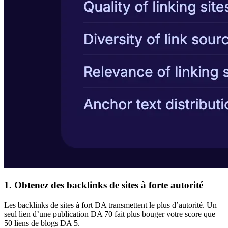
1. Obtenez des backlinks de sites à forte autorité
Les backlinks de sites à fort DA transmettent le plus d’autorité. Un
seul lien d’une publication DA 70 fait plus bouger votre score que
50 liens de blogs DA 5.