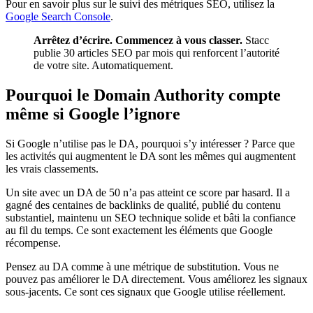
Pour en savoir plus sur le suivi des métriques SEO, utilisez la
Google Search Console
.
Arrêtez d’écrire. Commencez à vous classer.
Stacc
publie 30 articles SEO par mois qui renforcent l’autorité
de votre site. Automatiquement.
Pourquoi le Domain Authority compte
même si Google l’ignore
Si Google n’utilise pas le DA, pourquoi s’y intéresser ? Parce que
les activités qui augmentent le DA sont les mêmes qui augmentent
les vrais classements.
Un site avec un DA de 50 n’a pas atteint ce score par hasard. Il a
gagné des centaines de backlinks de qualité, publié du contenu
substantiel, maintenu un SEO technique solide et bâti la confiance
au fil du temps. Ce sont exactement les éléments que Google
récompense.
Pensez au DA comme à une métrique de substitution. Vous ne
pouvez pas améliorer le DA directement. Vous améliorez les signaux
sous-jacents. Ce sont ces signaux que Google utilise réellement.