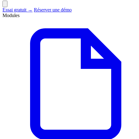
Essai gratuit →
Réserver une démo
Modules