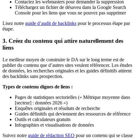
Contactez les webmasters pour demander la suppression
Téléchargez un fichier de désaveu dans la Google Search
Console pour les liens que vous ne pouvez pas supprimer
Lisez notre
guide d’audit de backlinks
pour le processus étape par
étape.
3. Créez du contenu qui attire naturellement des
liens
Le meilleur moyen de construire le DA sur le long terme est de
publier du contenu que d’autres sites veulent référencer. Les études
de données, les recherches originales et les guides définitifs attirent
des backlinks sans prospection.
Types de contenu dignes de liens :
Pages de statistiques sectorielles (« Métrique moyenne dans
[secteur] : données 2026 »)
Enquêtes originales et résultats de recherche
Guides définitifs qui deviennent des ressources de référence
Outils et calculateurs gratuits
Infographies et visualisations de données
Suivez notre
guide de rédaction SEO
pour un contenu qui se classe