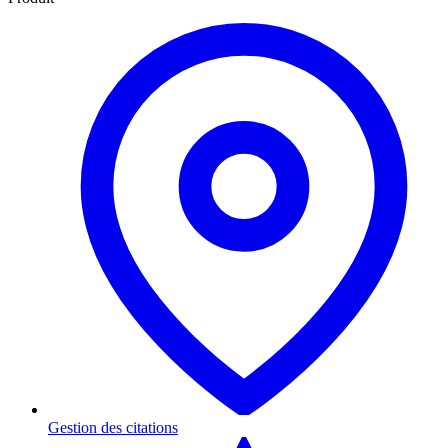
Gestion des citations