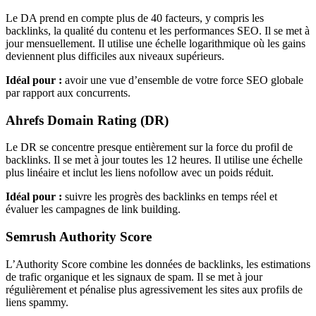
Le DA prend en compte plus de 40 facteurs, y compris les
backlinks, la qualité du contenu et les performances SEO. Il se met à
jour mensuellement. Il utilise une échelle logarithmique où les gains
deviennent plus difficiles aux niveaux supérieurs.
Idéal pour :
avoir une vue d’ensemble de votre force SEO globale
par rapport aux concurrents.
Ahrefs Domain Rating (DR)
Le DR se concentre presque entièrement sur la force du profil de
backlinks. Il se met à jour toutes les 12 heures. Il utilise une échelle
plus linéaire et inclut les liens nofollow avec un poids réduit.
Idéal pour :
suivre les progrès des backlinks en temps réel et
évaluer les campagnes de link building.
Semrush Authority Score
L’Authority Score combine les données de backlinks, les estimations
de trafic organique et les signaux de spam. Il se met à jour
régulièrement et pénalise plus agressivement les sites aux profils de
liens spammy.