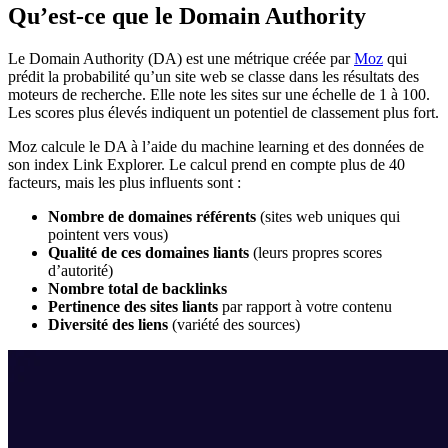
Qu’est-ce que le Domain Authority
Le Domain Authority (DA) est une métrique créée par
Moz
qui
prédit la probabilité qu’un site web se classe dans les résultats des
moteurs de recherche. Elle note les sites sur une échelle de 1 à 100.
Les scores plus élevés indiquent un potentiel de classement plus fort.
Moz calcule le DA à l’aide du machine learning et des données de
son index Link Explorer. Le calcul prend en compte plus de 40
facteurs, mais les plus influents sont :
Nombre de domaines référents
(sites web uniques qui
pointent vers vous)
Qualité de ces domaines liants
(leurs propres scores
d’autorité)
Nombre total de backlinks
Pertinence des sites liants
par rapport à votre contenu
Diversité des liens
(variété des sources)