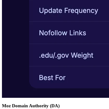
Moz Domain Authority (DA)