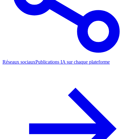
Réseaux sociaux
Publications IA sur chaque plateforme