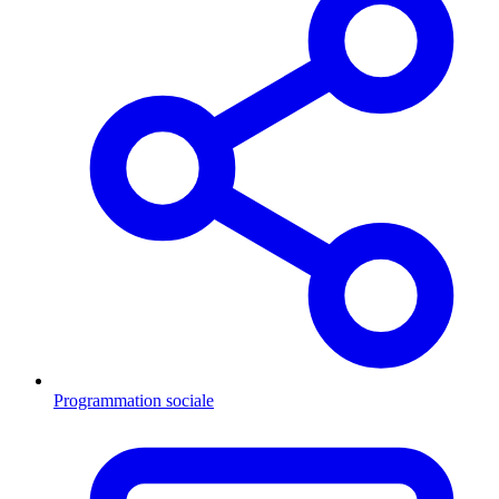
Programmation sociale