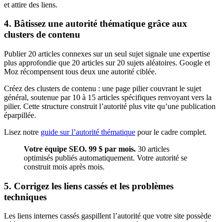
et attire des liens.
4. Bâtissez une autorité thématique grâce aux
clusters de contenu
Publier 20 articles connexes sur un seul sujet signale une expertise
plus approfondie que 20 articles sur 20 sujets aléatoires. Google et
Moz récompensent tous deux une autorité ciblée.
Créez des clusters de contenu : une page pilier couvrant le sujet
général, soutenue par 10 à 15 articles spécifiques renvoyant vers la
pilier. Cette structure construit l’autorité plus vite qu’une publication
éparpillée.
Lisez notre
guide sur l’autorité thématique
pour le cadre complet.
Votre équipe SEO. 99 $ par mois.
30 articles
optimisés publiés automatiquement. Votre autorité se
construit mois après mois.
5. Corrigez les liens cassés et les problèmes
techniques
Les liens internes cassés gaspillent l’autorité que votre site possède