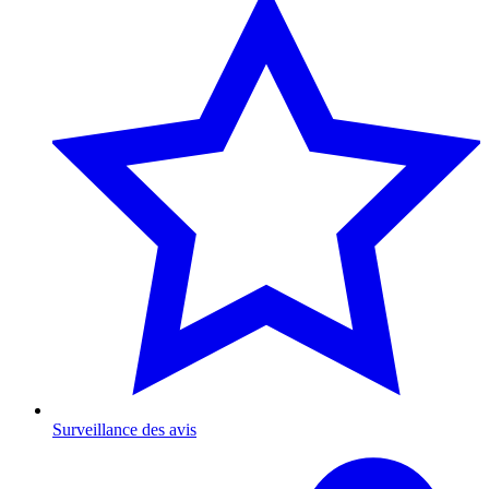
Surveillance des avis