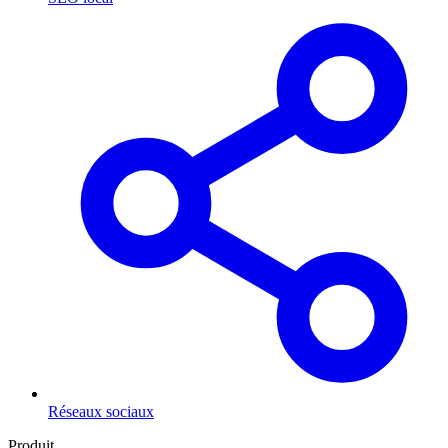
Réseaux sociaux
Produit