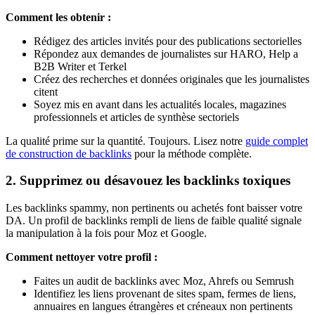
Comment les obtenir :
Rédigez des articles invités pour des publications sectorielles
Répondez aux demandes de journalistes sur HARO, Help a
B2B Writer et Terkel
Créez des recherches et données originales que les journalistes
citent
Soyez mis en avant dans les actualités locales, magazines
professionnels et articles de synthèse sectoriels
La qualité prime sur la quantité. Toujours. Lisez notre
guide complet
de construction de backlinks
pour la méthode complète.
2. Supprimez ou désavouez les backlinks toxiques
Les backlinks spammy, non pertinents ou achetés font baisser votre
DA. Un profil de backlinks rempli de liens de faible qualité signale
la manipulation à la fois pour Moz et Google.
Comment nettoyer votre profil :
Faites un audit de backlinks avec Moz, Ahrefs ou Semrush
Identifiez les liens provenant de sites spam, fermes de liens,
annuaires en langues étrangères et créneaux non pertinents