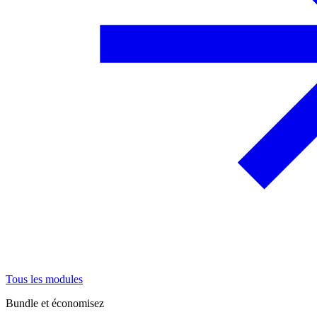
Tous les modules
Bundle et économisez