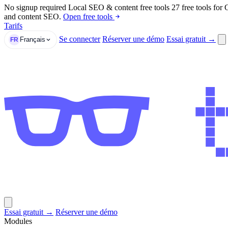
No signup required
Local SEO & content free tools
27 free tools for
and content SEO.
Open free tools
Tarifs
Se connecter
Réserver une démo
Essai gratuit →
Français
FR
Essai gratuit →
Réserver une démo
Modules