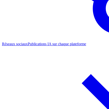
Réseaux sociaux
Publications IA sur chaque plateforme