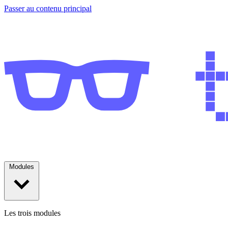
Passer au contenu principal
Modules
Les trois modules