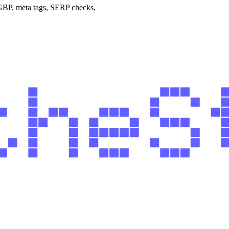
 GBP, meta tags, SERP checks,