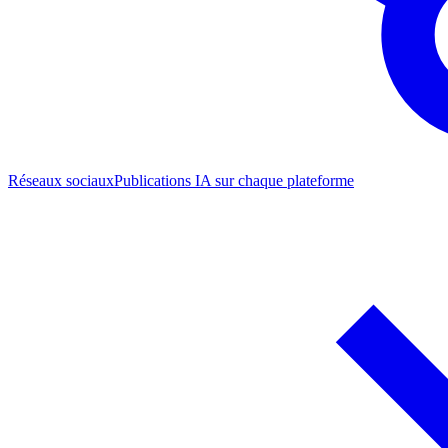
Réseaux sociaux
Publications IA sur chaque plateforme