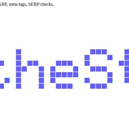
 GBP, meta tags, SERP checks,