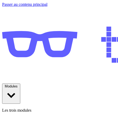
Passer au contenu principal
Modules
Les trois modules