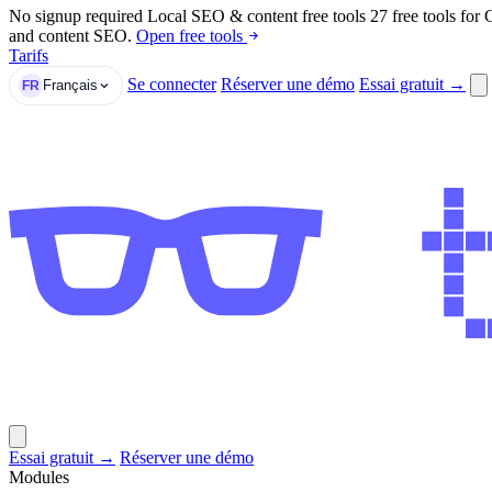
No signup required
Local SEO & content free tools
27 free tools for
and content SEO.
Open free tools
Tarifs
Se connecter
Réserver une démo
Essai gratuit →
Français
FR
Essai gratuit →
Réserver une démo
Modules