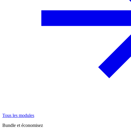
Tous les modules
Bundle et économisez