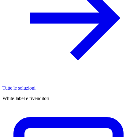
Tutte le soluzioni
White-label e rivenditori