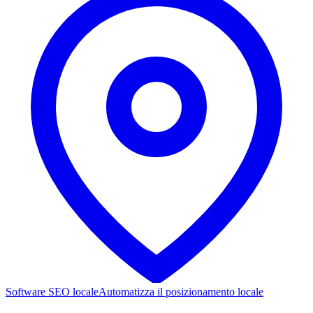
Software SEO locale
Automatizza il posizionamento locale