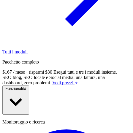
Tutti i moduli
Pacchetto completo
$167 / mese · risparmi $30
Esegui tutti e tre i moduli insieme.
SEO blog, SEO locale e Social media: una fattura, una
dashboard, zero problemi.
Vedi prezzi
Funzionalità
Monitoraggio e ricerca