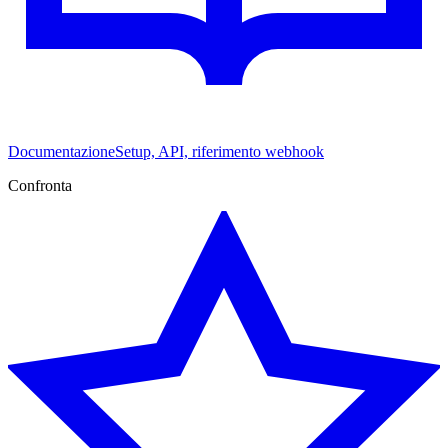
Documentazione
Setup, API, riferimento webhook
Confronta