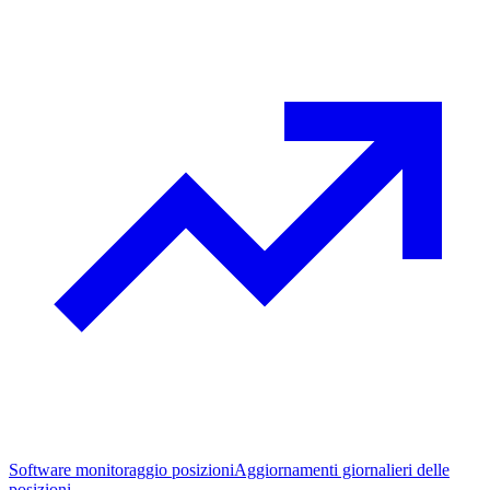
Software monitoraggio posizioni
Aggiornamenti giornalieri delle
posizioni