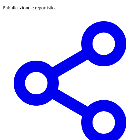
Pubblicazione e reportistica