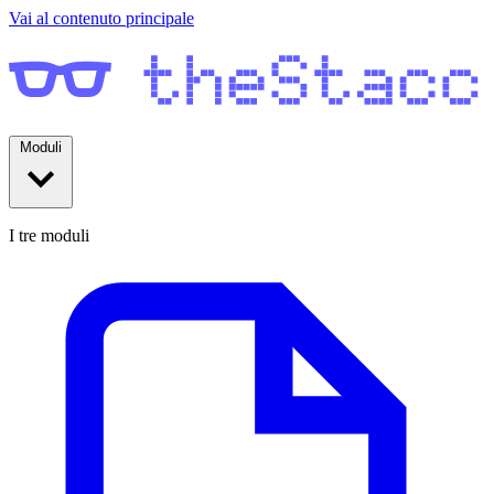
Vai al contenuto principale
Moduli
I tre moduli