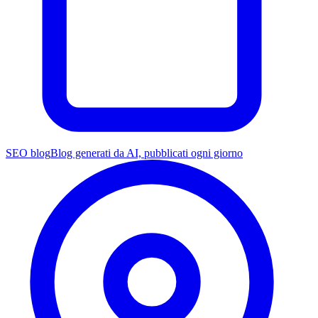
SEO blog
Blog generati da AI, pubblicati ogni giorno