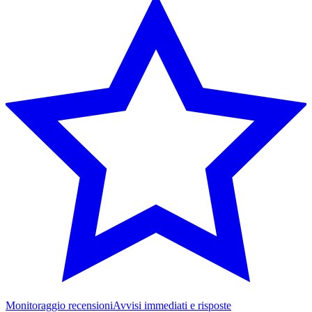
Monitoraggio recensioni
Avvisi immediati e risposte