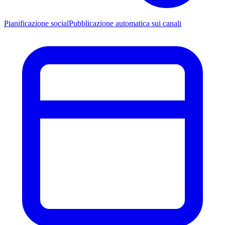
Pianificazione social
Pubblicazione automatica sui canali