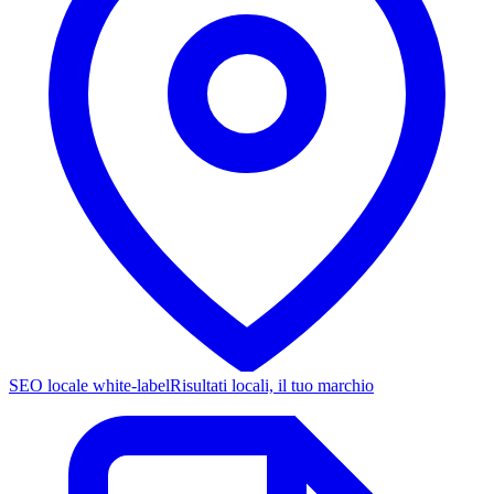
SEO locale white-label
Risultati locali, il tuo marchio