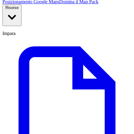
Posizionamento Google Maps
Domina il Map Pack
Risorse
Impara