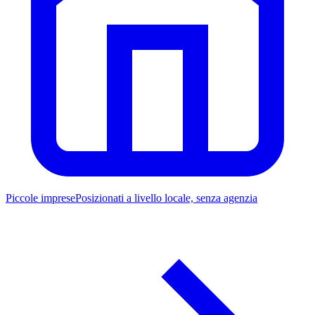
Piccole imprese
Posizionati a livello locale, senza agenzia