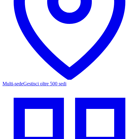
Multi-sede
Gestisci oltre 500 sedi