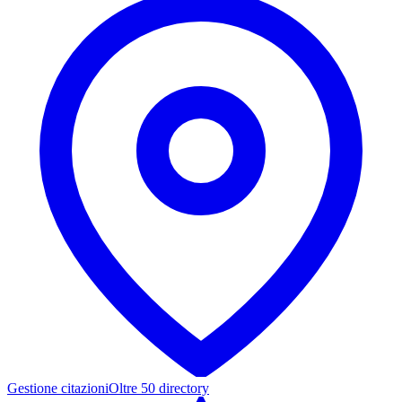
Gestione citazioni
Oltre 50 directory