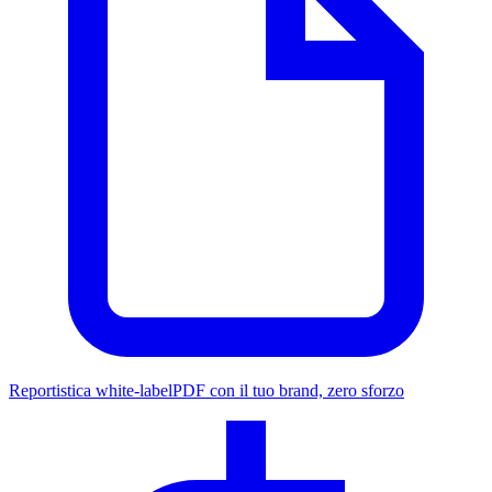
Reportistica white-label
PDF con il tuo brand, zero sforzo