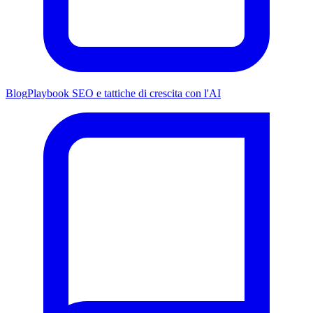
Blog
Playbook SEO e tattiche di crescita con l'AI