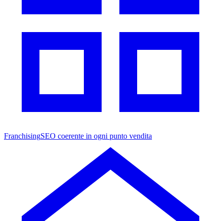
Franchising
SEO coerente in ogni punto vendita