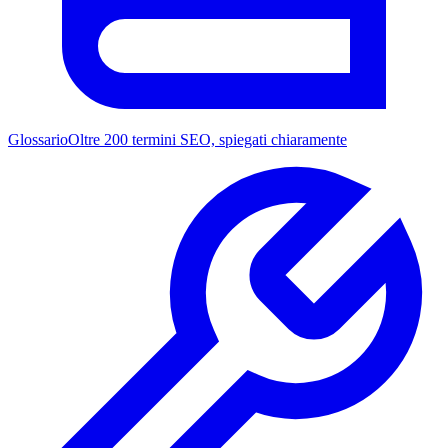
Glossario
Oltre 200 termini SEO, spiegati chiaramente