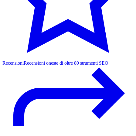
Recensioni
Recensioni oneste di oltre 80 strumenti SEO