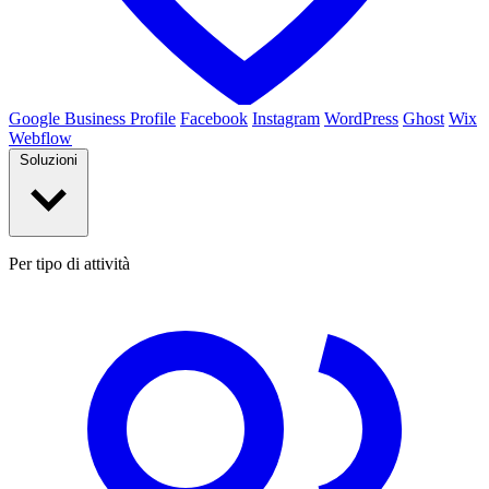
Google Business Profile
Facebook
Instagram
WordPress
Ghost
Wix
Webflow
Soluzioni
Per tipo di attività