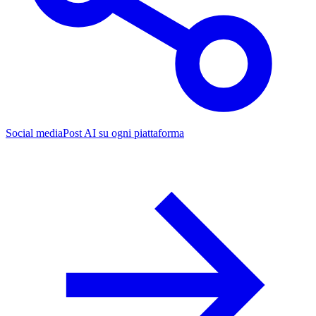
Social media
Post AI su ogni piattaforma