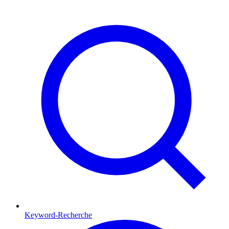
Keyword-Recherche