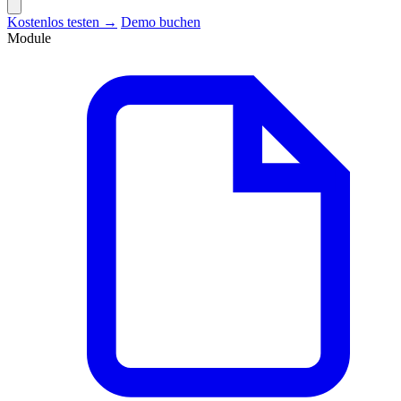
Kostenlos testen →
Demo buchen
Module