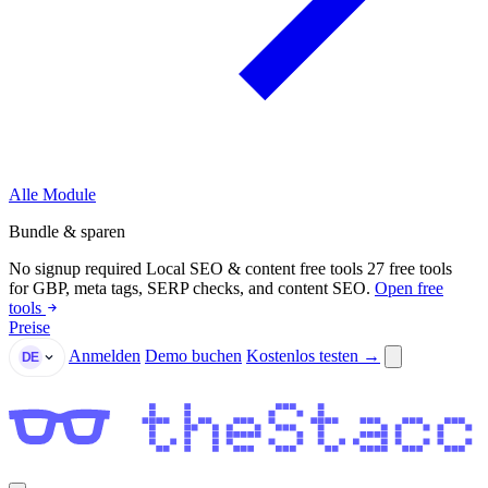
Alle Module
Bundle & sparen
No signup required
Local SEO & content free tools
27 free tools
for GBP, meta tags, SERP checks, and content SEO.
Open free
tools
Preise
Anmelden
Demo buchen
Kostenlos testen →
DE