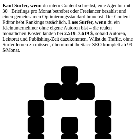
Kauf Surfer, wenn
du intern Content schreibst, eine Agentur mit
30+ Briefings pro Monat betreibst oder Freelancer bezahlst und
einen gemeinsamen Optimierungsstandard brauchst. Der Content
Editor hebt Rankings tatsächlich.
Lass Surfer, wenn
du ein
Kleinunternehmer ohne eigene Autoren bist – die realen
monatlichen Kosten landen bei
2.519–7.619 $
, sobald Autoren,
Lektorat und Publishing-Zeit dazukommen. Willst du Traffic, ohne
Surfer lernen zu müssen, übernimmt theStacc SEO komplett ab 99
$/Monat.