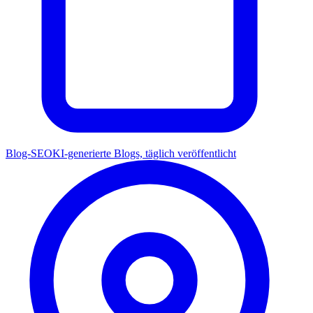
Blog-SEO
KI-generierte Blogs, täglich veröffentlicht