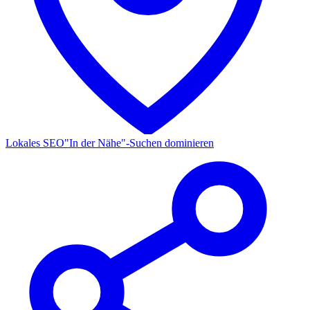
Lokales SEO
"In der Nähe"-Suchen dominieren