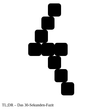
TL;DR – Das 30-Sekunden-Fazit