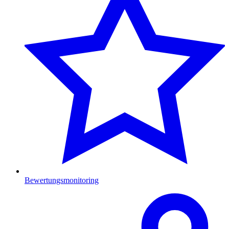
Bewertungsmonitoring