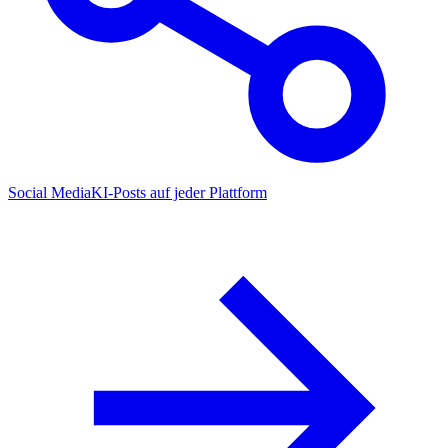
Social Media
KI-Posts auf jeder Plattform