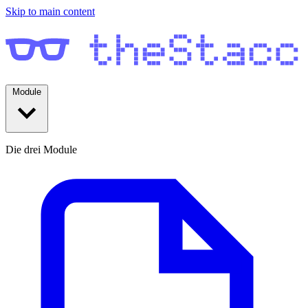
Skip to main content
Module
Die drei Module