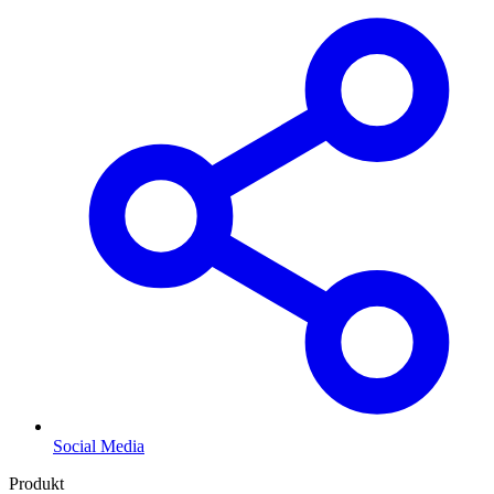
Social Media
Produkt