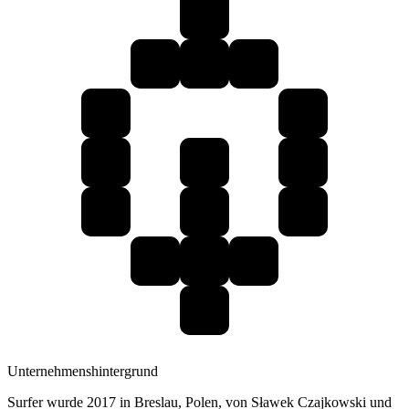
Unternehmenshintergrund
Surfer wurde 2017 in Breslau, Polen, von Sławek Czajkowski und