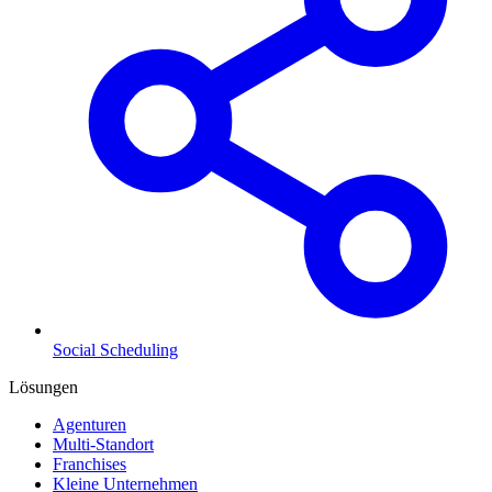
Social Scheduling
Lösungen
Agenturen
Multi-Standort
Franchises
Kleine Unternehmen