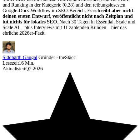
und Ranking in der Kategorie (0,28) und den reibungslosesten
Google-Docs-Workflow im SEO-Bereich. Es
schreibt aber nicht
deinen ersten Entwurf, veröffentlicht nicht nach Zeitplan und
tut nichts für lokales SEO
. Nach 30 Tagen in Essential, Scale und
Scale AI – plus Interviews mit 11 zahlenden Kunden – hier das
ehrliche 2026er-Fazit.
Siddharth Gangal
Gründer · theStacc
Lesezeit
16 Min.
Aktualisiert
Q2 2026