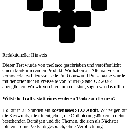
Redaktioneller Hinweis
Dieser Test wurde von theStacc geschrieben und veröffentlicht,
einem konkurrierenden Produkt. Wir haben als Alternative ein
kommerzielles Interesse. Jede Funktions- und Preisangabe wurde
mit der öffentlichen Preisseite von Surfer (Stand Q2 2026)
abgeglichen. Wo wir voreingenommen sind, sagen wir das offen.
Willst du Traffic statt eines weiteren Tools zum Lernen?
Hol dir in 24 Stunden ein
kostenloses SEO-Audit
. Wir zeigen dir
die Keywords, die dir entgehen, die Optimierungslücken in deinen
bestehenden Beiträgen und die Themen, die sich als Nächstes
lohnen – ohne Verkaufsgespräch, ohne Verpflichtung.