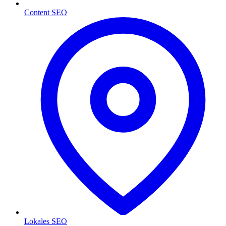
Content SEO
Lokales SEO