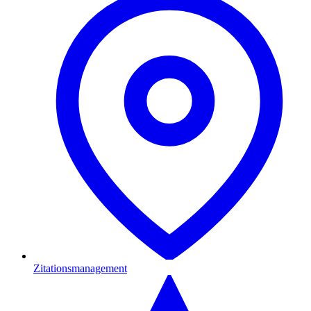
Zitationsmanagement