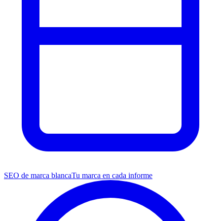
SEO de marca blanca
Tu marca en cada informe