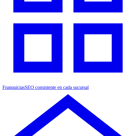
Franquicias
SEO consistente en cada sucursal