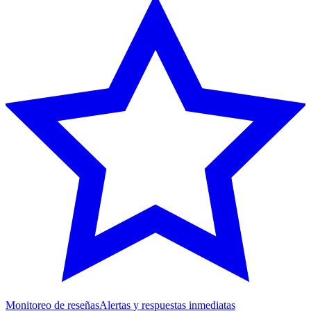
Monitoreo de reseñas
Alertas y respuestas inmediatas