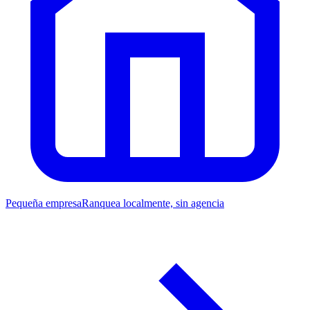
Pequeña empresa
Ranquea localmente, sin agencia