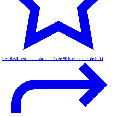
Reseñas
Reseñas honestas de más de 80 herramientas de SEO