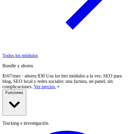
Todos los módulos
Bundle y ahorra
$167/mes · ahorra $30
Usa los tres módulos a la vez.
SEO para
blog, SEO local y redes sociales: una factura, un panel, sin
complicaciones.
Ver precios
Funciones
Tracking e investigación