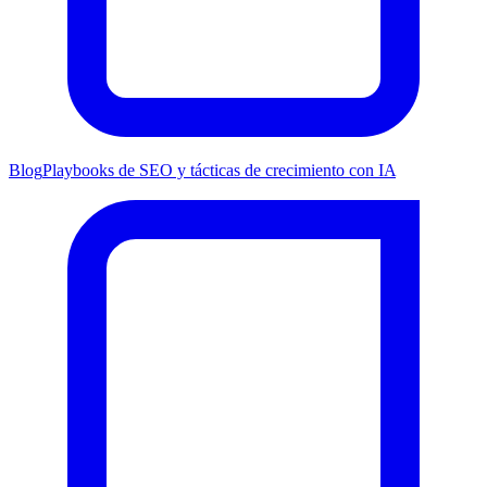
Blog
Playbooks de SEO y tácticas de crecimiento con IA