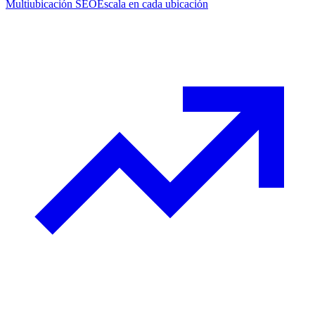
Multiubicación SEO
Escala en cada ubicación