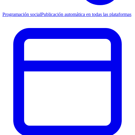
Programación social
Publicación automática en todas las plataformas