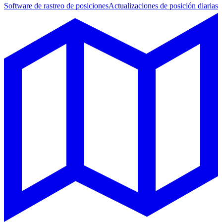
Software de rastreo de posiciones
Actualizaciones de posición diarias