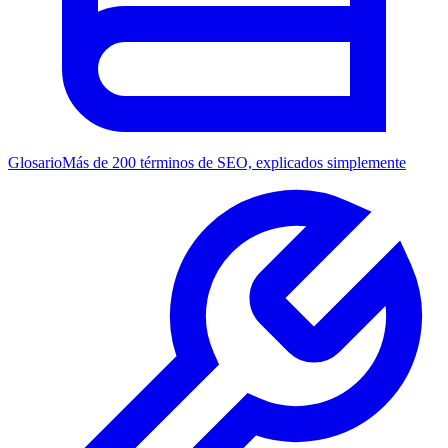
Glosario
Más de 200 términos de SEO, explicados simplemente