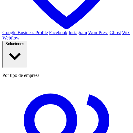
Google Business Profile
Facebook
Instagram
WordPress
Ghost
Wix
Webflow
Soluciones
Por tipo de empresa