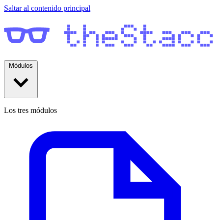
Saltar al contenido principal
Módulos
Los tres módulos