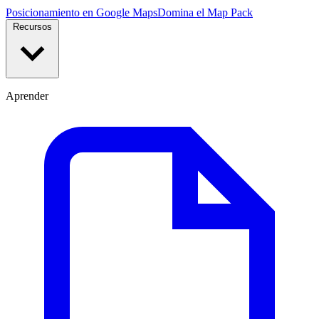
Posicionamiento en Google Maps
Domina el Map Pack
Recursos
Aprender