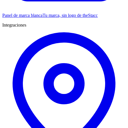
Panel de marca blanca
Tu marca, sin logo de theStacc
Integraciones