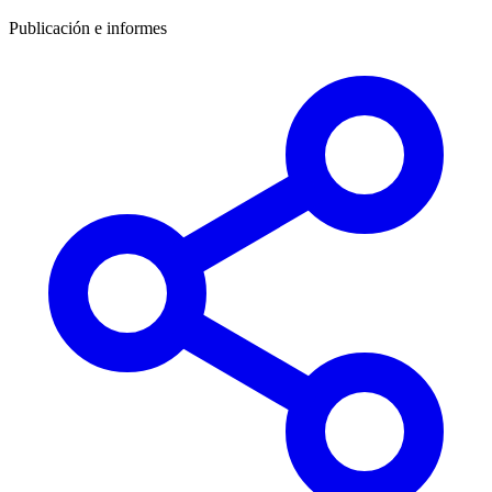
Publicación e informes