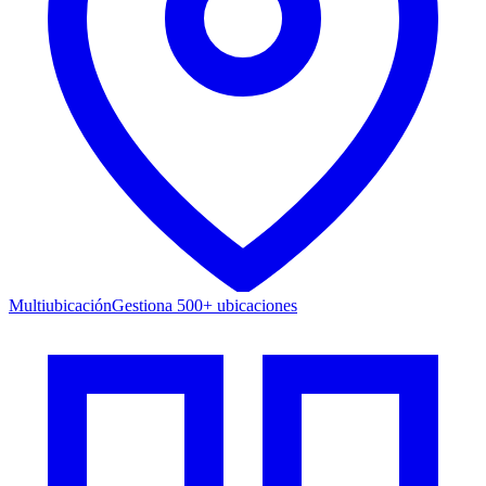
Multiubicación
Gestiona 500+ ubicaciones