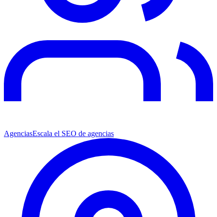
Agencias
Escala el SEO de agencias