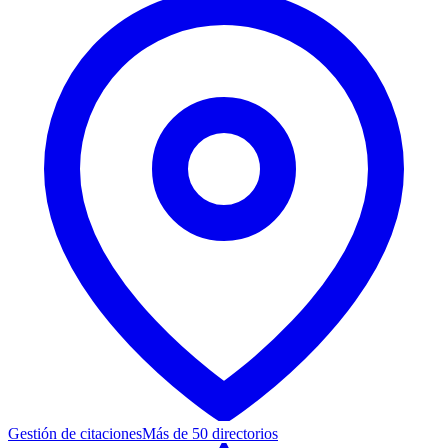
Gestión de citaciones
Más de 50 directorios