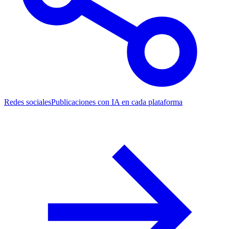
Redes sociales
Publicaciones con IA en cada plataforma