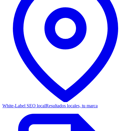
White-Label SEO local
Resultados locales, tu marca