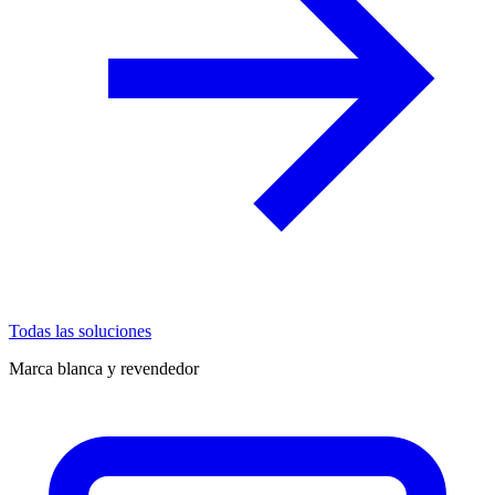
Todas las soluciones
Marca blanca y revendedor