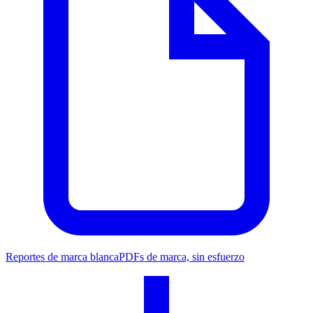
Reportes de marca blanca
PDFs de marca, sin esfuerzo