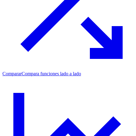
Comparar
Compara funciones lado a lado