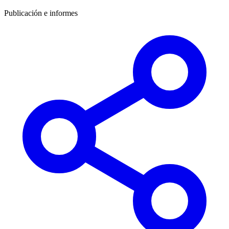
Publicación e informes