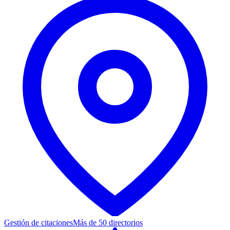
Gestión de citaciones
Más de 50 directorios