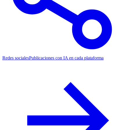
Redes sociales
Publicaciones con IA en cada plataforma