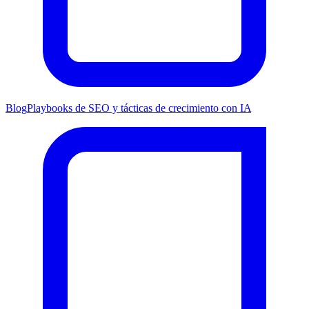
Blog
Playbooks de SEO y tácticas de crecimiento con IA