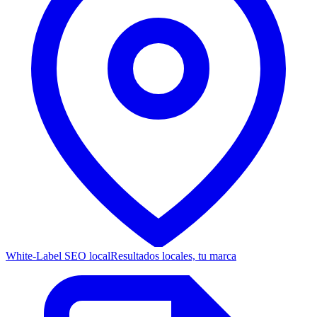
White-Label SEO local
Resultados locales, tu marca