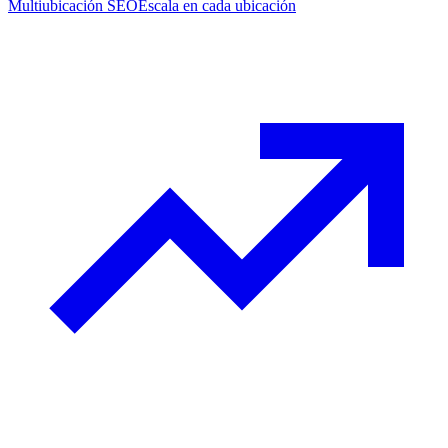
Multiubicación SEO
Escala en cada ubicación