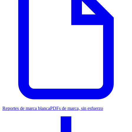
Reportes de marca blanca
PDFs de marca, sin esfuerzo