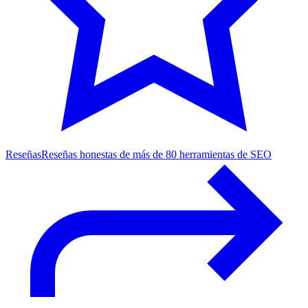
Reseñas
Reseñas honestas de más de 80 herramientas de SEO