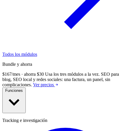
Todos los módulos
Bundle y ahorra
$167/mes · ahorra $30
Usa los tres módulos a la vez.
SEO para
blog, SEO local y redes sociales: una factura, un panel, sin
complicaciones.
Ver precios
Funciones
Tracking e investigación