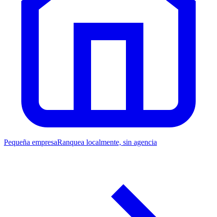
Pequeña empresa
Ranquea localmente, sin agencia