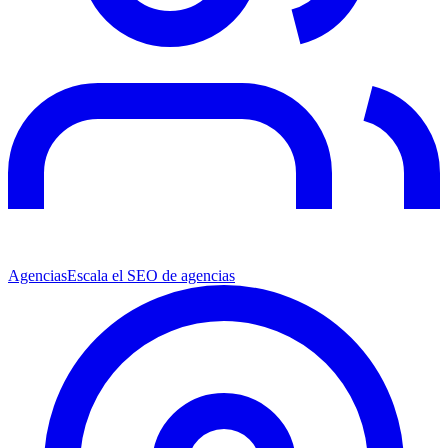
Agencias
Escala el SEO de agencias