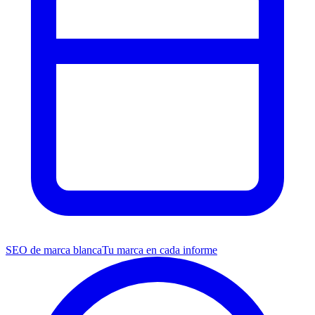
SEO de marca blanca
Tu marca en cada informe