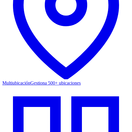
Multiubicación
Gestiona 500+ ubicaciones