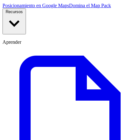
Posicionamiento en Google Maps
Domina el Map Pack
Recursos
Aprender