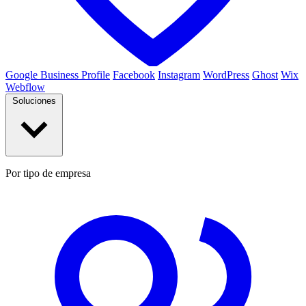
Google Business Profile
Facebook
Instagram
WordPress
Ghost
Wix
Webflow
Soluciones
Por tipo de empresa