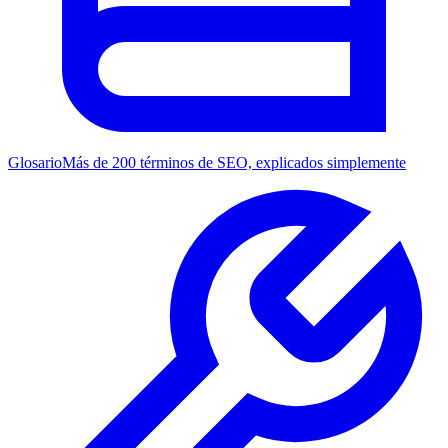
Glosario
Más de 200 términos de SEO, explicados simplemente