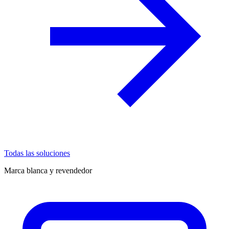
Todas las soluciones
Marca blanca y revendedor