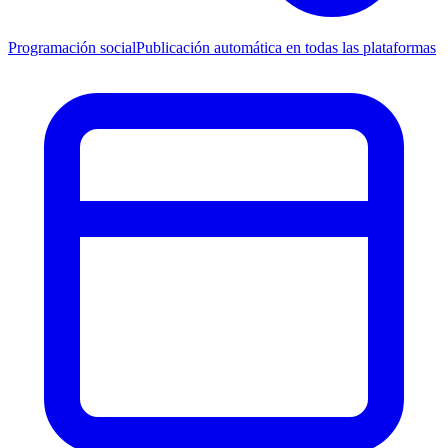
Programación social
Publicación automática en todas las plataformas