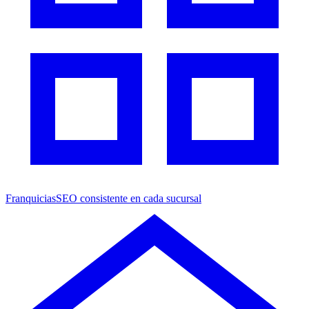
Franquicias
SEO consistente en cada sucursal