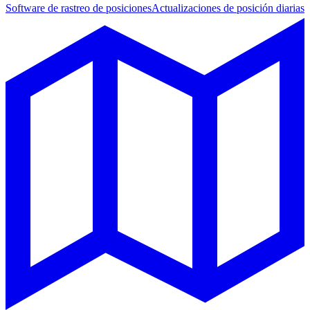
Software de rastreo de posiciones
Actualizaciones de posición diarias