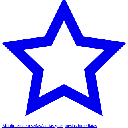
Monitoreo de reseñas
Alertas y respuestas inmediatas