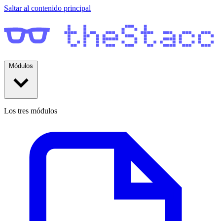
Saltar al contenido principal
Módulos
Los tres módulos