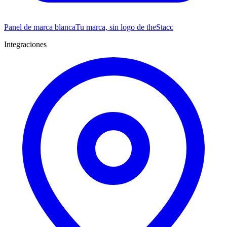
Panel de marca blanca
Tu marca, sin logo de theStacc
Integraciones