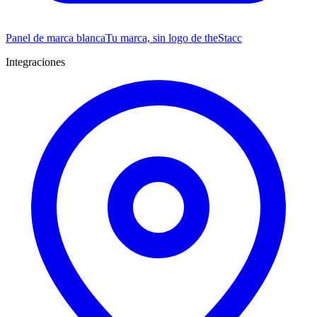
Panel de marca blanca
Tu marca, sin logo de theStacc
Integraciones