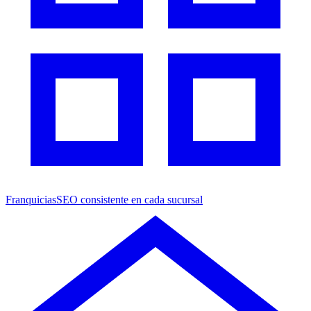
Franquicias
SEO consistente en cada sucursal