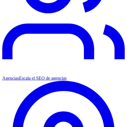
Agencias
Escala el SEO de agencias