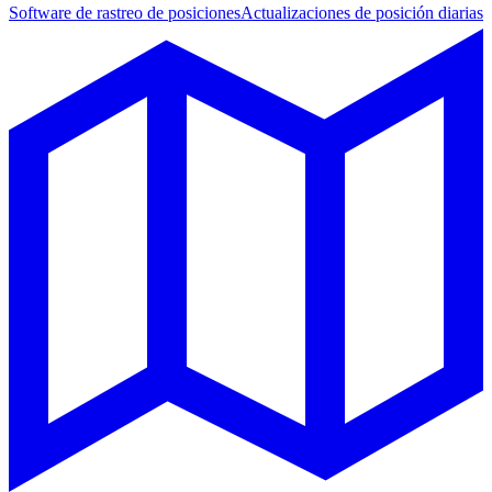
Software de rastreo de posiciones
Actualizaciones de posición diarias