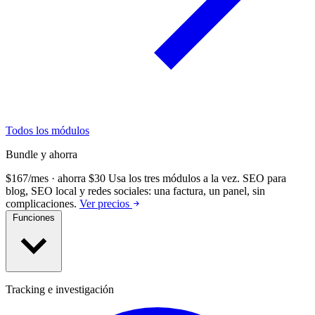
Todos los módulos
Bundle y ahorra
$167/mes · ahorra $30
Usa los tres módulos a la vez.
SEO para
blog, SEO local y redes sociales: una factura, un panel, sin
complicaciones.
Ver precios
Funciones
Tracking e investigación