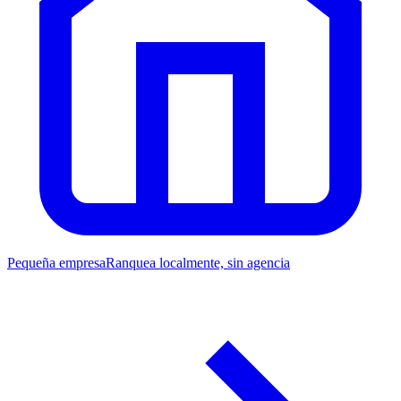
Pequeña empresa
Ranquea localmente, sin agencia