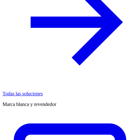
Todas las soluciones
Marca blanca y revendedor