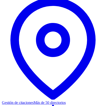
Gestión de citaciones
Más de 50 directorios