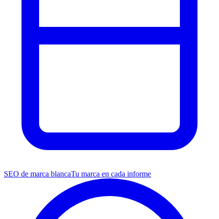
SEO de marca blanca
Tu marca en cada informe