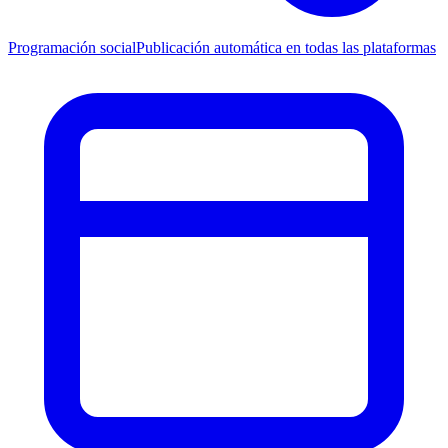
Programación social
Publicación automática en todas las plataformas