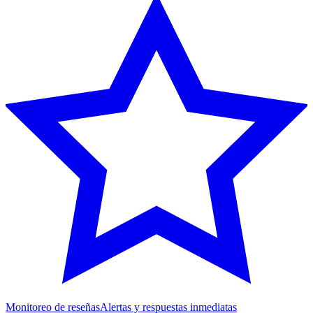
Monitoreo de reseñas
Alertas y respuestas inmediatas