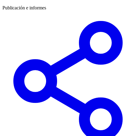
Publicación e informes