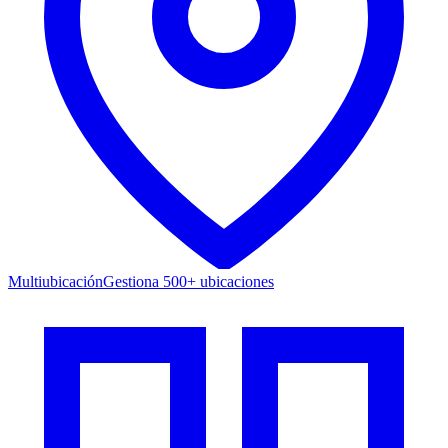
Multiubicación
Gestiona 500+ ubicaciones