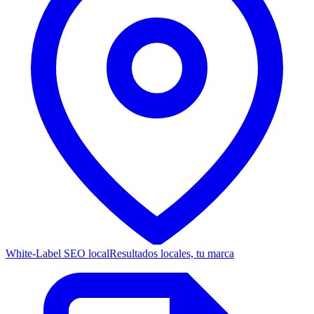
White-Label SEO local
Resultados locales, tu marca