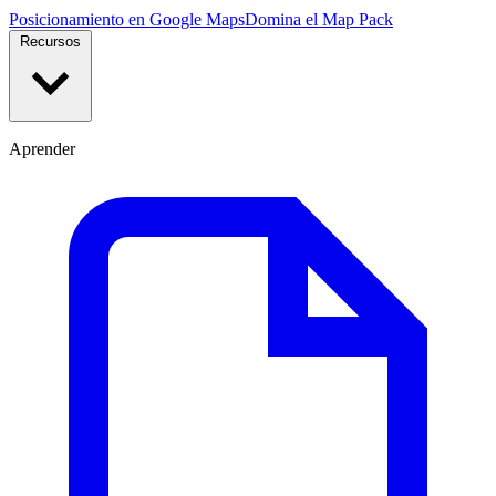
Posicionamiento en Google Maps
Domina el Map Pack
Recursos
Aprender