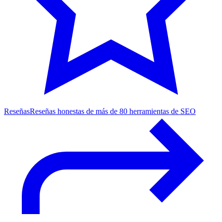
Reseñas
Reseñas honestas de más de 80 herramientas de SEO