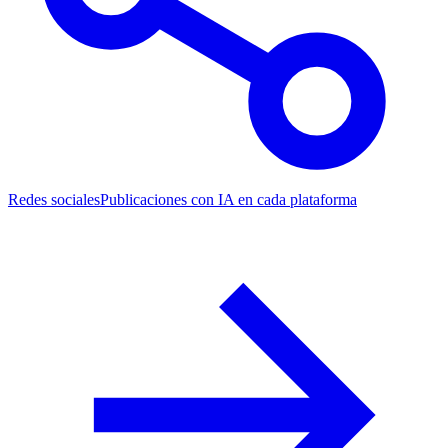
Redes sociales
Publicaciones con IA en cada plataforma