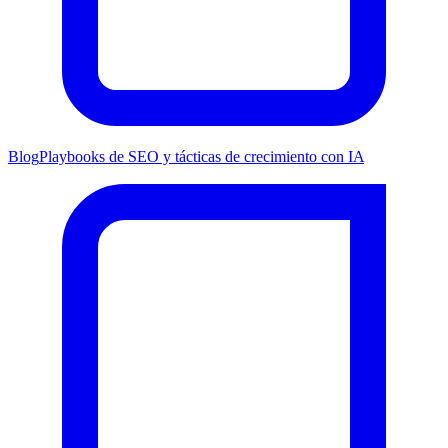
Blog
Playbooks de SEO y tácticas de crecimiento con IA