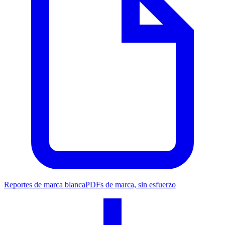
Reportes de marca blanca
PDFs de marca, sin esfuerzo