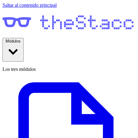
Saltar al contenido principal
Módulos
Los tres módulos