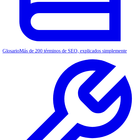
Glosario
Más de 200 términos de SEO, explicados simplemente