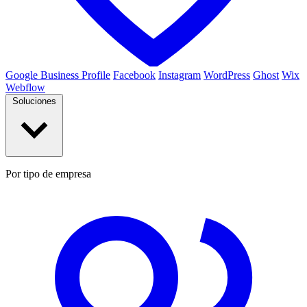
Google Business Profile
Facebook
Instagram
WordPress
Ghost
Wix
Webflow
Soluciones
Por tipo de empresa