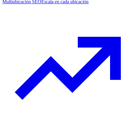
Multiubicación SEO
Escala en cada ubicación