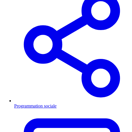
Programmation sociale