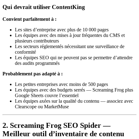
Qui devrait utiliser ContentKing
Convient parfaitement à :
Les sites d’entreprise avec plus de 10 000 pages
Les équipes avec des mises à jour fréquentes du CMS et
plusieurs contributeurs
Les secteurs réglementés nécessitant une surveillance de
conformité
Les équipes SEO qui ne peuvent pas se permettre d’attendre
des audits programmés
Probablement pas adapté à :
Les petites entreprises avec moins de 500 pages
Les équipes avec des budgets serrés — Screaming Frog plus
Google Sheets couvre l’essentiel
Les équipes axées sur la qualité du contenu — associez avec
Clearscope ou MarketMuse
2. Screaming Frog SEO Spider —
Meilleur outil d’inventaire de contenu