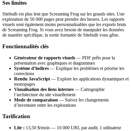
Ses limites
Sitebulb est plus lent que Screaming Frog sur les grands sites. Une
exploration de 50 000 pages peut prendre des heures. Les rapports
visuels sont également moins personnalisables que les exports bruts
de Screaming Frog. Si vous avez besoin de manipuler les données
de manière spécifique, la sortie formatée de Sitebulb vous gêne.
Fonctionnalités clés
Générateur de rapports visuels
— PDF prêts pour la
présentation avec graphiques et diagrammes
Système d’indices
— Explique les problèmes et priorise les
corrections
Rendu JavaScript
— Explore les applications dynamiques et
monopages
Visualisation des liens internes
— Cartographie
l’architecture du site visuellement
Mode de comparaison
— Suivez les changements
d’inventaire entre les explorations
Tarification
Lite :
13,50 $/mois — 10 000 URL par audit, 1 utilisateur