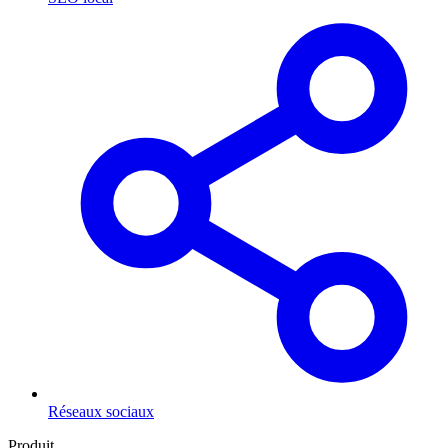
Réseaux sociaux
Produit