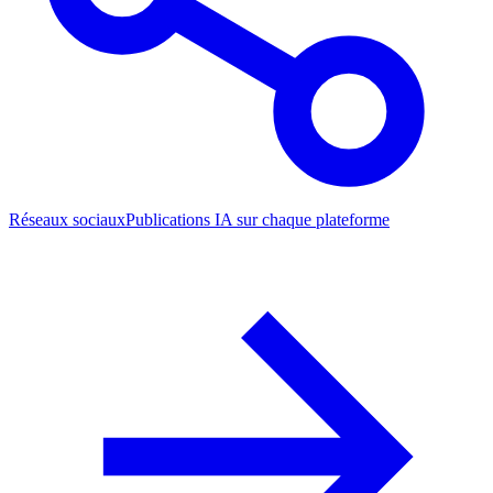
Réseaux sociaux
Publications IA sur chaque plateforme