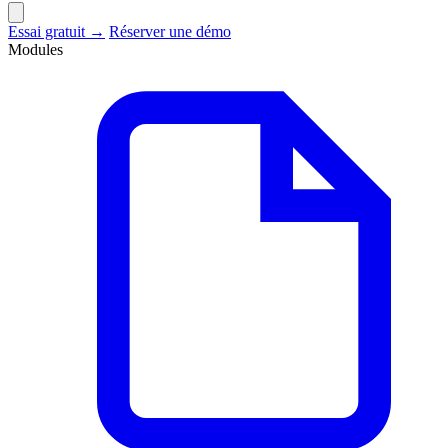
Essai gratuit →
Réserver une démo
Modules