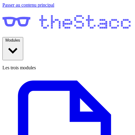
Passer au contenu principal
Modules
Les trois modules