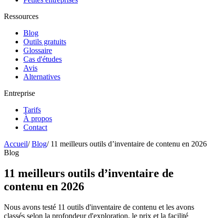
Ressources
Blog
Outils gratuits
Glossaire
Cas d'études
Avis
Alternatives
Entreprise
Tarifs
À propos
Contact
Accueil
/
Blog
/
11 meilleurs outils d’inventaire de contenu en 2026
Blog
11 meilleurs outils d’inventaire de
contenu en 2026
Nous avons testé 11 outils d'inventaire de contenu et les avons
classés selon la profondeur d'exploration, le prix et la facilité