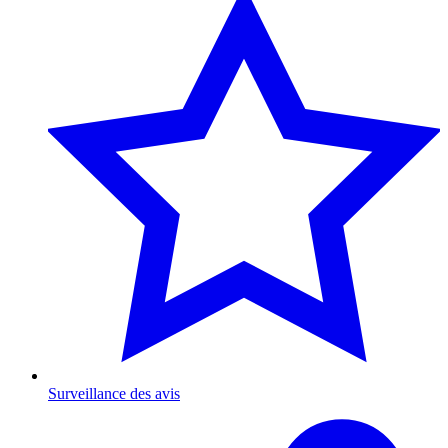
Surveillance des avis