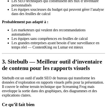
Les SEO techniques qui construisent des flux d’inventaire
personnalisés
Les équipes soucieuses du budget qui peuvent gérer l’analyse
dans des feuilles de calcul
Probablement pas adapté à :
Les marketeurs qui veulent des recommandations
automatisées
Les équipes sans compétences en feuilles de calcul
Les grandes entreprises ayant besoin d’une surveillance en
temps réel — ContentKing ou Lumar est mieux
3. Sitebulb — Meilleur outil d’inventaire
de contenu pour les rapports visuels
Sitebulb est un outil d’audit SEO de bureau qui transforme les
données d’exploration en rapports visuels prêts pour la présentation.
Il couvre le même terrain technique que Screaming Frog mais
enveloppe la sortie dans des graphiques, des diagrammes et des
explications claires.
Ce qu’il fait bien