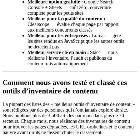
Meilleure option gratuite :
Google Search
Console + Sheets — coût zéro, couverture
complète pour les petits sites
Meilleur pour la qualité du contenu :
Clearscope — évalue chaque page par rapport
aux meilleurs concurrents classés
Meilleur pour les entreprises :
Lumar — gère
les sites rendus en JavaScript que les autres outils
ne détectent pas
Meilleur service clé en main :
Stacc — nous
réalisons l’inventaire, l’audit et publions du
contenu frais automatiquement
Comment nous avons testé et classé ces
outils d’inventaire de contenu
La plupart des listes des « meilleurs outils d’inventaire de contenu »
sont rédigées par des personnes qui n’ont jamais exploré de site.
Nous publions plus de 3 500 articles par mois dans plus de 70
secteurs. Chaque mois, nous réalisons des inventaires de contenu
pour trouver les pages dégradées, les URL orphelines et le contenu
pauvre avant qu’ils ne fassent chuter le classement.