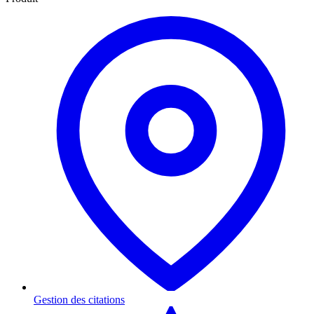
Gestion des citations