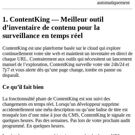
automatiquement
1. ContentKing — Meilleur outil
d’inventaire de contenu pour la
surveillance en temps réel
ContentKing est une plateforme basée sur le cloud qui explore
continuellement votre site web et maintient un inventaire en direct de
chaque URL. Contrairement aux outils qui nécessitent un lancement
manuel de l’exploration, ContentKing surveille votre site 24h/24 et
7j/7 et vous alerte dès qu’une page change, tombe en panne ou
disparaît.
Ce qu’il fait bien
La fonctionnalité phare de ContentKing est son suivi des
changements en temps réel. Lorsqu’un développeur supprime
accidentellement une méta description ou qu’une balise de titre est
tronquée lors d’une mise à jour du CMS, ContentKing le signale en
quelques heures. Pas des semaines. Pas lors de votre prochain audit
programmé. En quelques heures.