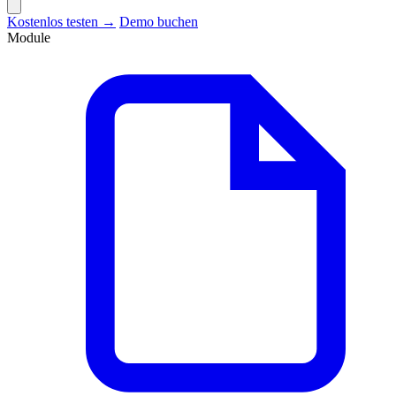
Kostenlos testen →
Demo buchen
Module