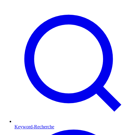
Keyword-Recherche