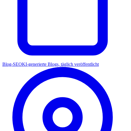
Blog-SEO
KI-generierte Blogs, täglich veröffentlicht