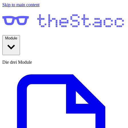
Skip to main content
Module
Die drei Module