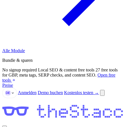
Alle Module
Bundle & sparen
No signup required
Local SEO & content free tools
27 free tools
for GBP, meta tags, SERP checks, and content SEO.
Open free
tools
Preise
Anmelden
Demo buchen
Kostenlos testen →
DE