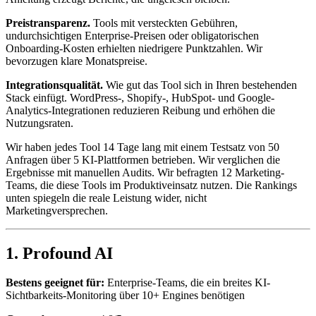
Preistransparenz.
Tools mit versteckten Gebühren,
undurchsichtigen Enterprise-Preisen oder obligatorischen
Onboarding-Kosten erhielten niedrigere Punktzahlen. Wir
bevorzugen klare Monatspreise.
Integrationsqualität.
Wie gut das Tool sich in Ihren bestehenden
Stack einfügt. WordPress-, Shopify-, HubSpot- und Google-
Analytics-Integrationen reduzieren Reibung und erhöhen die
Nutzungsraten.
Wir haben jedes Tool 14 Tage lang mit einem Testsatz von 50
Anfragen über 5 KI-Plattformen betrieben. Wir verglichen die
Ergebnisse mit manuellen Audits. Wir befragten 12 Marketing-
Teams, die diese Tools im Produktiveinsatz nutzen. Die Rankings
unten spiegeln die reale Leistung wider, nicht
Marketingversprechen.
1. Profound AI
Bestens geeignet für:
Enterprise-Teams, die ein breites KI-
Sichtbarkeits-Monitoring über 10+ Engines benötigen