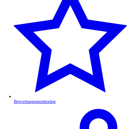
Bewertungsmonitoring