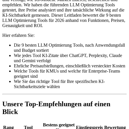
empfehlen. Wir haben die führenden LLM Optimierung Tools
getestet, ihre Preise analysiert und ihre tatsächliche Wirkung auf die
KI-Sichtbarkeit gemessen. Dieser Leitfaden bewertet die 9 besten
LLM Optimierung Tools für 2026 anhand von Funktionen, Preisen,
Genauigkeit und ROI.
Hier erfahren Sie:
Die 9 besten LLM Optimierung Tools, nach Anwendungsfall
und Budget sortiert
Wie jedes Tool KI-Zitate über ChatGPT, Perplexity, Claude
und Gemini verfolgt
Ehrliche Preisaufstellungen, einschließlich versteckter Kosten
Welche Tools für KMUs und welche für Enterprise-Teams
geeignet sind
Wie Sie das richtige Tool für Ihre spezifischen KI-
Sichtbarkeitsziele wählen
Unsere Top-Empfehlungen auf einen
Blick
Bestens geeignet
Rang
Tool
Einstiegspreis
Bewertung