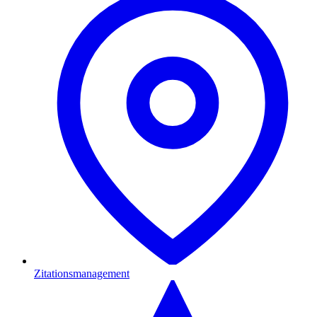
Zitationsmanagement