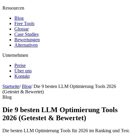
Ressourcen
Blog
Free Tools
Glossar
Case Studies
Bewertungen
Alternativen
Unternehmen
Preise
Über uns
Kontakt
Startseite
/
Blog
/
Die 9 besten LLM Optimierung Tools 2026
(Getestet & Bewertet)
Blog
Die 9 besten LLM Optimierung Tools
2026 (Getestet & Bewertet)
Die besten LLM Optimierung Tools für 2026 im Ranking und Test.