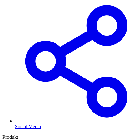
Social Media
Produkt