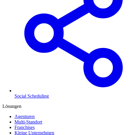
Social Scheduling
Lösungen
Agenturen
Multi-Standort
Franchises
Kleine Unternehmen