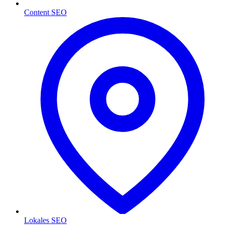
Content SEO
Lokales SEO