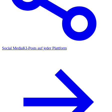
Social Media
KI-Posts auf jeder Plattform