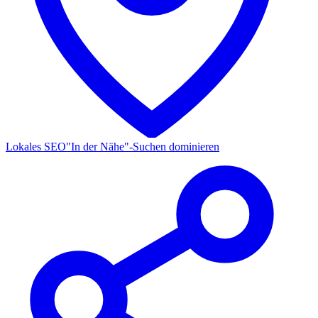
Lokales SEO
"In der Nähe"-Suchen dominieren