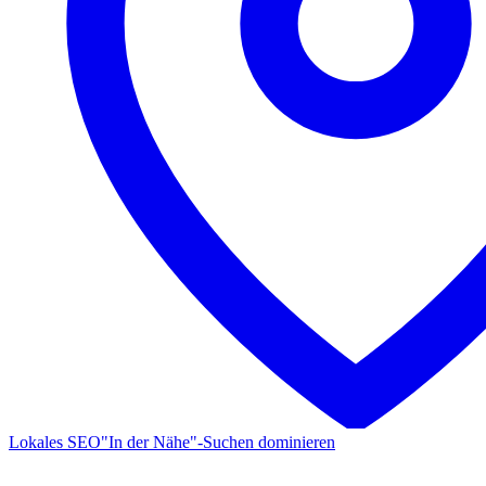
Lokales SEO
"In der Nähe"-Suchen dominieren