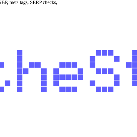
 GBP, meta tags, SERP checks,