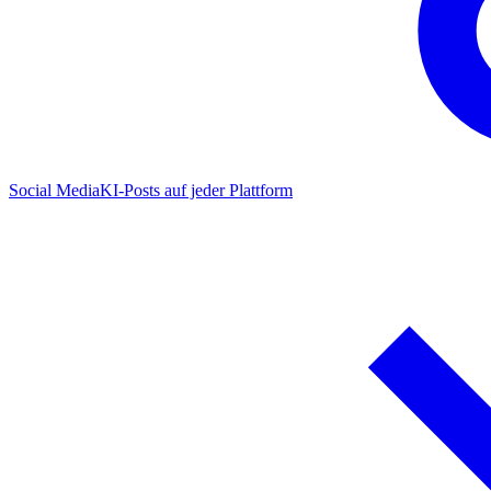
Social Media
KI-Posts auf jeder Plattform