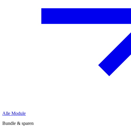
Alle Module
Bundle & sparen