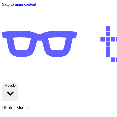
Skip to main content
Module
Die drei Module