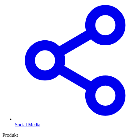
Social Media
Produkt