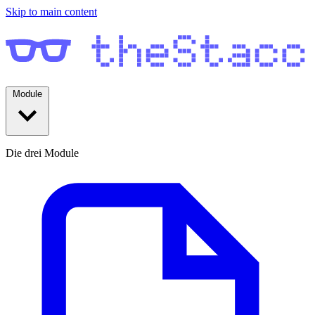
Skip to main content
Module
Die drei Module