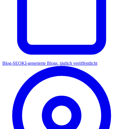
Blog-SEO
KI-generierte Blogs, täglich veröffentlicht