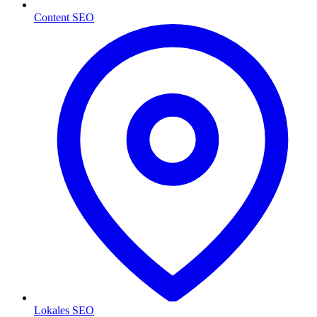
Content SEO
Lokales SEO