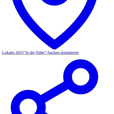
Lokales SEO
"In der Nähe"-Suchen dominieren