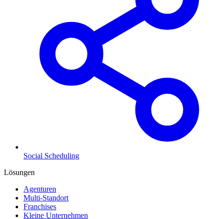
Social Scheduling
Lösungen
Agenturen
Multi-Standort
Franchises
Kleine Unternehmen