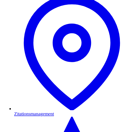
Zitationsmanagement