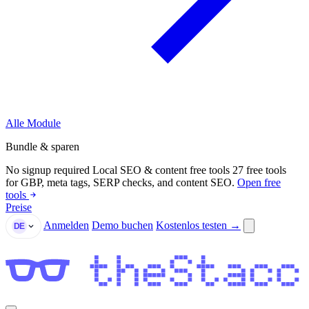
Alle Module
Bundle & sparen
No signup required
Local SEO & content free tools
27 free tools
for GBP, meta tags, SERP checks, and content SEO.
Open free
tools
Preise
Anmelden
Demo buchen
Kostenlos testen →
DE