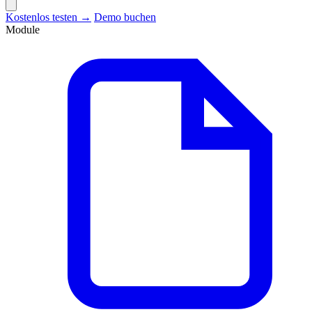
Kostenlos testen →
Demo buchen
Module