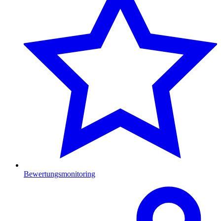
Bewertungsmonitoring