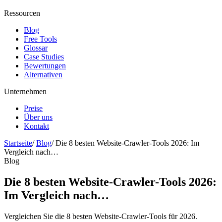
Ressourcen
Blog
Free Tools
Glossar
Case Studies
Bewertungen
Alternativen
Unternehmen
Preise
Über uns
Kontakt
Startseite
/
Blog
/
Die 8 besten Website-Crawler-Tools 2026: Im
Vergleich nach…
Blog
Die 8 besten Website-Crawler-Tools 2026:
Im Vergleich nach…
Vergleichen Sie die 8 besten Website-Crawler-Tools für 2026.