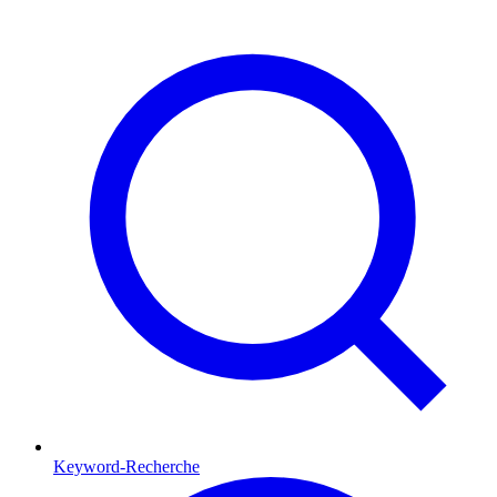
Keyword-Recherche