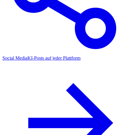
Social Media
KI-Posts auf jeder Plattform