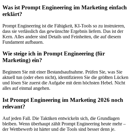
Was ist Prompt Engineering im Marketing einfach
erklärt?
Prompt Engineering ist die Fähigkeit, KI-Tools so zu instruieren,
dass sie verlässlich das gewünschte Ergebnis liefern. Das ist der
Kern. Alles andere sind Details und Feinheiten, die auf diesem
Fundament aufbauen.
Wie steige ich in Prompt Engineering (für
Marketing) ein?
Beginnen Sie mit einer Bestandsaufnahme. Prüfen Sie, was Sie
aktuell tun (oder eben nicht), identifizieren Sie die größten Lücken
und lösen Sie zuerst die Aufgabe mit dem höchsten Hebel. Nicht
alles auf einmal angehen.
Ist Prompt Engineering im Marketing 2026 noch
relevant?
Auf jeden Fall. Die Taktiken entwickeln sich, die Grundlagen
bleiben. Wenn überhaupt zählt Prompt Engineering heute mehr –
der Wettbewerb ist härter und die Tools sind besser denn je.