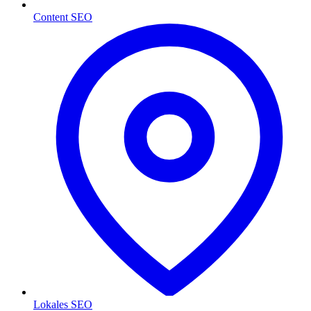
Content SEO
Lokales SEO