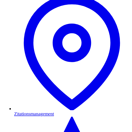
Zitationsmanagement