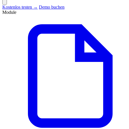
Kostenlos testen →
Demo buchen
Module