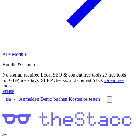
Alle Module
Bundle & sparen
No signup required
Local SEO & content free tools
27 free tools
for GBP, meta tags, SERP checks, and content SEO.
Open free
tools
Preise
Anmelden
Demo buchen
Kostenlos testen →
DE