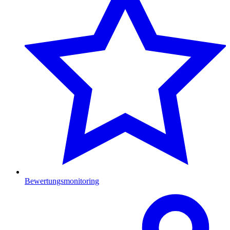
Bewertungsmonitoring