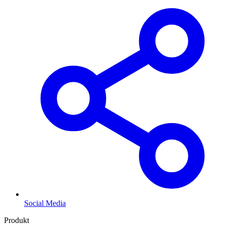
Social Media
Produkt