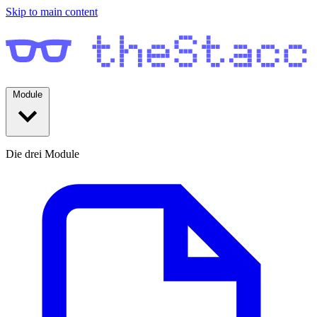
Skip to main content
Module
Die drei Module