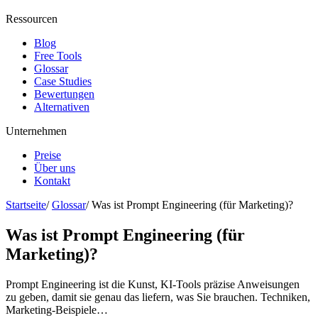
Ressourcen
Blog
Free Tools
Glossar
Case Studies
Bewertungen
Alternativen
Unternehmen
Preise
Über uns
Kontakt
Startseite
/
Glossar
/
Was ist Prompt Engineering (für Marketing)?
Was ist Prompt Engineering (für
Marketing)?
Prompt Engineering ist die Kunst, KI-Tools präzise Anweisungen
zu geben, damit sie genau das liefern, was Sie brauchen. Techniken,
Marketing-Beispiele…