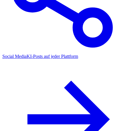
Social Media
KI-Posts auf jeder Plattform