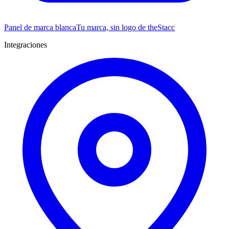
Panel de marca blanca
Tu marca, sin logo de theStacc
Integraciones