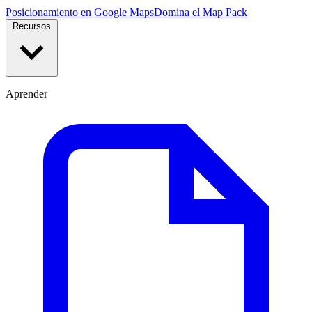
Posicionamiento en Google Maps
Domina el Map Pack
Recursos
Aprender