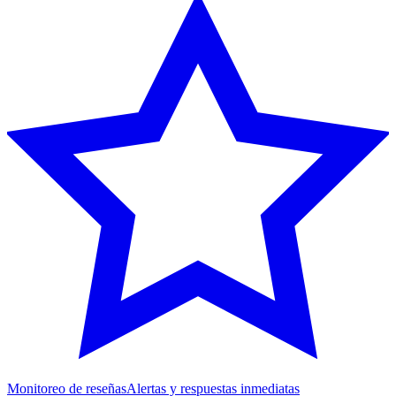
Monitoreo de reseñas
Alertas y respuestas inmediatas