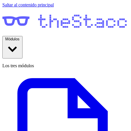
Saltar al contenido principal
Módulos
Los tres módulos