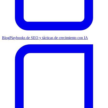
Blog
Playbooks de SEO y tácticas de crecimiento con IA