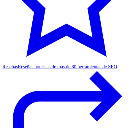
Reseñas
Reseñas honestas de más de 80 herramientas de SEO