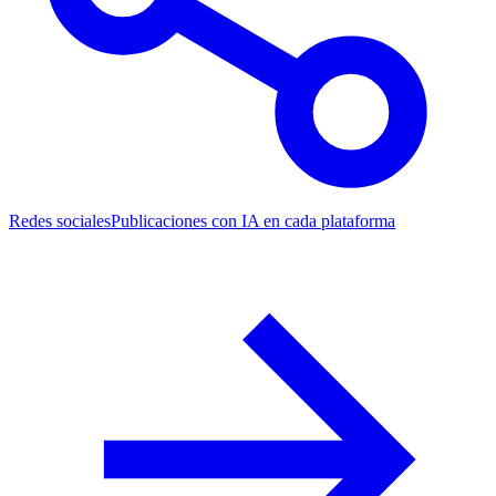
Redes sociales
Publicaciones con IA en cada plataforma