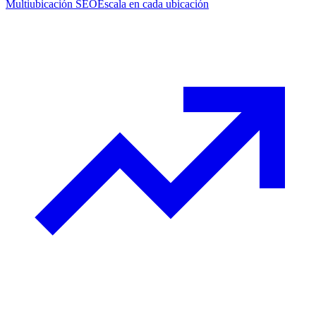
Multiubicación SEO
Escala en cada ubicación