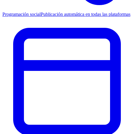
Programación social
Publicación automática en todas las plataformas