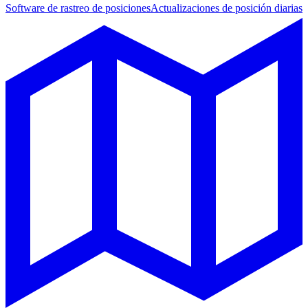
Software de rastreo de posiciones
Actualizaciones de posición diarias