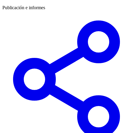
Publicación e informes