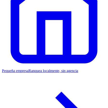
Pequeña empresa
Ranquea localmente, sin agencia