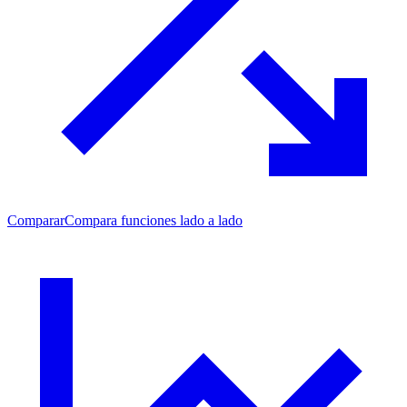
Comparar
Compara funciones lado a lado