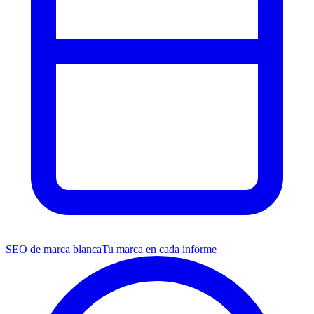
SEO de marca blanca
Tu marca en cada informe