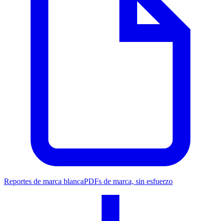
Reportes de marca blanca
PDFs de marca, sin esfuerzo