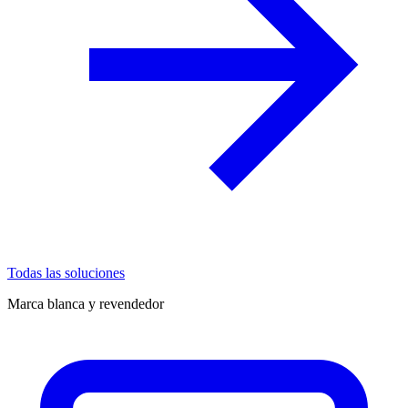
Todas las soluciones
Marca blanca y revendedor