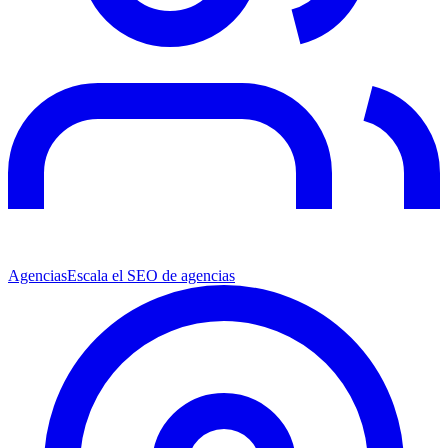
Agencias
Escala el SEO de agencias