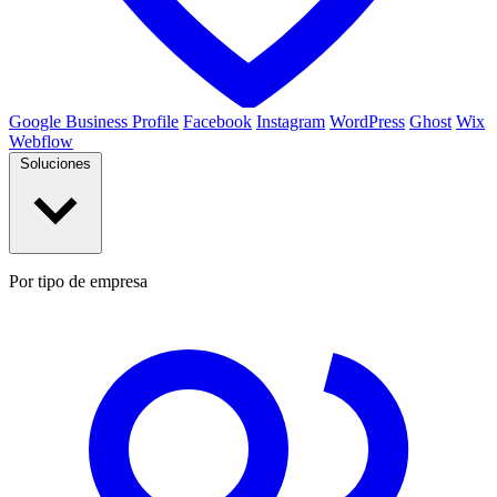
Google Business Profile
Facebook
Instagram
WordPress
Ghost
Wix
Webflow
Soluciones
Por tipo de empresa