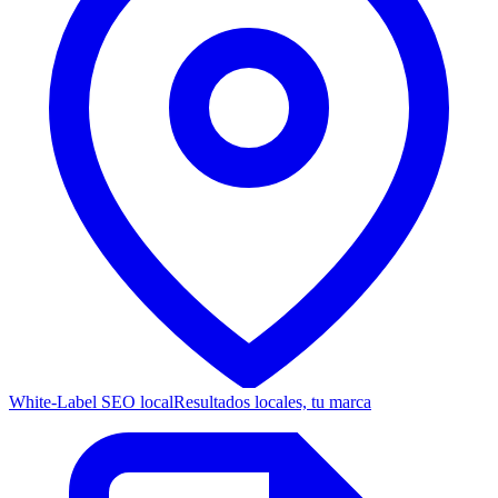
White-Label SEO local
Resultados locales, tu marca