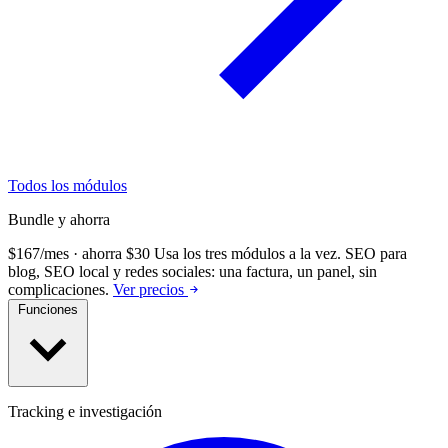
Todos los módulos
Bundle y ahorra
$167/mes · ahorra $30
Usa los tres módulos a la vez.
SEO para
blog, SEO local y redes sociales: una factura, un panel, sin
complicaciones.
Ver precios
Funciones
Tracking e investigación