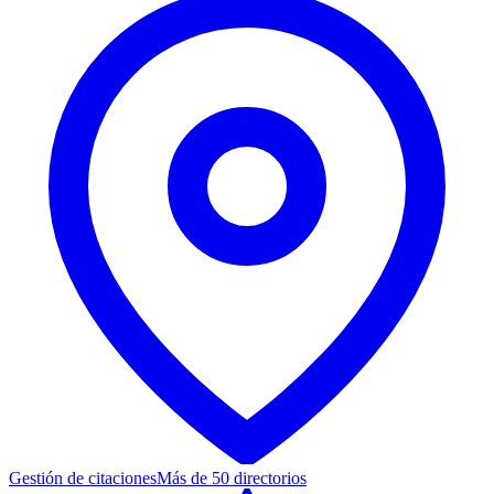
Gestión de citaciones
Más de 50 directorios