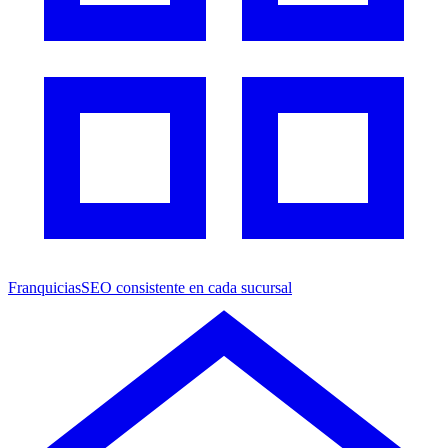
Franquicias
SEO consistente en cada sucursal