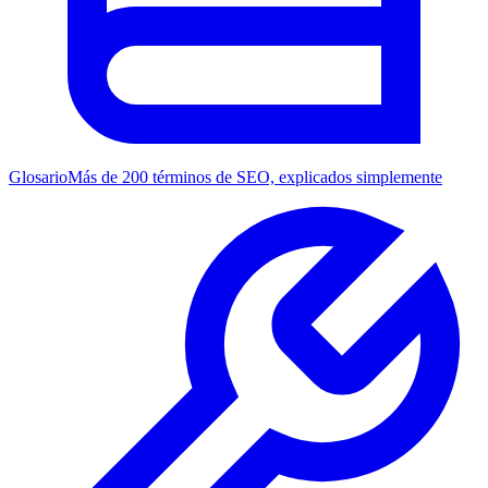
Glosario
Más de 200 términos de SEO, explicados simplemente