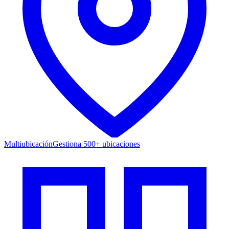
Multiubicación
Gestiona 500+ ubicaciones