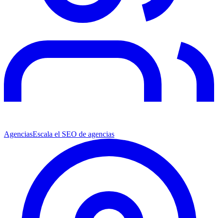
Agencias
Escala el SEO de agencias