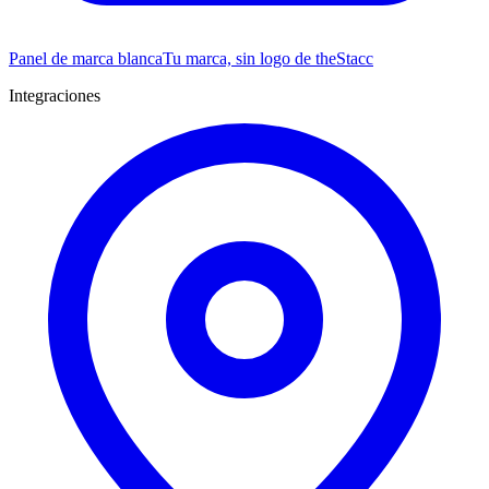
Panel de marca blanca
Tu marca, sin logo de theStacc
Integraciones