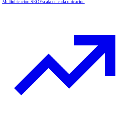
Multiubicación SEO
Escala en cada ubicación