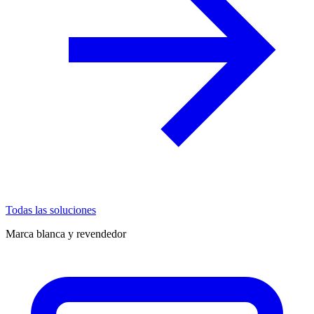
Todas las soluciones
Marca blanca y revendedor