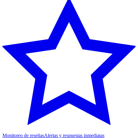
Monitoreo de reseñas
Alertas y respuestas inmediatas