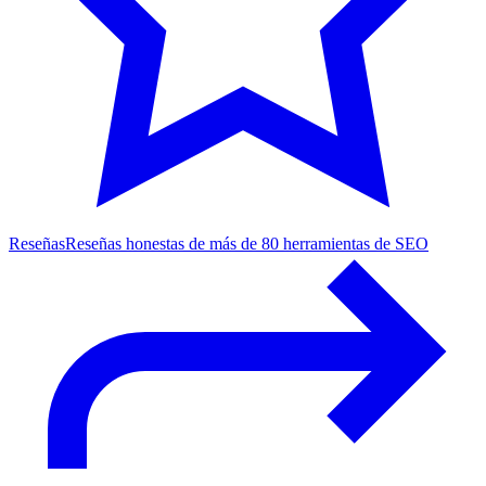
Reseñas
Reseñas honestas de más de 80 herramientas de SEO