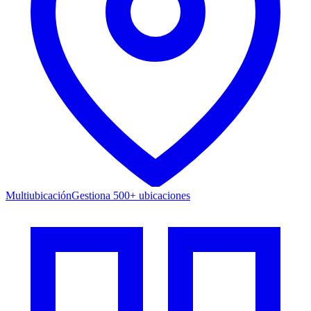
Multiubicación
Gestiona 500+ ubicaciones