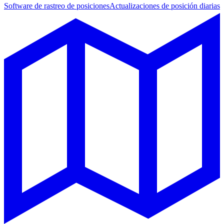
Software de rastreo de posiciones
Actualizaciones de posición diarias