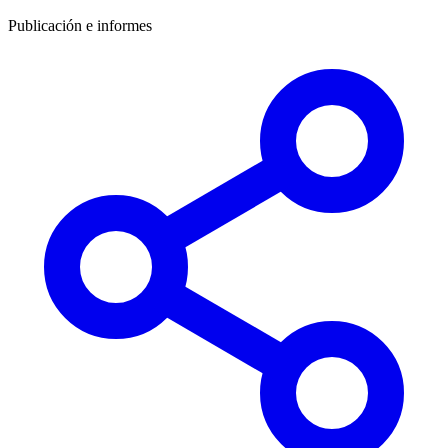
Publicación e informes