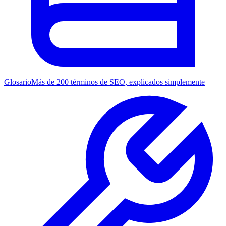
Glosario
Más de 200 términos de SEO, explicados simplemente