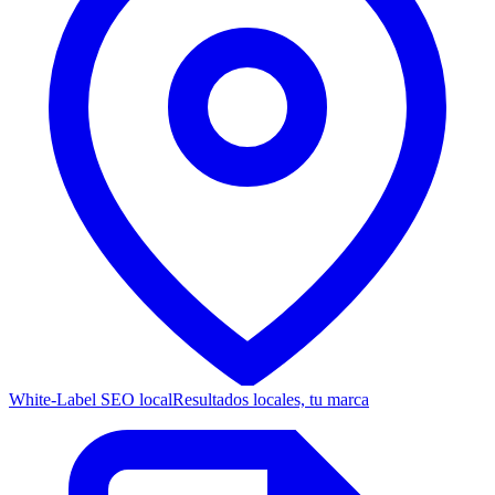
White-Label SEO local
Resultados locales, tu marca