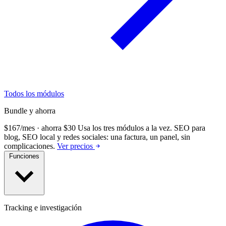
Todos los módulos
Bundle y ahorra
$167/mes · ahorra $30
Usa los tres módulos a la vez.
SEO para
blog, SEO local y redes sociales: una factura, un panel, sin
complicaciones.
Ver precios
Funciones
Tracking e investigación