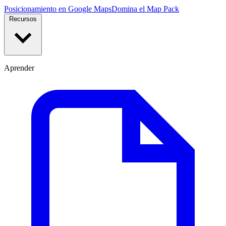
Posicionamiento en Google Maps
Domina el Map Pack
Recursos
Aprender