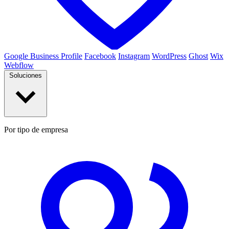
Google Business Profile
Facebook
Instagram
WordPress
Ghost
Wix
Webflow
Soluciones
Por tipo de empresa