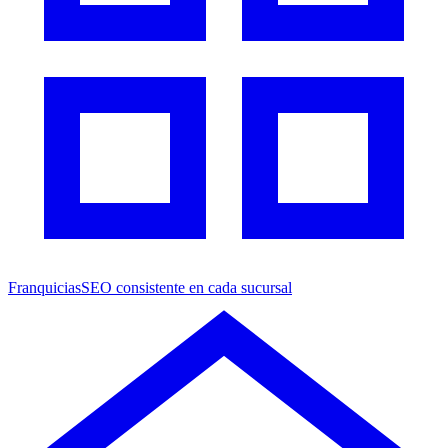
Franquicias
SEO consistente en cada sucursal