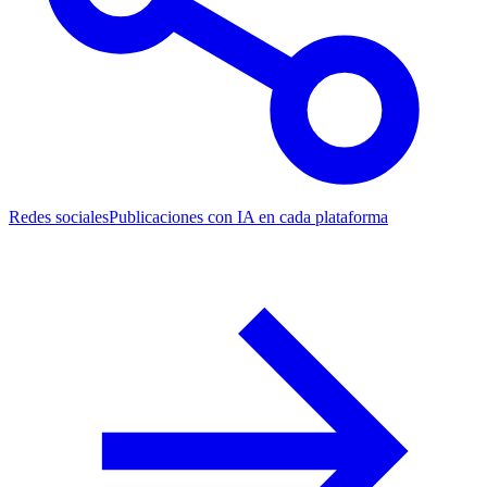
Redes sociales
Publicaciones con IA en cada plataforma