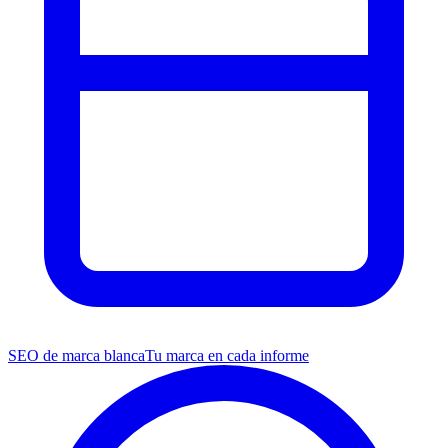
SEO de marca blanca
Tu marca en cada informe