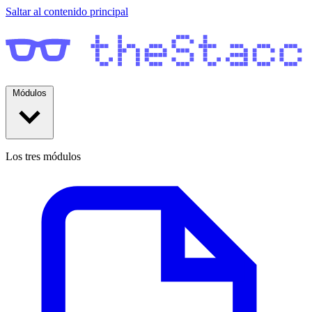
Saltar al contenido principal
Módulos
Los tres módulos