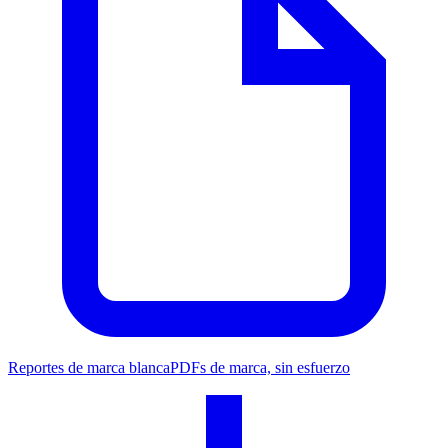
Reportes de marca blanca
PDFs de marca, sin esfuerzo