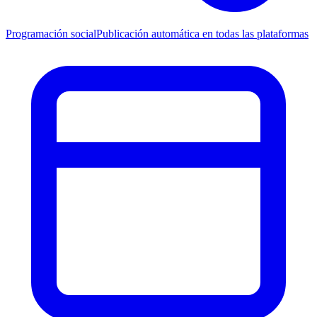
Programación social
Publicación automática en todas las plataformas