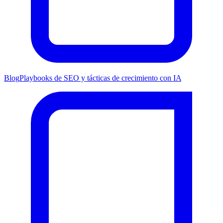
Blog
Playbooks de SEO y tácticas de crecimiento con IA