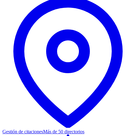
Gestión de citaciones
Más de 50 directorios