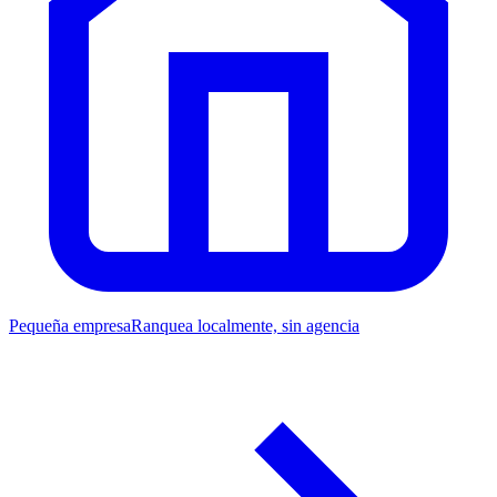
Pequeña empresa
Ranquea localmente, sin agencia