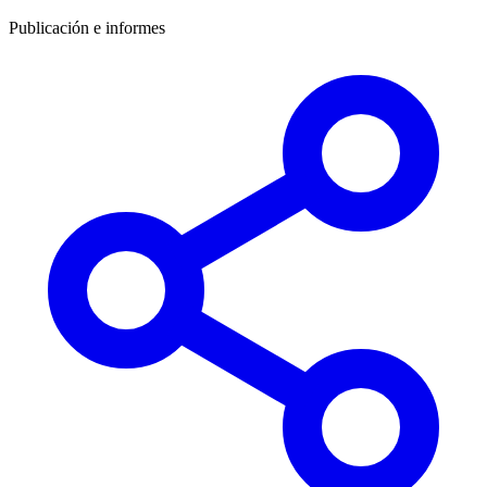
Publicación e informes