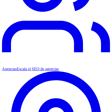
Agencias
Escala el SEO de agencias