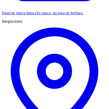
Panel de marca blanca
Tu marca, sin logo de theStacc
Integraciones