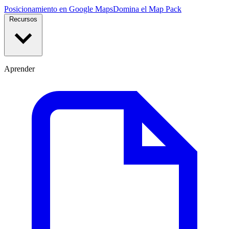
Posicionamiento en Google Maps
Domina el Map Pack
Recursos
Aprender