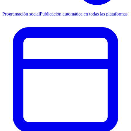
Programación social
Publicación automática en todas las plataformas