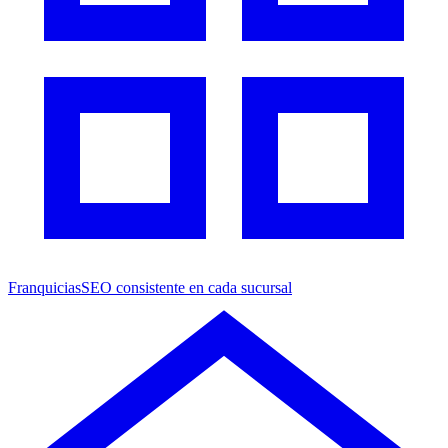
Franquicias
SEO consistente en cada sucursal