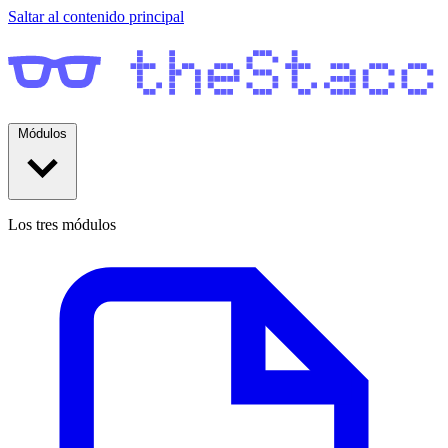
Saltar al contenido principal
Módulos
Los tres módulos