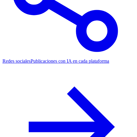
Redes sociales
Publicaciones con IA en cada plataforma