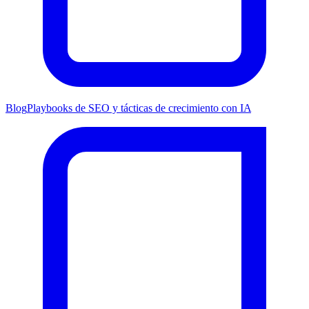
Blog
Playbooks de SEO y tácticas de crecimiento con IA