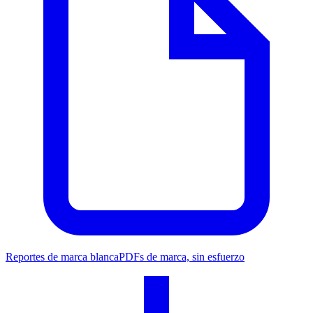
Reportes de marca blanca
PDFs de marca, sin esfuerzo