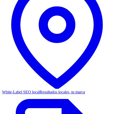
White-Label SEO local
Resultados locales, tu marca