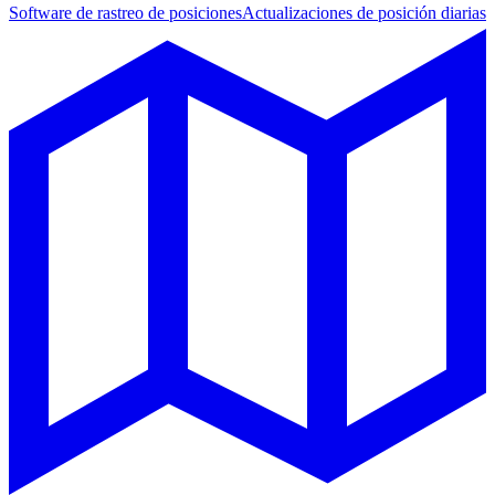
Software de rastreo de posiciones
Actualizaciones de posición diarias