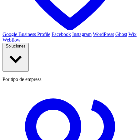
Google Business Profile
Facebook
Instagram
WordPress
Ghost
Wix
Webflow
Soluciones
Por tipo de empresa