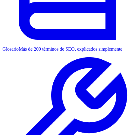
Glosario
Más de 200 términos de SEO, explicados simplemente