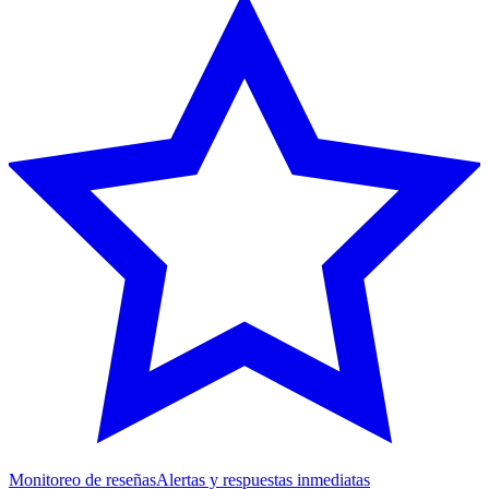
Monitoreo de reseñas
Alertas y respuestas inmediatas