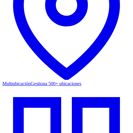
Multiubicación
Gestiona 500+ ubicaciones