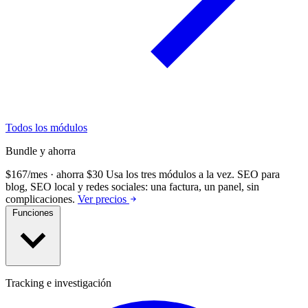
Todos los módulos
Bundle y ahorra
$167/mes · ahorra $30
Usa los tres módulos a la vez.
SEO para
blog, SEO local y redes sociales: una factura, un panel, sin
complicaciones.
Ver precios
Funciones
Tracking e investigación