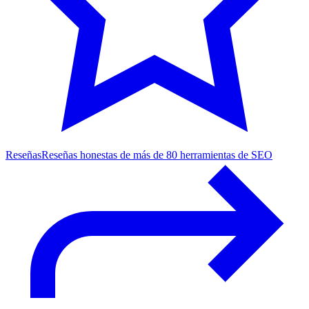
Reseñas
Reseñas honestas de más de 80 herramientas de SEO