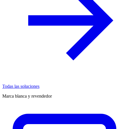
Todas las soluciones
Marca blanca y revendedor