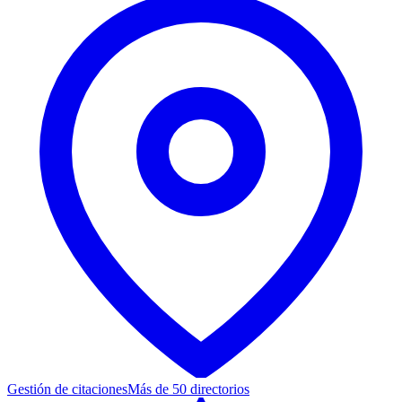
Gestión de citaciones
Más de 50 directorios