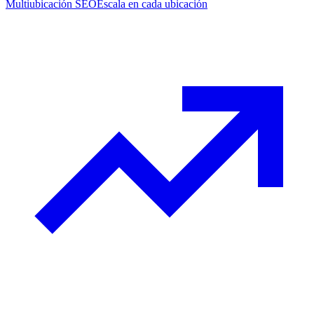
Multiubicación SEO
Escala en cada ubicación