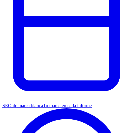
SEO de marca blanca
Tu marca en cada informe