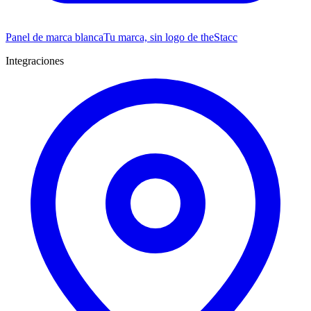
Panel de marca blanca
Tu marca, sin logo de theStacc
Integraciones