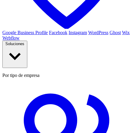
Google Business Profile
Facebook
Instagram
WordPress
Ghost
Wix
Webflow
Soluciones
Por tipo de empresa