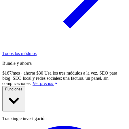
Todos los módulos
Bundle y ahorra
$167/mes · ahorra $30
Usa los tres módulos a la vez.
SEO para
blog, SEO local y redes sociales: una factura, un panel, sin
complicaciones.
Ver precios
Funciones
Tracking e investigación