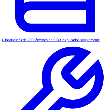
Glosario
Más de 200 términos de SEO, explicados simplemente