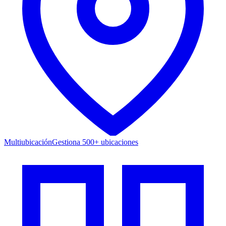
Multiubicación
Gestiona 500+ ubicaciones