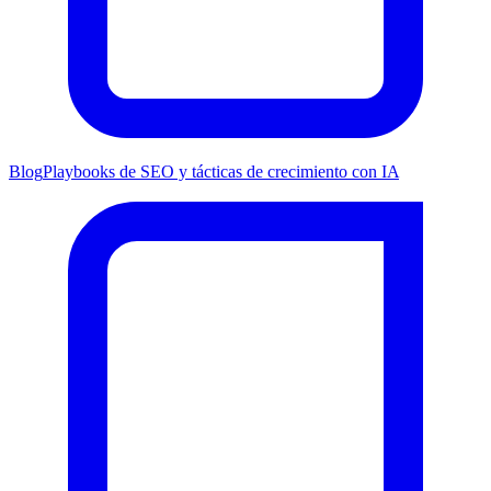
Blog
Playbooks de SEO y tácticas de crecimiento con IA