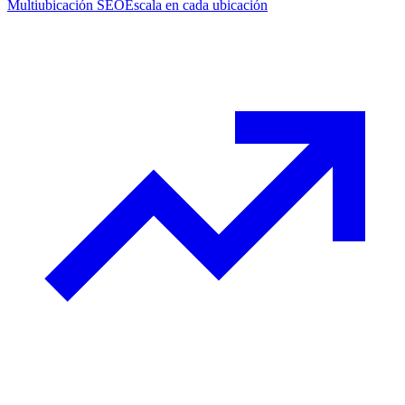
Multiubicación SEO
Escala en cada ubicación