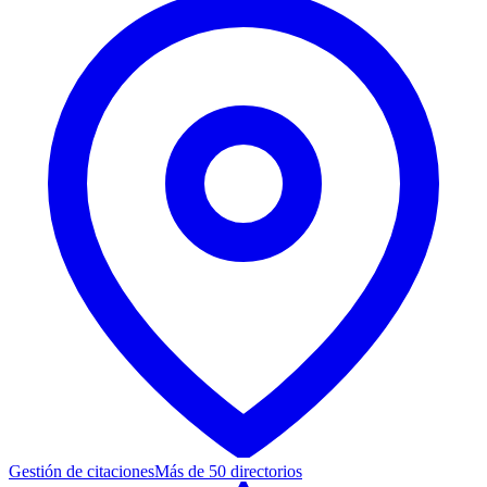
Gestión de citaciones
Más de 50 directorios