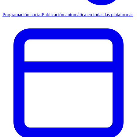
Programación social
Publicación automática en todas las plataformas