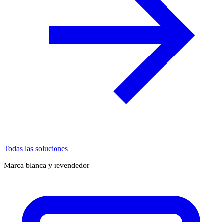
Todas las soluciones
Marca blanca y revendedor