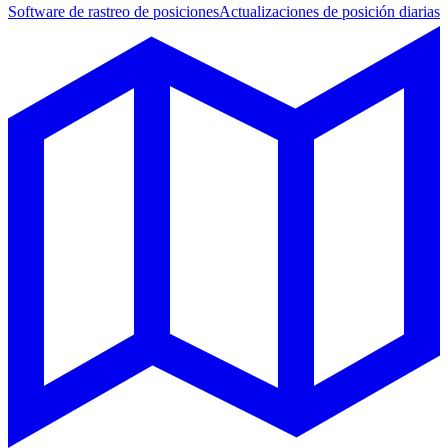
Software de rastreo de posiciones
Actualizaciones de posición diarias