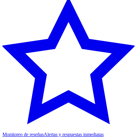
Monitoreo de reseñas
Alertas y respuestas inmediatas