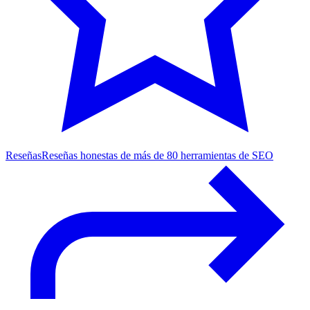
Reseñas
Reseñas honestas de más de 80 herramientas de SEO