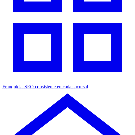
Franquicias
SEO consistente en cada sucursal