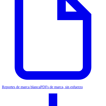
Reportes de marca blanca
PDFs de marca, sin esfuerzo