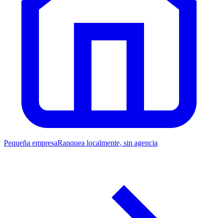
Pequeña empresa
Ranquea localmente, sin agencia