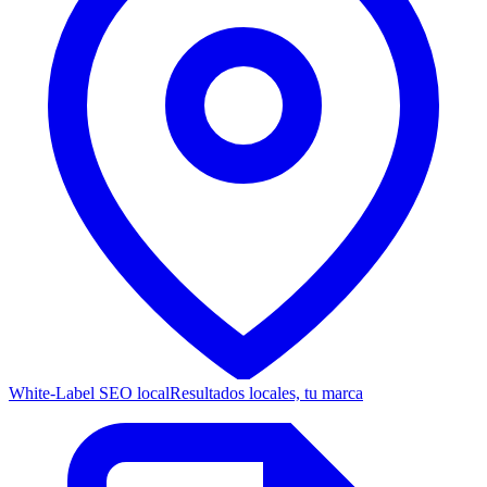
White-Label SEO local
Resultados locales, tu marca