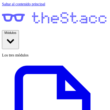
Saltar al contenido principal
Módulos
Los tres módulos