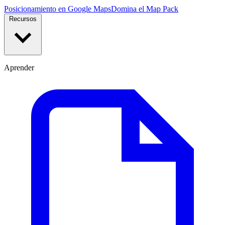
Posicionamiento en Google Maps
Domina el Map Pack
Recursos
Aprender