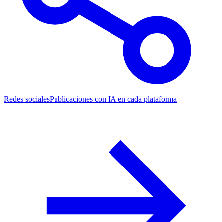
Redes sociales
Publicaciones con IA en cada plataforma