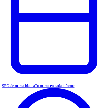
SEO de marca blanca
Tu marca en cada informe