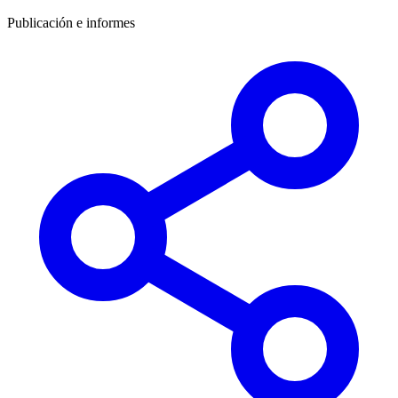
Publicación e informes