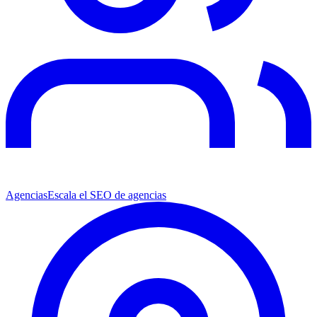
Agencias
Escala el SEO de agencias