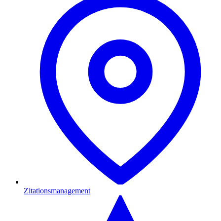
Zitationsmanagement