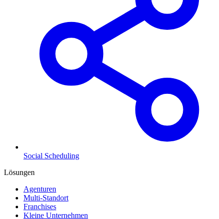
Social Scheduling
Lösungen
Agenturen
Multi-Standort
Franchises
Kleine Unternehmen