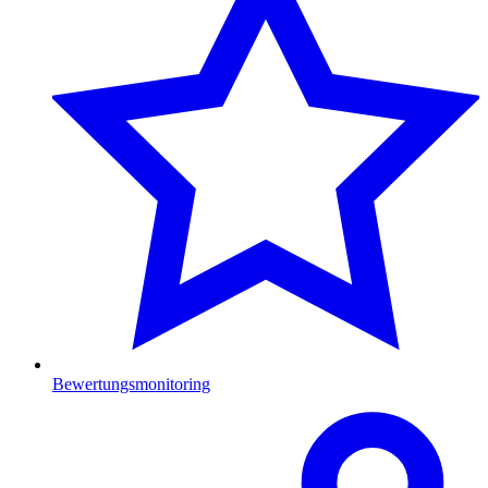
Bewertungsmonitoring