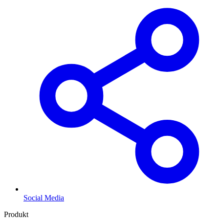
Social Media
Produkt