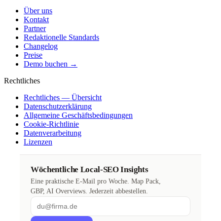
Über uns
Kontakt
Partner
Redaktionelle Standards
Changelog
Preise
Demo buchen →
Rechtliches
Rechtliches — Übersicht
Datenschutzerklärung
Allgemeine Geschäftsbedingungen
Cookie-Richtlinie
Datenverarbeitung
Lizenzen
Wöchentliche Local-SEO Insights
Eine praktische E-Mail pro Woche. Map Pack,
GBP, AI Overviews. Jederzeit abbestellen.
Email