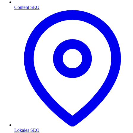
Content SEO
Lokales SEO