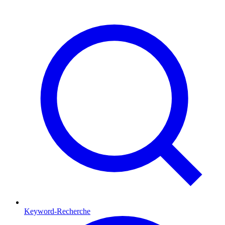
Keyword-Recherche