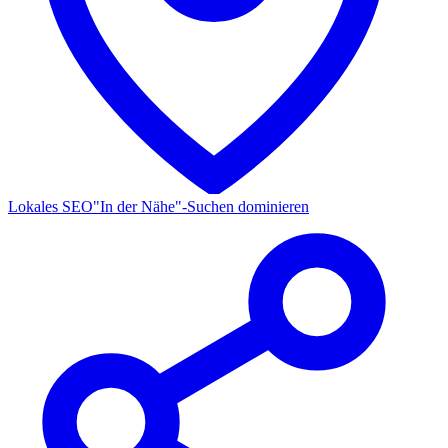
Lokales SEO
"In der Nähe"-Suchen dominieren