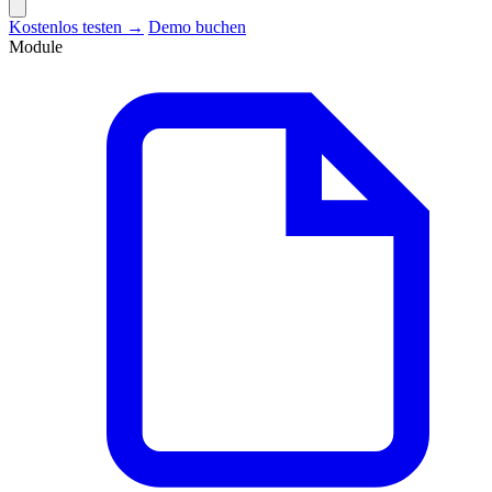
Kostenlos testen →
Demo buchen
Module