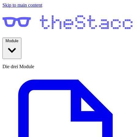
Skip to main content
Module
Die drei Module