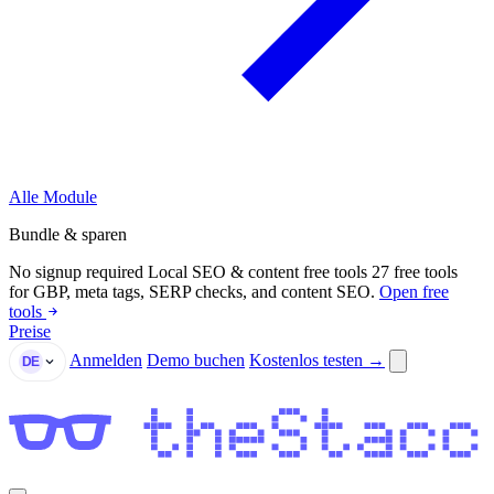
Alle Module
Bundle & sparen
No signup required
Local SEO & content free tools
27 free tools
for GBP, meta tags, SERP checks, and content SEO.
Open free
tools
Preise
Anmelden
Demo buchen
Kostenlos testen →
DE