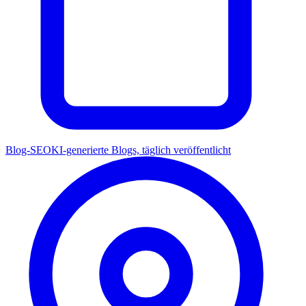
Blog-SEO
KI-generierte Blogs, täglich veröffentlicht