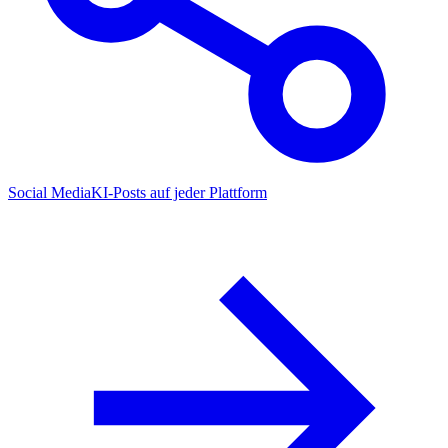
Social Media
KI-Posts auf jeder Plattform