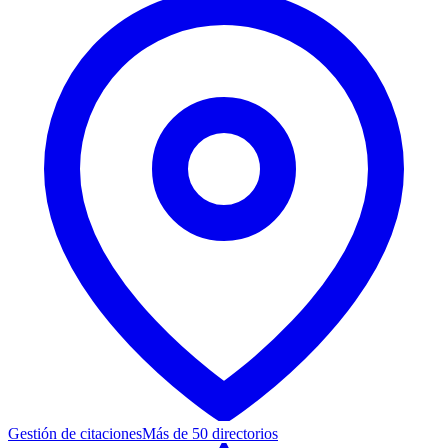
Gestión de citaciones
Más de 50 directorios