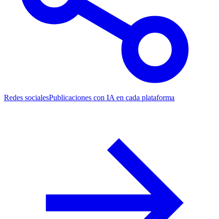
Redes sociales
Publicaciones con IA en cada plataforma