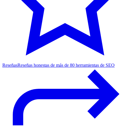
Reseñas
Reseñas honestas de más de 80 herramientas de SEO