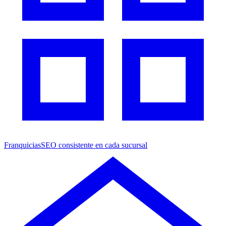
Franquicias
SEO consistente en cada sucursal