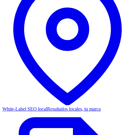
White-Label SEO local
Resultados locales, tu marca