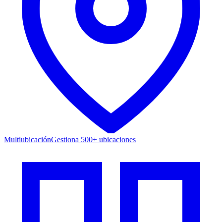
Multiubicación
Gestiona 500+ ubicaciones