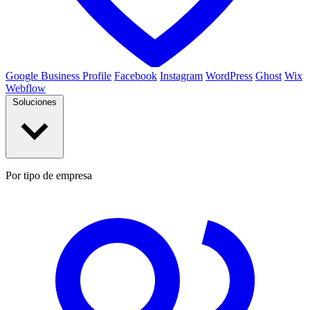
Google Business Profile
Facebook
Instagram
WordPress
Ghost
Wix
Webflow
Soluciones
Por tipo de empresa