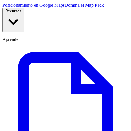
Posicionamiento en Google Maps
Domina el Map Pack
Recursos
Aprender