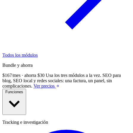
Todos los módulos
Bundle y ahorra
$167/mes · ahorra $30
Usa los tres módulos a la vez.
SEO para
blog, SEO local y redes sociales: una factura, un panel, sin
complicaciones.
Ver precios
Funciones
Tracking e investigación