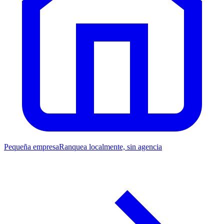
Pequeña empresa
Ranquea localmente, sin agencia