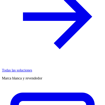
Todas las soluciones
Marca blanca y revendedor