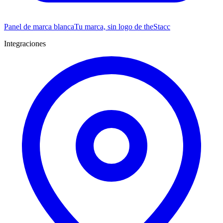
Panel de marca blanca
Tu marca, sin logo de theStacc
Integraciones