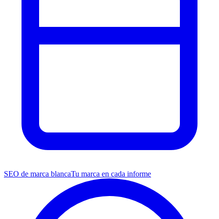
SEO de marca blanca
Tu marca en cada informe