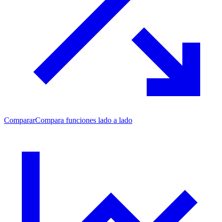
Comparar
Compara funciones lado a lado