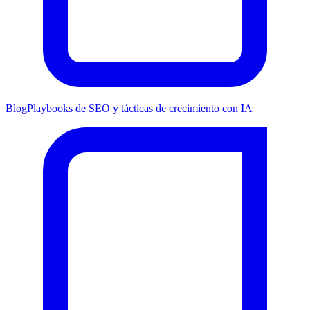
Blog
Playbooks de SEO y tácticas de crecimiento con IA