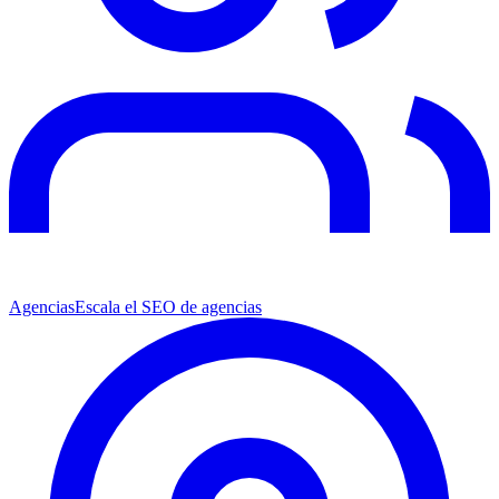
Agencias
Escala el SEO de agencias