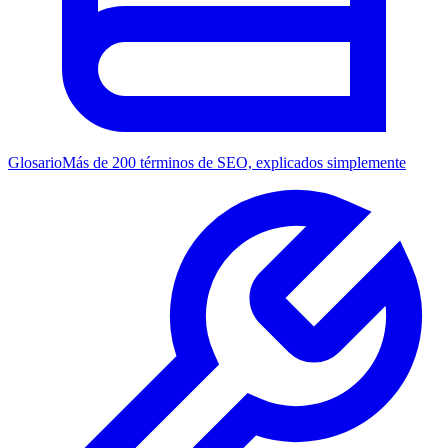
Glosario
Más de 200 términos de SEO, explicados simplemente