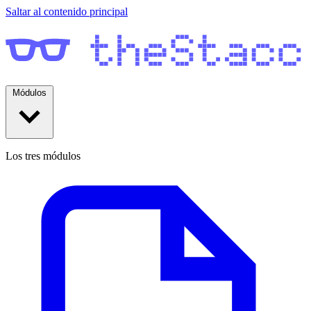
Saltar al contenido principal
Módulos
Los tres módulos