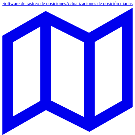
Software de rastreo de posiciones
Actualizaciones de posición diarias