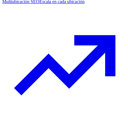
Multiubicación SEO
Escala en cada ubicación