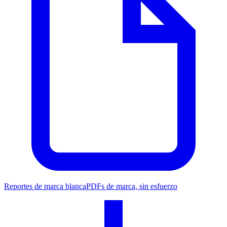
Reportes de marca blanca
PDFs de marca, sin esfuerzo