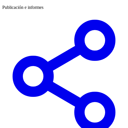
Publicación e informes