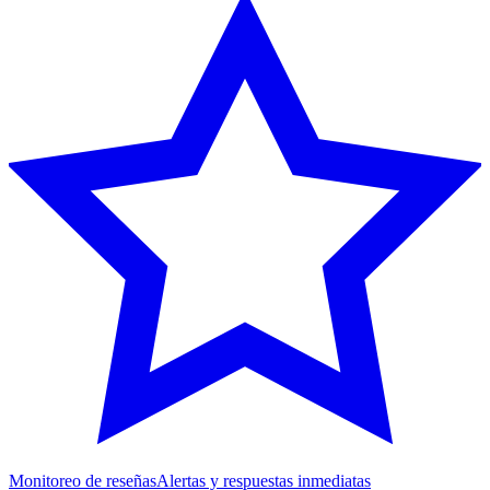
Monitoreo de reseñas
Alertas y respuestas inmediatas