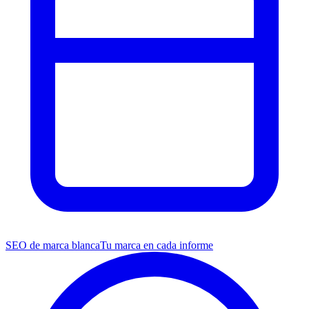
SEO de marca blanca
Tu marca en cada informe