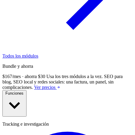
Todos los módulos
Bundle y ahorra
$167/mes · ahorra $30
Usa los tres módulos a la vez.
SEO para
blog, SEO local y redes sociales: una factura, un panel, sin
complicaciones.
Ver precios
Funciones
Tracking e investigación