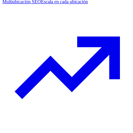
Multiubicación SEO
Escala en cada ubicación