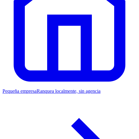
Pequeña empresa
Ranquea localmente, sin agencia