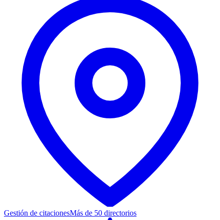
Gestión de citaciones
Más de 50 directorios