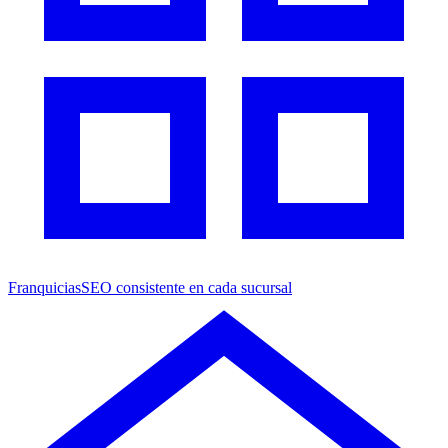
Franquicias
SEO consistente en cada sucursal