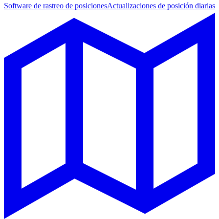
Software de rastreo de posiciones
Actualizaciones de posición diarias