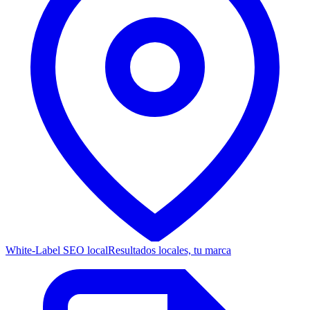
White-Label SEO local
Resultados locales, tu marca