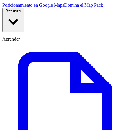
Posicionamiento en Google Maps
Domina el Map Pack
Recursos
Aprender