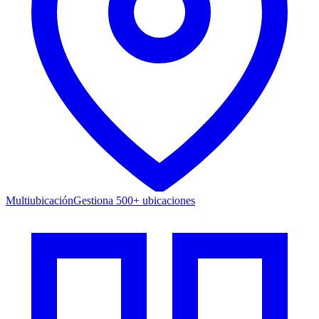
Multiubicación
Gestiona 500+ ubicaciones