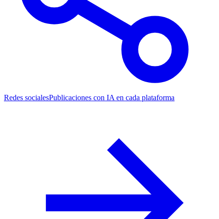
Redes sociales
Publicaciones con IA en cada plataforma