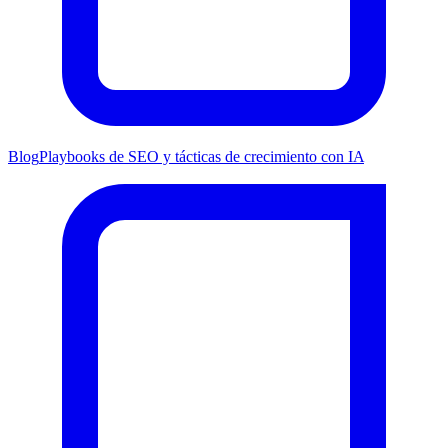
Blog
Playbooks de SEO y tácticas de crecimiento con IA