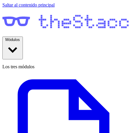
Saltar al contenido principal
Módulos
Los tres módulos