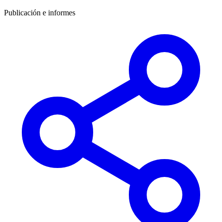
Publicación e informes