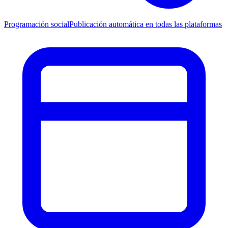
Programación social
Publicación automática en todas las plataformas