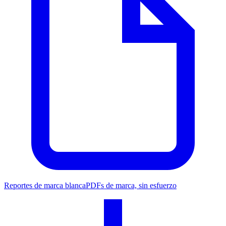
Reportes de marca blanca
PDFs de marca, sin esfuerzo