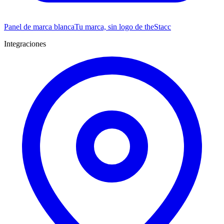
Panel de marca blanca
Tu marca, sin logo de theStacc
Integraciones