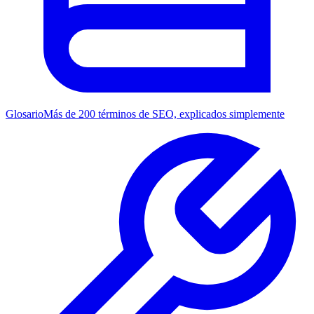
Glosario
Más de 200 términos de SEO, explicados simplemente