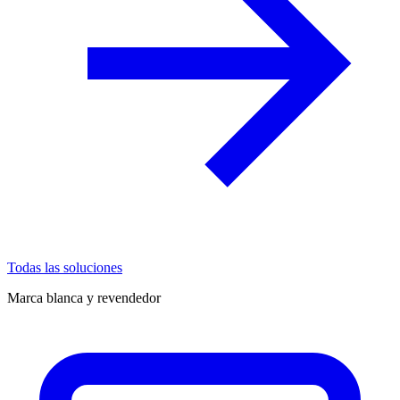
Todas las soluciones
Marca blanca y revendedor