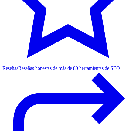
Reseñas
Reseñas honestas de más de 80 herramientas de SEO