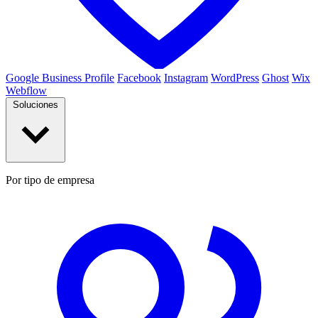
Google Business Profile
Facebook
Instagram
WordPress
Ghost
Wix
Webflow
Soluciones
Por tipo de empresa