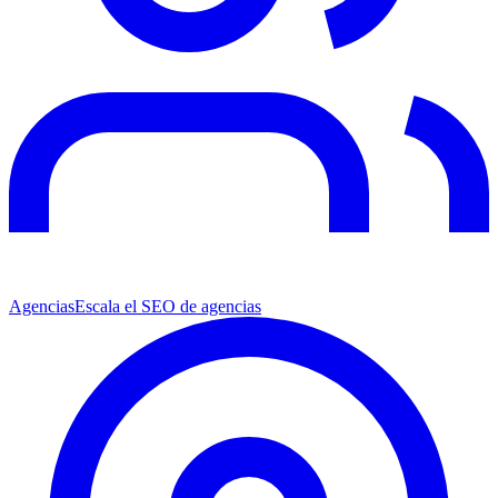
Agencias
Escala el SEO de agencias