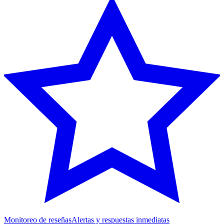
Monitoreo de reseñas
Alertas y respuestas inmediatas